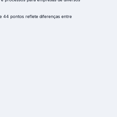
e 44 pontos reflete diferenças entre