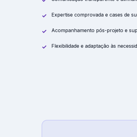
Expertise comprovada e cases de s
Acompanhamento pós-projeto e supo
Flexibilidade e adaptação às necessi