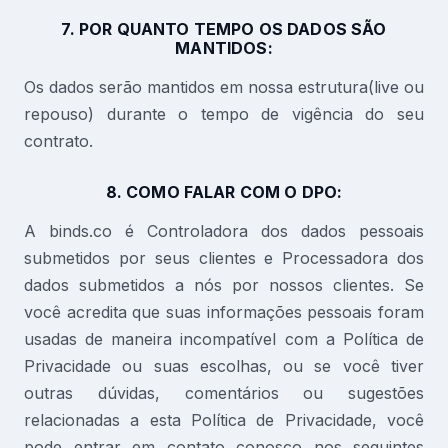
7. POR QUANTO TEMPO OS DADOS SÃO
MANTIDOS:
Os dados serão mantidos em nossa estrutura(live ou
repouso) durante o tempo de vigência do seu
contrato.
8. COMO FALAR COM O DPO:
A binds.co é Controladora dos dados pessoais
submetidos por seus clientes e Processadora dos
dados submetidos a nós por nossos clientes. Se
você acredita que suas informações pessoais foram
usadas de maneira incompatível com a Política de
Privacidade ou suas escolhas, ou se você tiver
outras dúvidas, comentários ou sugestões
relacionadas a esta Política de Privacidade, você
pode entrar em contato conosco nos seguintes