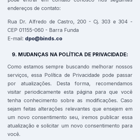
endereços de contato:
Rua Dr. Alfredo de Castro, 200 - Cj. 303 e 304 -
CEP 01155-060 - Barra Funda
E-mail:
dpo@binds.co
9. MUDANÇAS NA POLÍTICA DE PRIVACIDADE:
Como estamos sempre buscando melhorar nossos
serviços, essa Política de Privacidade pode passar
por atualizações. Desta forma, recomendamos
visitar periodicamente esta página para que você
tenha conhecimento sobre as modificações. Caso
sejam feitas alterações relevantes que ensejem em
um novo consentimento seu, iremos publicar essa
atualização e solicitar um novo consentimento para
você.