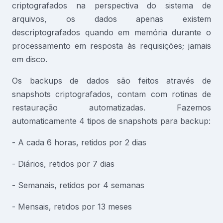
criptografados na perspectiva do sistema de
arquivos, os dados apenas existem
descriptografados quando em memória durante o
processamento em resposta às requisições; jamais
em disco.
Os backups de dados são feitos através de
snapshots criptografados, contam com rotinas de
restauração automatizadas. Fazemos
automaticamente 4 tipos de snapshots para backup:
- A cada 6 horas, retidos por 2 dias
- Diários, retidos por 7 dias
- Semanais, retidos por 4 semanas
- Mensais, retidos por 13 meses