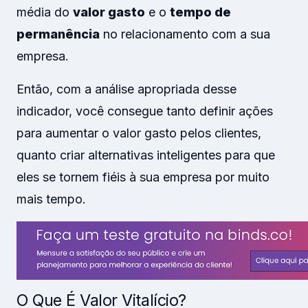
média do
valor gasto
e o
tempo de
permanência
no relacionamento com a sua
empresa.
Então, com a análise apropriada desse
indicador, você consegue tanto definir ações
para aumentar o valor gasto pelos clientes,
quanto criar alternativas inteligentes para que
eles se tornem fiéis à sua empresa por muito
mais tempo.
O Que É Valor Vitalício?