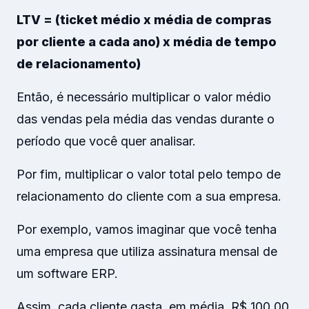
LTV = (ticket médio x média de compras
por cliente a cada ano) x média de tempo
de relacionamento)
Então, é necessário multiplicar o valor médio
das vendas pela média das vendas durante o
período que você quer analisar.
Por fim, multiplicar o valor total pelo tempo de
relacionamento do cliente com a sua empresa.
Por exemplo, vamos imaginar que você tenha
uma empresa que utiliza assinatura mensal de
um software ERP.
Assim, cada cliente gasta, em média, R$ 100,00