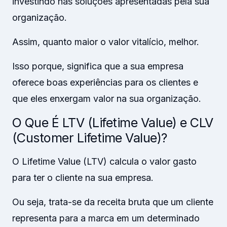
investindo nas soluções apresentadas pela sua
organização.
Assim, quanto maior o valor vitalício, melhor.
Isso porque, significa que a sua empresa
oferece boas experiências para os clientes e
que eles enxergam valor na sua organização.
O Que É LTV (Lifetime Value) e CLV
(Customer Lifetime Value)?
O Lifetime Value (LTV) calcula o valor gasto
para ter o cliente na sua empresa.
Ou seja, trata-se da receita bruta que um cliente
representa para a marca em um determinado