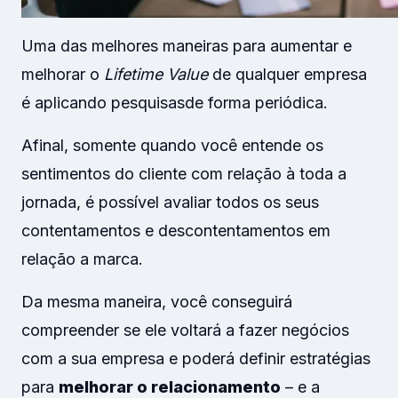
Uma das melhores maneiras para aumentar e
melhorar o
Lifetime Value
de qualquer empresa
é aplicando pesquisas
de forma periódica.
Afinal, somente quando você entende os
sentimentos do cliente com relação à toda a
jornada, é possível avaliar todos os seus
contentamentos e descontentamentos em
relação a marca.
Da mesma maneira, você conseguirá
compreender se ele voltará a fazer negócios
com a sua empresa e poderá definir estratégias
para
melhorar o relacionamento
– e a