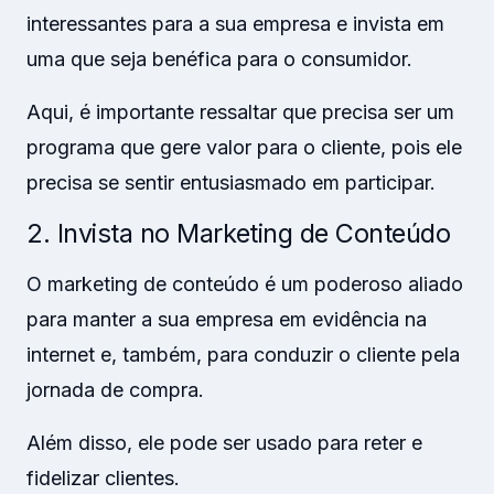
interessantes para a sua empresa e invista em
uma que seja benéfica para o consumidor.
Aqui, é importante ressaltar que precisa ser um
programa que gere valor para o cliente, pois ele
precisa se sentir entusiasmado em participar.
2. Invista no Marketing de Conteúdo
O marketing de conteúdo é um poderoso aliado
para manter a sua empresa em evidência na
internet e, também, para conduzir o cliente pela
jornada de compra.
Além disso, ele pode ser usado para reter e
fidelizar clientes.