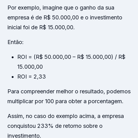
Por exemplo, imagine que o ganho da sua
empresa é de R$ 50.000,00 e o investimento
inicial foi de R$ 15.000,00.
Então:
ROI = (R$ 50.000,00 – R$ 15.000,00) / R$
15.000,00
ROI = 2,33
Para compreender melhor o resultado, podemos
multiplicar por 100 para obter a porcentagem.
Assim, no caso do exemplo acima, a empresa
conquistou 233% de retorno sobre o
investimento.