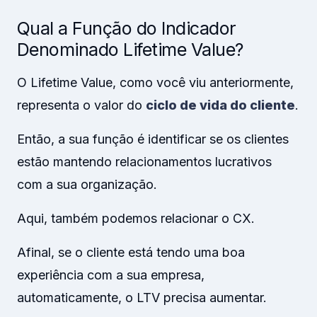
Qual a Função do Indicador
Denominado Lifetime Value?
O Lifetime Value, como você viu anteriormente,
representa o valor do
ciclo de vida do cliente
.
Então, a sua função é identificar se os clientes
estão mantendo relacionamentos lucrativos
com a sua organização.
Aqui, também podemos relacionar o CX.
Afinal, se o cliente está tendo uma boa
experiência com a sua empresa,
automaticamente, o LTV precisa aumentar.