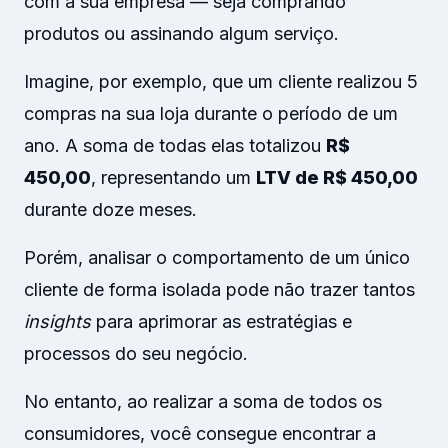
com a sua empresa — seja comprando
produtos ou assinando algum serviço.
Imagine, por exemplo, que um cliente realizou 5
compras na sua loja durante o período de um
ano. A soma de todas elas totalizou
R$
450,00
, representando um
LTV de R$ 450,00
durante doze meses.
Porém, analisar o comportamento de um único
cliente de forma isolada pode não trazer tantos
insights
para aprimorar as estratégias e
processos do seu negócio.
No entanto, ao realizar a soma de todos os
consumidores, você consegue encontrar a