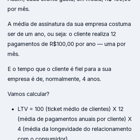
por mês.
A média de assinatura da sua empresa costuma
ser de um ano, ou seja: o cliente realiza 12
pagamentos de R$100,00 por ano — uma por
mês.
E o tempo que o cliente é fiel para a sua
empresa é de, normalmente, 4 anos.
Vamos calcular?
LTV = 100 (ticket médio de clientes) X 12
(média de pagamentos anuais por cliente) X
4 (média da longevidade do relacionamento
com o consumidor)