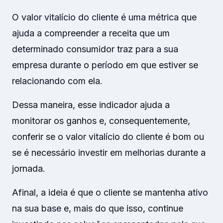
O valor vitalício do cliente é uma métrica que
ajuda a compreender a receita que um
determinado consumidor traz para a sua
empresa durante o período em que estiver se
relacionando com ela.
Dessa maneira, esse indicador ajuda a
monitorar os ganhos e, consequentemente,
conferir se o valor vitalício do cliente é bom ou
se é necessário investir em melhorias durante a
jornada.
Afinal, a ideia é que o cliente se mantenha ativo
na sua base e, mais do que isso, continue