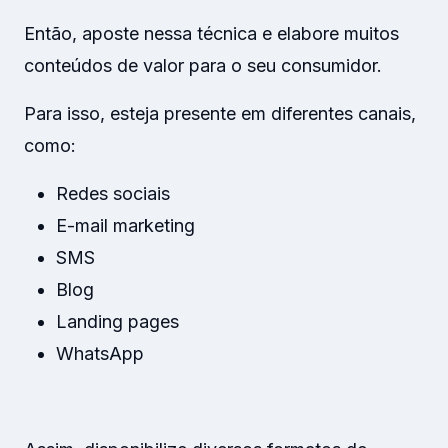
Então, aposte nessa técnica e elabore muitos
conteúdos de valor para o seu consumidor.
Para isso, esteja presente em diferentes canais,
como:
Redes sociais
E-mail marketing
SMS
Blog
Landing pages
WhatsApp