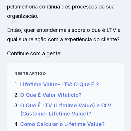
pela
melhoria contínua dos processos da sua
organização.
Então, quer entender mais sobre o que é LTV e
qual sua relação com a experiência do cliente?
Continue com a gente!
NESTE ARTIGO
Lifetime Value- LTV: O Que É ?
O Que É Valor Vitalício?
O Que É LTV (Lifetime Value) e CLV
(Customer Lifetime Value)?
Como Calcular o Lifetime Value?