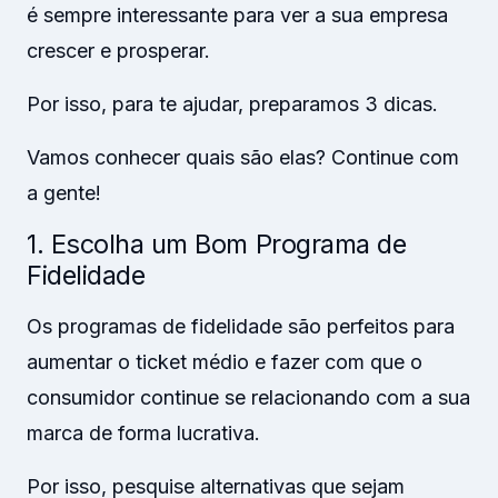
é sempre interessante para ver a sua empresa
crescer e prosperar.
Por isso, para te ajudar, preparamos 3 dicas.
Vamos conhecer quais são elas? Continue com
a gente!
1. Escolha um Bom Programa de
Fidelidade
Os programas de fidelidade são perfeitos para
aumentar o ticket médio e fazer com que o
consumidor continue se relacionando com a sua
marca de forma lucrativa.
Por isso, pesquise alternativas que sejam