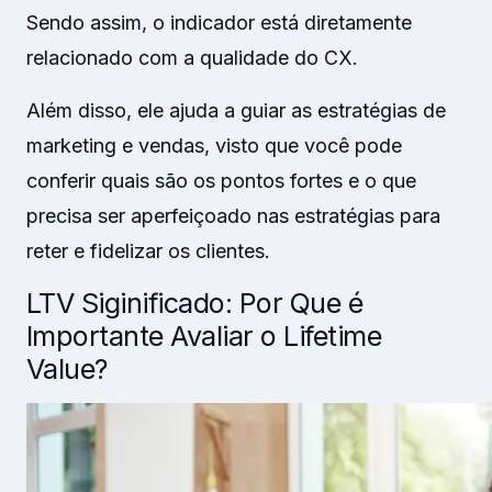
Sendo assim, o indicador está diretamente
relacionado com a qualidade do CX.
Além disso, ele ajuda a guiar as estratégias de
marketing e vendas, visto que você pode
conferir quais são os pontos fortes e o que
precisa ser aperfeiçoado nas estratégias para
reter e fidelizar os clientes.
LTV Siginificado: Por Que é
Importante Avaliar o Lifetime
Value?