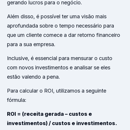
gerando lucros para o negócio.
Além disso, é possível ter uma visão mais
aprofundada sobre o tempo necessário para
que um cliente comece a dar retorno financeiro
para a sua empresa.
Inclusive, é essencial para mensurar o custo
com novos investimentos e analisar se eles
estão valendo a pena.
Para calcular o ROI, utilizamos a seguinte
fórmula:
ROI = (receita gerada – custos e
investimentos) / custos e investimentos.