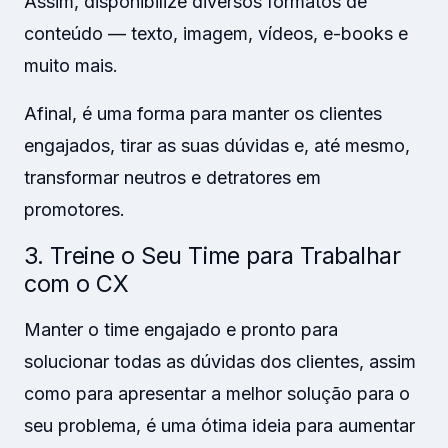
Assim, disponibilize diversos formatos de
conteúdo — texto, imagem, vídeos, e-books e
muito mais.
Afinal, é uma forma para manter os clientes
engajados, tirar as suas dúvidas e, até mesmo,
transformar neutros e detratores em
promotores.
3. Treine o Seu Time para Trabalhar
com o CX
Manter o time engajado e pronto para
solucionar todas as dúvidas dos clientes, assim
como para apresentar a melhor solução para o
seu problema, é uma ótima ideia para aumentar