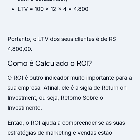
LTV = 100 x 12 x 4 = 4.800
Portanto, o LTV dos seus clientes é de R$
4.800,00.
Como é Calculado o ROI?
O ROI é outro indicador muito importante para a
sua empresa. Afinal, ele é a sigla de Return on
Investment, ou seja, Retorno Sobre o
Investimento.
Então, o ROI ajuda a compreender se as suas
estratégias de marketing e vendas estão