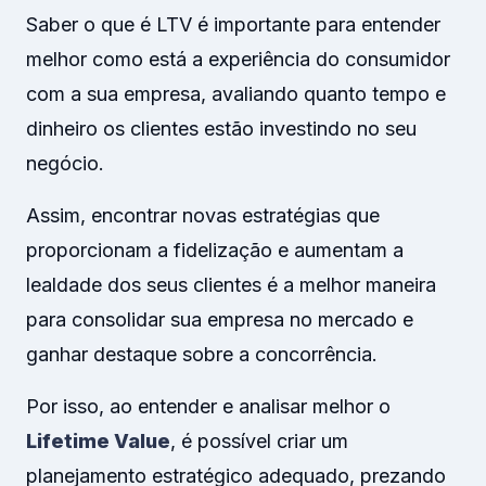
Saber o que é LTV é importante para entender
melhor como está a experiência do consumidor
com a sua empresa, avaliando quanto tempo e
dinheiro os clientes estão investindo no seu
negócio.
Assim, encontrar novas estratégias que
proporcionam a fidelização e aumentam a
lealdade dos seus clientes é a melhor maneira
para consolidar sua empresa no mercado e
ganhar destaque sobre a concorrência.
Por isso, ao entender e analisar melhor o
Lifetime Value
, é possível criar um
planejamento estratégico adequado, prezando