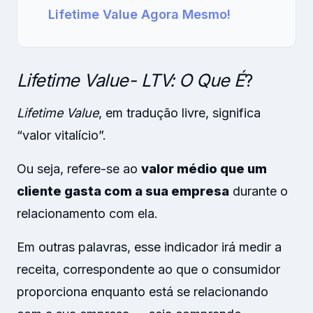
Lifetime Value Agora Mesmo!
Lifetime Value- LTV: O Que É
?
Lifetime Value
, em tradução livre, significa
“valor vitalício”.
Ou seja, refere-se ao
valor médio que um
cliente gasta com a sua empresa
durante o
relacionamento com ela.
Em outras palavras, esse indicador irá medir a
receita, correspondente ao que o consumidor
proporciona enquanto está se relacionando