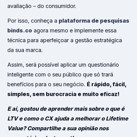
avaliação – do consumidor.
Por isso, conheça a
plataforma de pesquisas
binds.co
agora mesmo e implemente essa
técnica para aperfeiçoar a gestão estratégica
da sua marca.
Assim, será possível aplicar um questionário
inteligente com o seu público que só trará
benefícios para o seu negócio.
É rápido, fácil,
simples, sem burocracia e muito eficaz!
E aí, gostou de aprender mais sobre o que é
LTV e como o CX ajuda a melhorar o Lifetime
Value? Compartilhe a sua opinião nos