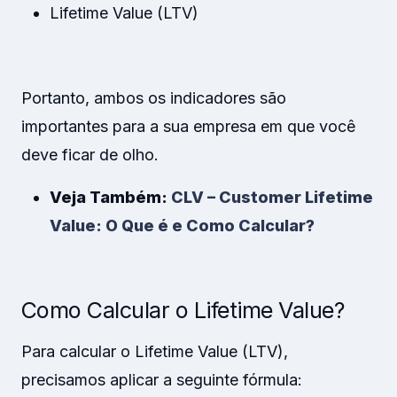
Lifetime Value (LTV)
Portanto, ambos os indicadores são
importantes para a sua empresa em que você
deve ficar de olho.
Veja Também:
CLV – Customer Lifetime
Value: O Que é e Como Calcular?
Como Calcular o Lifetime Value?
Para calcular o Lifetime Value (LTV),
precisamos aplicar a seguinte fórmula: