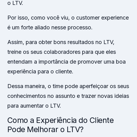
o LTV.
Por isso, como você viu, o customer experience
é um forte aliado nesse processo.
Assim, para obter bons resultados no LTV,
treine os seus colaboradores para que eles
entendam a importância de promover uma boa
experiência para o cliente.
Dessa maneira, o time pode aperfeiçoar os seus
conhecimentos no assunto e trazer novas ideias
para aumentar o LTV.
Como a Experiência do Cliente
Pode Melhorar o LTV?