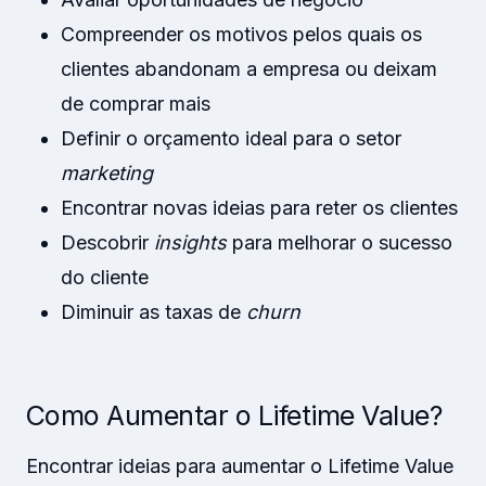
Compreender os motivos pelos quais os
clientes abandonam a empresa ou deixam
de comprar mais
Definir o orçamento ideal para o setor
marketing
Encontrar novas ideias para reter os clientes
Descobrir
insights
para melhorar o sucesso
do cliente
Diminuir as taxas de
churn
Como Aumentar o Lifetime Value?
Encontrar ideias para aumentar o Lifetime Value