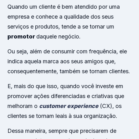
Quando um cliente é bem atendido por uma
empresa e conhece a qualidade dos seus
serviços e produtos, tende a se tornar um
promotor
daquele negócio.
Ou seja, além de consumir com frequência, ele
indica aquela marca aos seus amigos que,
consequentemente, também se tornam clientes.
E, mais do que isso, quando você investe em
promover ações diferenciadas e criativas que
melhoram o
customer experience
(CX), os
clientes se tornam leais à sua organização.
Dessa maneira, sempre que precisarem de