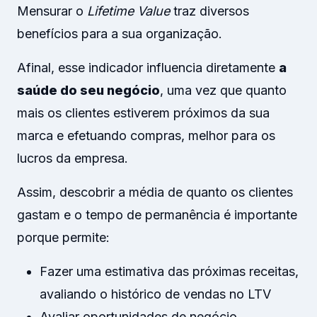
Mensurar o
Lifetime Value
traz diversos
benefícios para a sua organização.
Afinal, esse indicador influencia diretamente
a
saúde do seu negócio
, uma vez que quanto
mais os clientes estiverem próximos da sua
marca e efetuando compras, melhor para os
lucros da empresa.
Assim, descobrir a média de quanto os clientes
gastam e o tempo de permanência é importante
porque permite:
Fazer uma estimativa das próximas receitas,
avaliando o histórico de vendas no LTV
Avaliar oportunidades de negócio