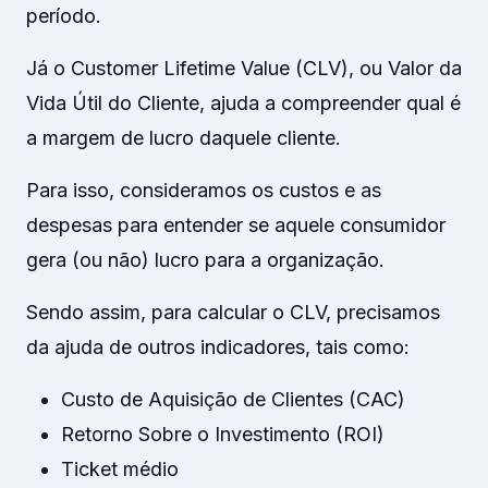
período.
Já o Customer Lifetime Value (CLV), ou Valor da
Vida Útil do Cliente, ajuda a compreender qual é
a margem de lucro daquele cliente.
Para isso, consideramos os custos e as
despesas para entender se aquele consumidor
gera (ou não) lucro para a organização.
Sendo assim, para calcular o CLV, precisamos
da ajuda de outros indicadores, tais como:
Custo de Aquisição de Clientes (CAC)
Retorno Sobre o Investimento (ROI)
Ticket médio