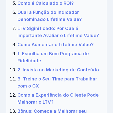
Como é Calculado o ROI?
Qual a Função do Indicador
Denominado Lifetime Value?
LTV Siginificado: Por Que é
Importante Avaliar o Lifetime Value?
Como Aumentar o Lifetime Value?
1. Escolha um Bom Programa de
Fidelidade
2. Invista no Marketing de Conteúdo
3. Treine o Seu Time para Trabalhar
com o CX
Como a Experiência do Cliente Pode
Melhorar o LTV?
Bônus: Comece a Melhorar seu