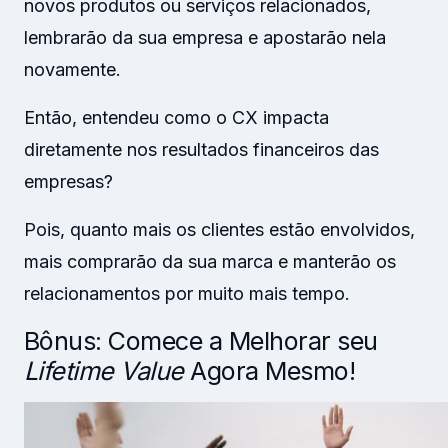
novos produtos ou serviços relacionados,
lembrarão da sua empresa e apostarão nela
novamente.
Então, entendeu como o CX impacta
diretamente nos resultados financeiros das
empresas?
Pois, quanto mais os clientes estão envolvidos,
mais comprarão da sua marca e manterão os
relacionamentos por muito mais tempo.
Bônus: Comece a Melhorar seu
Lifetime Value
Agora Mesmo!