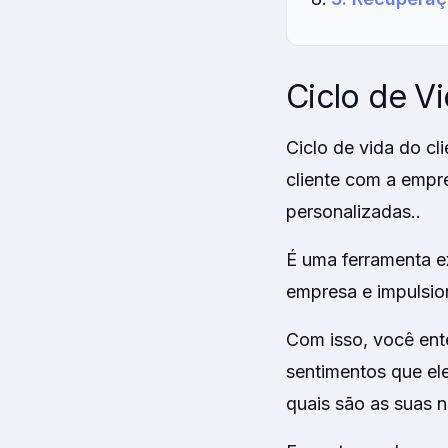
Ciclo de Vi
Ciclo de vida do c
cliente com a empre
personalizadas..
É uma ferramenta e
empresa e impulsio
Com isso, você ent
sentimentos que ele
quais são as suas 