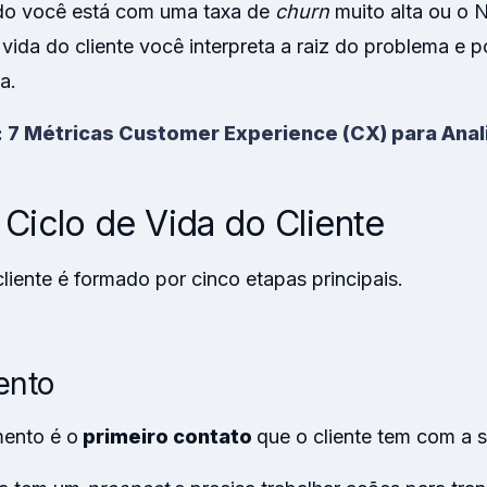
do você está com uma taxa de
churn
muito alta ou o 
 vida do cliente você interpreta a raiz do problema e
a.
:
7 Métricas Customer Experience (CX) para Anal
 Ciclo de Vida do Cliente
cliente é formado por cinco etapas principais.
ento
ento é o
primeiro contato
que o cliente tem com a 