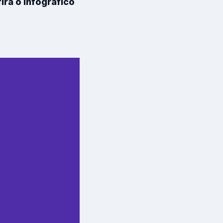
ira o infográfico