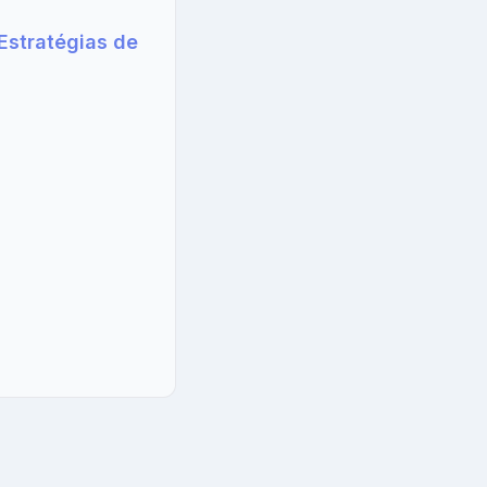
Estratégias de