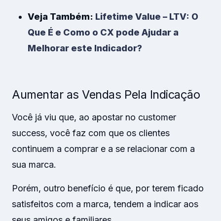
Veja Também:
Lifetime Value – LTV: O
Que É e Como o CX pode Ajudar a
Melhorar este Indicador?
Aumentar as Vendas Pela Indicação
Você já viu que, ao apostar no customer
success, você faz com que os clientes
continuem a comprar e a se relacionar com a
sua marca.
Porém, outro benefício é que, por terem ficado
satisfeitos com a marca, tendem a indicar aos
seus amigos e familiares.