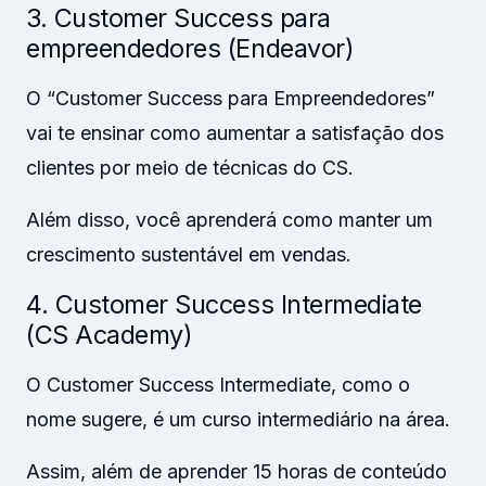
3. Customer Success para
empreendedores (Endeavor)
O “Customer Success para Empreendedores”
vai te ensinar como aumentar a satisfação dos
clientes por meio de técnicas do CS.
Além disso, você aprenderá como manter um
crescimento sustentável em vendas.
4. Customer Success Intermediate
(CS Academy)
O Customer Success Intermediate, como o
nome sugere, é um curso intermediário na área.
Assim, além de aprender 15 horas de conteúdo