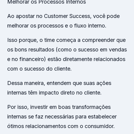
Melhorar os Processos Internos
Ao apostar no Customer Success, você pode
melhorar os processos e o fluxo interno.
Isso porque, o time começa a compreender que
os bons resultados (como o sucesso em vendas
e no financeiro) estão diretamente relacionados
com o sucesso do cliente.
Dessa maneira, entendem que suas ações
internas têm impacto direto no cliente.
Por isso, investir em boas transformações
internas se faz necessárias para estabelecer
ótimos relacionamentos com o consumidor.