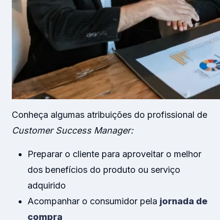
Conheça algumas atribuições do profissional de
Customer Success Manager:
Preparar o cliente para aproveitar o melhor
dos benefícios do produto ou serviço
adquirido
Acompanhar o consumidor pela
jornada de
compra