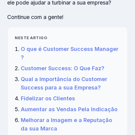
ele pode ajudar a turbinar a sua empresa?
Continue com a gente!
NESTE ARTIGO
O que é Customer Success Manager
?
Customer Success: O Que Faz?
Qual a Importância do Customer
Success para a sua Empresa?
Fidelizar os Clientes
Aumentar as Vendas Pela Indicação
Melhorar a Imagem e a Reputação
da sua Marca