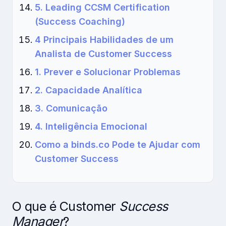
5. Leading CCSM Certification
(Success Coaching)
4 Principais Habilidades de um
Analista de Customer Success
1. Prever e Solucionar Problemas
2. Capacidade Analítica
3. Comunicação
4. Inteligência Emocional
Como a binds.co Pode te Ajudar com
Customer Success
O que é Customer
Success
Manager
?