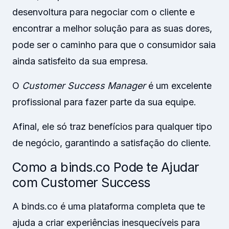
desenvoltura para negociar com o cliente e
encontrar a melhor solução para as suas dores,
pode ser o caminho para que o consumidor saia
ainda satisfeito da sua empresa.
O
Customer Success Manager
é um excelente
profissional para fazer parte da sua equipe.
Afinal, ele só traz benefícios para qualquer tipo
de negócio, garantindo a satisfação do cliente.
Como a binds.co Pode te Ajudar
com Customer Success
A binds.co é uma plataforma completa que te
ajuda a criar experiências inesquecíveis para