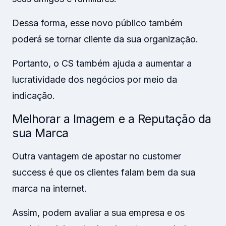
Dessa forma, esse novo público também
poderá se tornar cliente da sua organização.
Portanto, o CS também ajuda a aumentar a
lucratividade dos negócios por meio da
indicação.
Melhorar a Imagem e a Reputação da
sua Marca
Outra vantagem de apostar no customer
success é que os clientes falam bem da sua
marca na internet.
Assim, podem avaliar a sua empresa e os