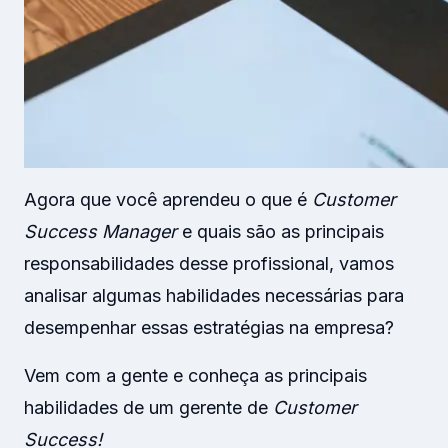
Agora que você aprendeu o que é
Customer
Success Manager
e quais são as principais
responsabilidades desse profissional, vamos
analisar algumas habilidades necessárias para
desempenhar essas estratégias na empresa?
Vem com a gente e conheça as principais
habilidades de um gerente de
Customer
Success!