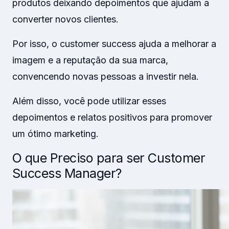
produtos deixando depoimentos que ajudam a
converter novos clientes.
Por isso, o customer success ajuda a melhorar a
imagem e a reputação da sua marca,
convencendo novas pessoas a investir nela.
Além disso, você pode utilizar esses
depoimentos e relatos positivos para promover
um ótimo marketing.
O que Preciso para ser Customer
Success Manager?