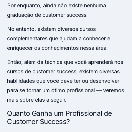
Por enquanto, ainda não existe nenhuma
graduação de customer success.
No entanto, existem diversos cursos
complementares que ajudam a conhecer e
enriquecer os conhecimentos nessa área.
Então, além da técnica que você aprenderá nos
cursos de customer success, existem diversas
habilidades que você deve ter ou desenvolver
para se tornar um ótimo profissional — veremos
mais sobre elas a seguir.
Quanto Ganha um Profissional de
Customer Success?