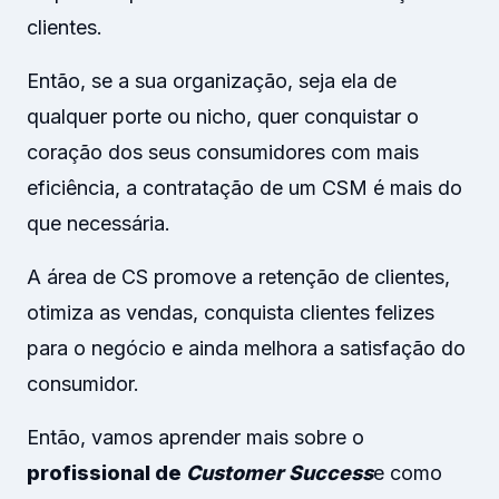
clientes.
Então, se a sua organização, seja ela de
qualquer porte ou nicho, quer conquistar o
coração dos seus consumidores com mais
eficiência, a contratação de um CSM é mais do
que necessária.
A área de CS promove a retenção de clientes,
otimiza as vendas, conquista clientes felizes
para o negócio e ainda melhora a satisfação do
consumidor.
Então, vamos aprender mais sobre o
profissional de
Customer Success
e como