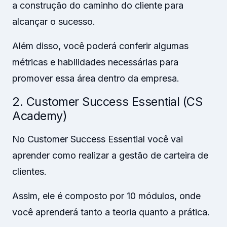
a construção do caminho do cliente para
alcançar o sucesso.
Além disso, você poderá conferir algumas
métricas e habilidades necessárias para
promover essa área dentro da empresa.
2. Customer Success Essential (CS
Academy)
No Customer Success Essential você vai
aprender como realizar a gestão de carteira de
clientes.
Assim, ele é composto por 10 módulos, onde
você aprenderá tanto a teoria quanto a prática.