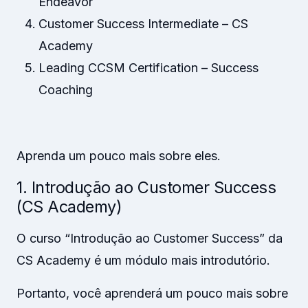
Endeavor
Customer Success Intermediate – CS
Academy
Leading CCSM Certification – Success
Coaching
Aprenda um pouco mais sobre eles.
1. Introdução ao Customer Success
(CS Academy)
O curso “Introdução ao Customer Success” da
CS Academy é um módulo mais introdutório.
Portanto, você aprenderá um pouco mais sobre