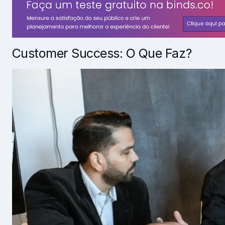
Customer Success: O Que Faz?