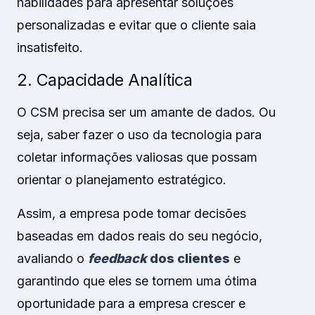
habilidades para apresentar soluções
personalizadas e evitar que o cliente saia
insatisfeito.
2. Capacidade Analítica
O CSM precisa ser um amante de dados. Ou
seja, saber fazer o uso da tecnologia para
coletar informações valiosas que possam
orientar o planejamento estratégico.
Assim, a empresa pode tomar decisões
baseadas em dados reais do seu negócio,
avaliando o
feedback
dos clientes
e
garantindo que eles se tornem uma ótima
oportunidade para a empresa crescer e