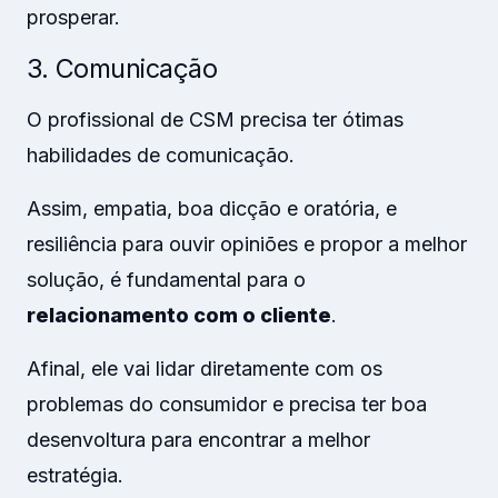
prosperar.
3. Comunicação
O profissional de CSM precisa ter ótimas
habilidades de comunicação.
Assim, empatia, boa dicção e oratória, e
resiliência para ouvir opiniões e propor a melhor
solução, é fundamental para o
relacionamento com o cliente
.
Afinal, ele vai lidar diretamente com os
problemas do consumidor e precisa ter boa
desenvoltura para encontrar a melhor
estratégia.