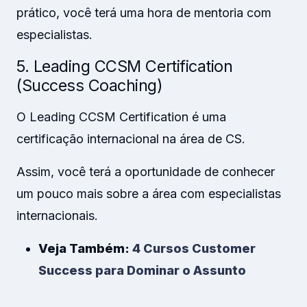
prático, você terá uma hora de mentoria com
especialistas.
5. Leading CCSM Certification
(Success Coaching)
O Leading CCSM Certification é uma
certificação internacional na área de CS.
Assim, você terá a oportunidade de conhecer
um pouco mais sobre a área com especialistas
internacionais.
Veja Também:
4 Cursos Customer
Success para Dominar o Assunto