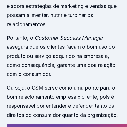
elabora estratégias de marketing e vendas que
possam alimentar, nutrir e turbinar os
relacionamentos.
Portanto, o
Customer Success Manager
assegura que os clientes façam o bom uso do
produto ou serviço adquirido na empresa e,
como consequência, garante uma boa relação
com o consumidor.
Ou seja, o CSM serve como uma ponte para o
bom relacionamento empresa x cliente, pois é
responsável por entender e defender tanto os
direitos do consumidor quanto da organização.