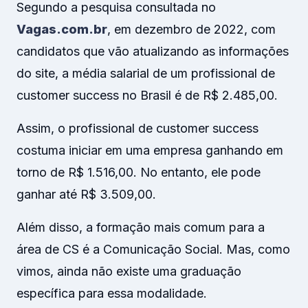
Segundo a pesquisa consultada no
Vagas.com.br
, em dezembro de 2022, com
candidatos que vão atualizando as informações
do site, a média salarial de um profissional de
customer success no Brasil é de R$ 2.485,00.
Assim, o profissional de customer success
costuma iniciar em uma empresa ganhando em
torno de R$ 1.516,00. No entanto, ele pode
ganhar até R$ 3.509,00.
Além disso, a formação mais comum para a
área de CS é a Comunicação Social. Mas, como
vimos, ainda não existe uma graduação
específica para essa modalidade.