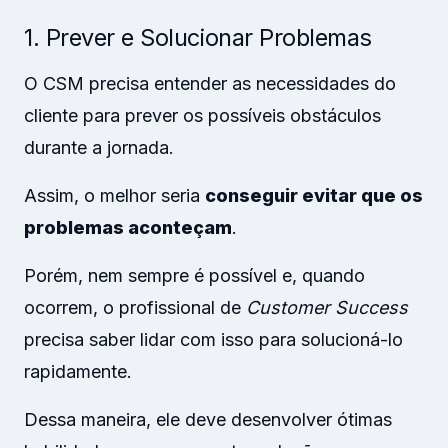
1. Prever e Solucionar Problemas
O CSM precisa entender as necessidades do
cliente para prever os possíveis obstáculos
durante a jornada.
Assim, o melhor seria
conseguir evitar que os
problemas aconteçam
.
Porém, nem sempre é possível e, quando
ocorrem, o profissional de
Customer Success
precisa saber lidar com isso para solucioná-lo
rapidamente.
Dessa maneira, ele deve desenvolver ótimas