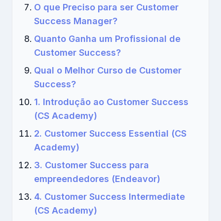
O que Preciso para ser Customer
Success Manager?
Quanto Ganha um Profissional de
Customer Success?
Qual o Melhor Curso de Customer
Success?
1. Introdução ao Customer Success
(CS Academy)
2. Customer Success Essential (CS
Academy)
3. Customer Success para
empreendedores (Endeavor)
4. Customer Success Intermediate
(CS Academy)