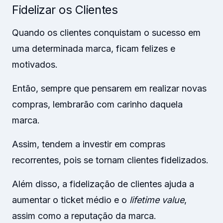
Fidelizar os Clientes
Quando os clientes conquistam o sucesso em
uma determinada marca, ficam felizes e
motivados.
Então, sempre que pensarem em realizar novas
compras, lembrarão com carinho daquela
marca.
Assim, tendem a investir em compras
recorrentes, pois se tornam clientes fidelizados.
Além disso, a fidelização de clientes ajuda a
aumentar o ticket médio e o
lifetime value
,
assim como a reputação da marca.