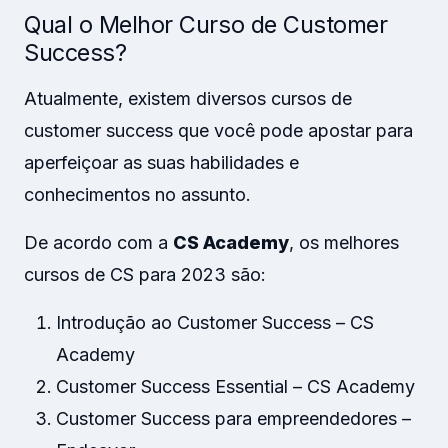
Qual o Melhor Curso de Customer
Success?
Atualmente, existem diversos cursos de
customer success que você pode apostar para
aperfeiçoar as suas habilidades e
conhecimentos no assunto.
De acordo com a
CS Academy
, os melhores
cursos de CS para 2023 são:
Introdução ao Customer Success – CS
Academy
Customer Success Essential – CS Academy
Customer Success para empreendedores –