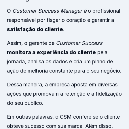
O
Customer Success Manager é
o profissional
responsável por fisgar o coração e garantir a
satisfação do cliente
.
Assim, o gerente de
Customer Success
monitora a experiência do cliente
pela
jornada, analisa os dados e cria um plano de
ação de melhoria constante para o seu negócio.
Dessa maneira, a empresa aposta em diversas
ações que promovam a retenção e a fidelização
do seu público.
Em outras palavras, o CSM confere se o cliente
obteve sucesso com sua marca. Além disso,