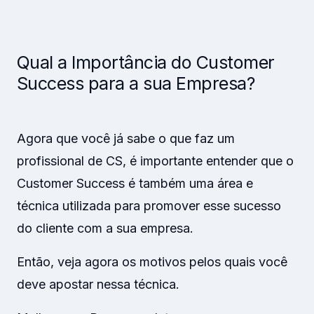
Qual a Importância do Customer
Success para a sua Empresa?
Agora que você já sabe o que faz um
profissional de CS, é importante entender que o
Customer Success é também uma área e
técnica utilizada para promover esse sucesso
do cliente com a sua empresa.
Então, veja agora os motivos pelos quais você
deve apostar nessa técnica.