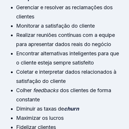
Gerenciar e resolver as reclamações dos
clientes
Monitorar a satisfação do cliente
Realizar reuniões contínuas com a equipe
para apresentar dados reais do negócio
Encontrar alternativas inteligentes para que
o cliente esteja sempre satisfeito
Coletar e interpretar dados relacionados à
satisfação do cliente
Colher
feedbacks
dos clientes de forma
constante
Diminuir as taxas de
churn
Maximizar os lucros
Fidelizar clientes