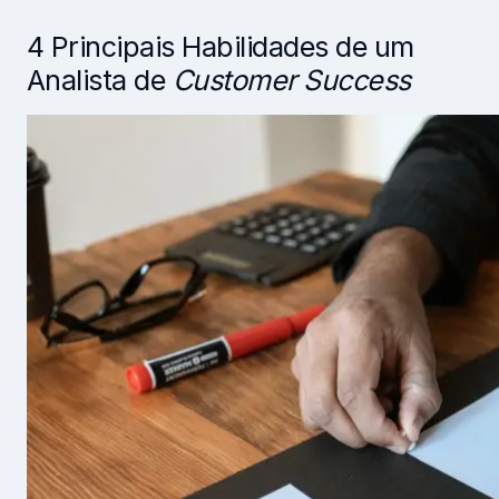
4 Principais Habilidades de um
Analista de
Customer Success