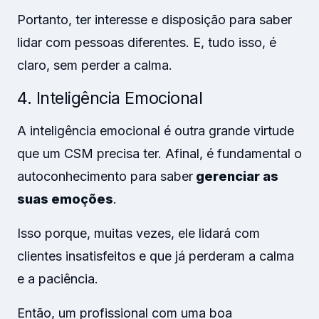
Portanto, ter interesse e disposição para saber
lidar com pessoas diferentes. E, tudo isso, é
claro, sem perder a calma.
4. Inteligência Emocional
A inteligência emocional é outra grande virtude
que um CSM precisa ter. Afinal, é fundamental o
autoconhecimento para saber
gerenciar as
suas emoções
.
Isso porque, muitas vezes, ele lidará com
clientes insatisfeitos e que já perderam a calma
e a paciência.
Então, um profissional com uma boa