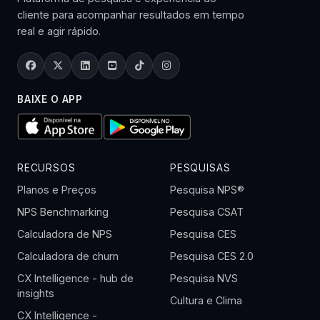
cliente para acompanhar resultados em tempo
real e agir rápido.
BAIXE O APP
RECURSOS
PESQUISAS
Planos e Preços
Pesquisa NPS®
NPS Benchmarking
Pesquisa CSAT
Calculadora de NPS
Pesquisa CES
Calculadora de churn
Pesquisa CES 2.0
CX Intelligence - hub de
Pesquisa NVS
insights
Cultura e Clima
CX Intelligence -