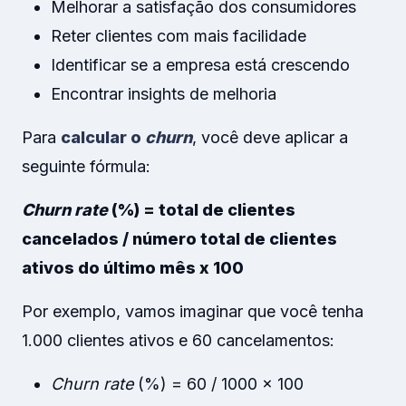
Melhorar a satisfação dos consumidores
Reter clientes com mais facilidade
Identificar se a empresa está crescendo
Encontrar insights de melhoria
Para
calcular o
churn
, você deve aplicar a
seguinte fórmula:
Churn rate
(%) = total de clientes
cancelados / número total de clientes
ativos do último mês x 100
Por exemplo, vamos imaginar que você tenha
1.000 clientes ativos e 60 cancelamentos:
Churn rate
(%) = 60 / 1000 x 100