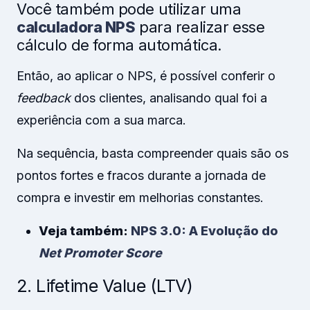
Você também pode utilizar uma
calculadora NPS
para realizar esse
cálculo de forma automática.
Então, ao aplicar o NPS, é possível conferir o
feedback
dos clientes, analisando qual foi a
experiência com a sua marca.
Na sequência, basta compreender quais são os
pontos fortes e fracos durante a jornada de
compra e investir em melhorias constantes.
Veja também:
NPS 3.0: A Evolução do
Net Promoter Score
2. Lifetime Value (LTV)