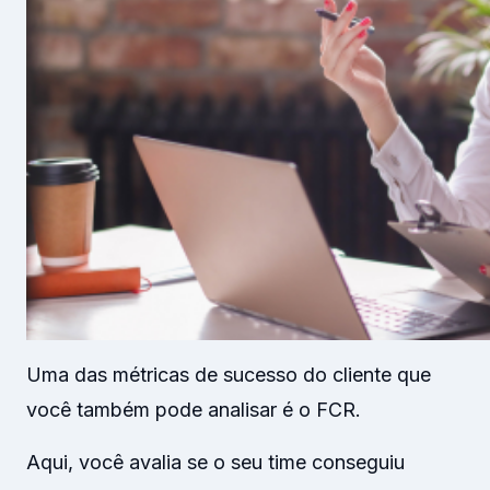
Uma das métricas de sucesso do cliente que
você também pode analisar é o FCR.
Aqui, você avalia se o seu time conseguiu