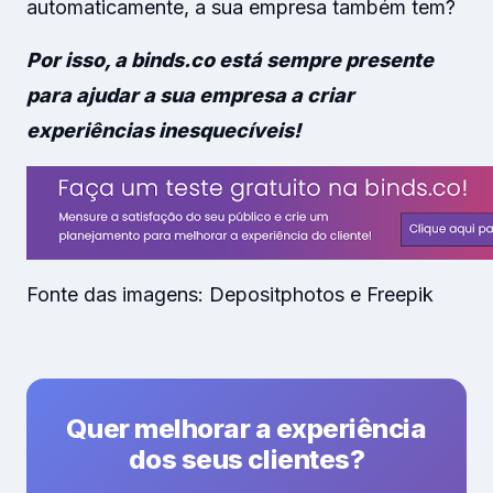
automaticamente, a sua empresa também tem?
Por isso, a binds.co está sempre presente
para ajudar a sua empresa a criar
experiências inesquecíveis!
Fonte das imagens: Depositphotos e Freepik
Quer melhorar a experiência
dos seus clientes?