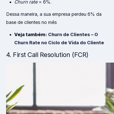
Churn rate
= 6%.
Dessa maneira, a sua empresa perdeu 6% da
base de clientes no mês
Veja também:
Churn de Clientes – O
Churn Rate no Ciclo de Vida do Cliente
4. First Call Resolution (FCR)