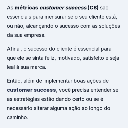
As
métricas
customer success
(CS)
são
essenciais para mensurar se o seu cliente está,
ou não, alcançando o sucesso com as soluções
da sua empresa.
Afinal, o sucesso do cliente é essencial para
que ele se sinta feliz, motivado, satisfeito e seja
leal à sua marca.
Então, além de implementar boas ações de
customer success
, você precisa entender se
as estratégias estão dando certo ou se é
necessário alterar alguma ação ao longo do
caminho.