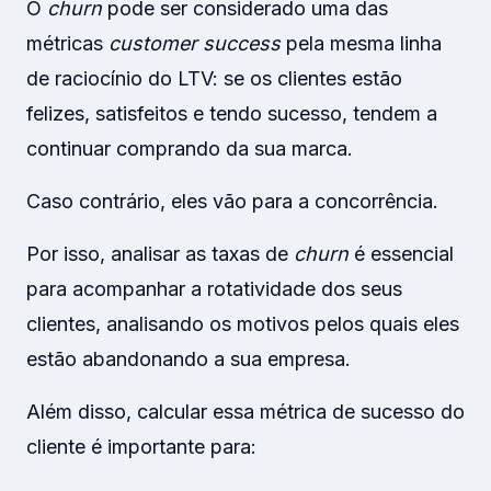
O
churn
pode ser considerado uma das
métricas
customer success
pela mesma linha
de raciocínio do LTV: se os clientes estão
felizes, satisfeitos e tendo sucesso, tendem a
continuar comprando da sua marca.
Caso contrário, eles vão para a concorrência.
Por isso, analisar as taxas de
churn
é essencial
para acompanhar a rotatividade dos seus
clientes, analisando os motivos pelos quais eles
estão abandonando a sua empresa.
Além disso, calcular essa métrica de sucesso do
cliente é importante para: