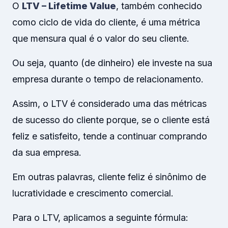
O
LTV – Lifetime Value
, também conhecido
como ciclo de vida do cliente, é uma métrica
que mensura qual é o valor do seu cliente.
Ou seja, quanto (de dinheiro) ele investe na sua
empresa durante o tempo de relacionamento.
Assim, o LTV é considerado uma das métricas
de sucesso do cliente porque, se o cliente está
feliz e satisfeito, tende a continuar comprando
da sua empresa.
Em outras palavras, cliente feliz é sinônimo de
lucratividade e crescimento comercial.
Para o LTV, aplicamos a seguinte fórmula: