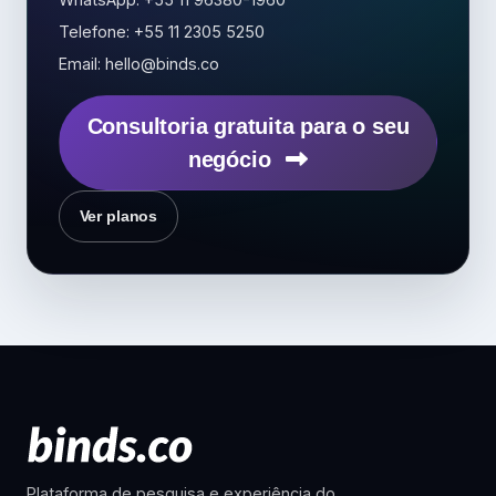
Telefone: +55 11 2305 5250
Email: hello@binds.co
Consultoria gratuita para o seu
negócio
Ver planos
Plataforma de pesquisa e experiência do