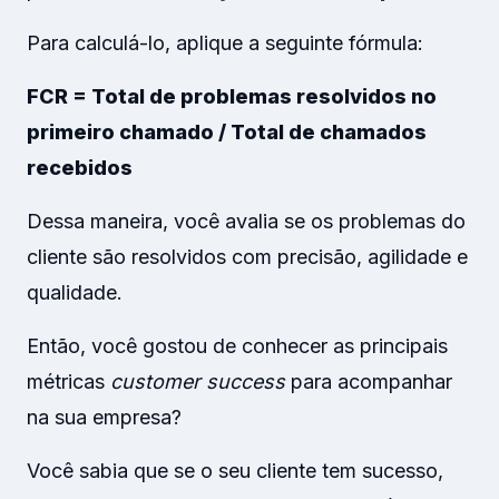
Para calculá-lo, aplique a seguinte fórmula:
FCR = Total de problemas resolvidos no
primeiro chamado / Total de chamados
recebidos
Dessa maneira, você avalia se os problemas do
cliente são resolvidos com precisão, agilidade e
qualidade.
Então, você gostou de conhecer as principais
métricas
customer success
para acompanhar
na sua empresa?
Você sabia que se o seu cliente tem sucesso,