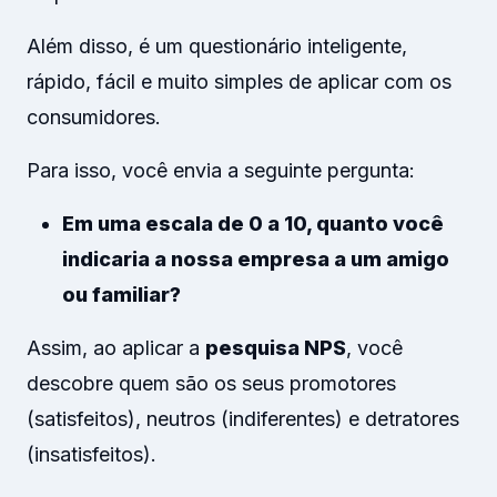
Além disso, é um questionário inteligente,
rápido, fácil e muito simples de aplicar com os
consumidores.
Para isso, você envia a seguinte pergunta:
Em uma escala de 0 a 10, quanto você
indicaria a nossa empresa a um amigo
ou familiar?
Assim, ao aplicar a
pesquisa NPS
, você
descobre quem são os seus promotores
(satisfeitos), neutros (indiferentes) e detratores
(insatisfeitos).