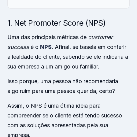
1. Net Promoter Score (NPS)
Uma das principais métricas de
customer
success
é o
NPS
. Afinal, se baseia em conferir
a lealdade do cliente, sabendo se ele indicaria a
sua empresa a um amigo ou familiar.
Isso porque, uma pessoa não recomendaria
algo ruim para uma pessoa querida, certo?
Assim, o NPS é uma ótima ideia para
compreender se o cliente está tendo sucesso
com as soluções apresentadas pela sua
empresa.