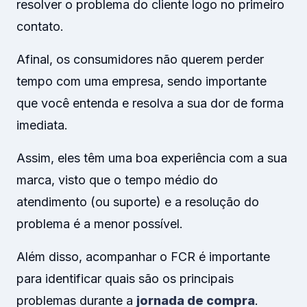
resolver o problema do cliente logo no primeiro
contato.
Afinal, os consumidores não querem perder
tempo com uma empresa, sendo importante
que você entenda e resolva a sua dor de forma
imediata.
Assim, eles têm uma boa experiência com a sua
marca, visto que o tempo médio do
atendimento (ou suporte) e a resolução do
problema é a menor possível.
Além disso, acompanhar o FCR é importante
para identificar quais são os principais
problemas durante a
jornada de compra
.