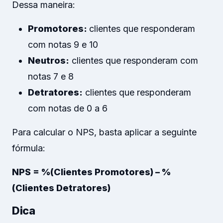
Dessa maneira:
Promotores:
clientes que responderam
com notas 9 e 10
Neutros:
clientes que responderam com
notas 7 e 8
Detratores:
clientes que responderam
com notas de 0 a 6
Para calcular o NPS, basta aplicar a seguinte
fórmula:
NPS = %(Clientes Promotores) – %
(Clientes Detratores)
Dica