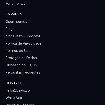
Ferramentas
EMPRESA
Quem somos
Blog
bindsCast — Podcast
Política de Privacidade
Termos de Uso
Proteção de Dados
Glossário de CX/CS
Perguntas frequentes
CONTATO
hello@binds.co
WhatsApp
Desenvolvedores