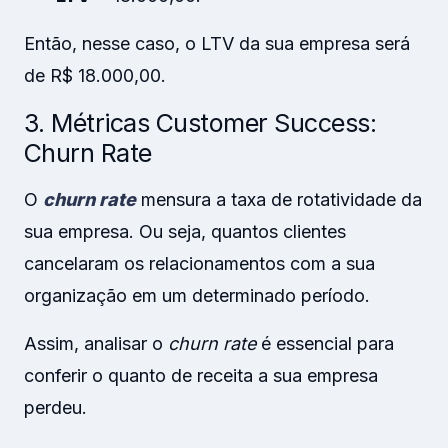
Então, nesse caso, o LTV da sua empresa será
de R$ 18.000,00.
3. Métricas Customer Success:
Churn Rate
O
churn rate
mensura a taxa de rotatividade da
sua empresa. Ou seja, quantos clientes
cancelaram os relacionamentos com a sua
organização em um determinado período.
Assim, analisar o
churn rate
é essencial para
conferir o quanto de receita a sua empresa
perdeu.