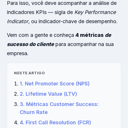
Para isso, você deve acompanhar a análise de
indicadores KPIs — sigla de
Key Performance
Indicator
, ou indicador-chave de desempenho.
Vem com a gente e conheça
4 métricas
de
sucesso do cliente
para acompanhar na sua
empresa.
NESTE ARTIGO
1. Net Promoter Score (NPS)
2. Lifetime Value (LTV)
3. Métricas Customer Success:
Churn Rate
4. First Call Resolution (FCR)