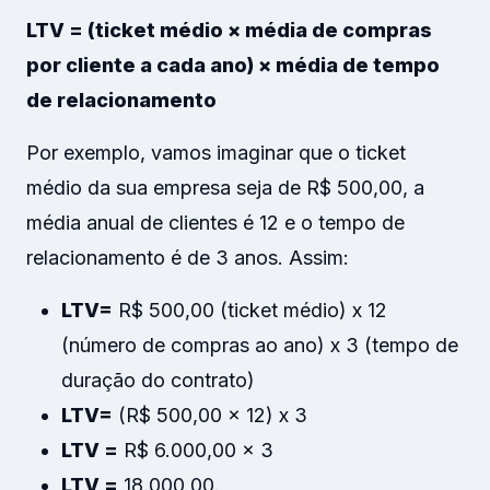
LTV = (ticket médio × média de compras
por cliente a cada ano) × média de tempo
de relacionamento
Por exemplo, vamos imaginar que o ticket
médio da sua empresa seja de R$ 500,00, a
média anual de clientes é 12 e o tempo de
relacionamento é de 3 anos. Assim:
LTV
=
R$ 500,00 (ticket médio) x 12
(número de compras ao ano) x 3 (tempo de
duração do contrato)
LTV
=
(R$ 500,00 x 12) x 3
LTV =
R$ 6.000,00 x 3
LTV =
18.000,00.