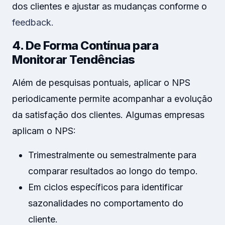
dos clientes e ajustar as mudanças conforme o
feedback.
4. De Forma Contínua para
Monitorar Tendências
Além de pesquisas pontuais, aplicar o NPS
periodicamente permite acompanhar a evolução
da satisfação dos clientes. Algumas empresas
aplicam o NPS:
Trimestralmente ou semestralmente para
comparar resultados ao longo do tempo.
Em ciclos específicos para identificar
sazonalidades no comportamento do
cliente.