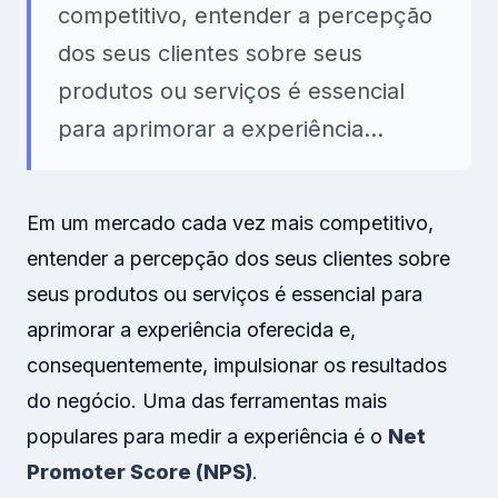
competitivo, entender a percepção
dos seus clientes sobre seus
produtos ou serviços é essencial
para aprimorar a experiência…
Em um mercado cada vez mais competitivo,
entender a percepção dos seus clientes sobre
seus produtos ou serviços é essencial para
aprimorar a experiência oferecida e,
consequentemente, impulsionar os resultados
do negócio. Uma das ferramentas mais
populares para medir a experiência é o
Net
Promoter Score (NPS)
.