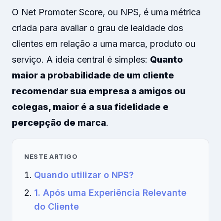
O Net Promoter Score, ou NPS, é uma métrica
criada para avaliar o grau de lealdade dos
clientes em relação a uma marca, produto ou
serviço. A ideia central é simples:
Quanto
maior a probabilidade de um cliente
recomendar sua empresa a amigos ou
colegas, maior é a sua fidelidade e
percepção de marca
.
NESTE ARTIGO
Quando utilizar o NPS?
1. Após uma Experiência Relevante
do Cliente