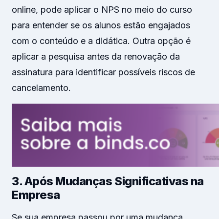
online, pode aplicar o NPS no meio do curso
para entender se os alunos estão engajados
com o conteúdo e a didática. Outra opção é
aplicar a pesquisa antes da renovação da
assinatura para identificar possíveis riscos de
cancelamento.
3. Após Mudanças Significativas na
Empresa
Se sua empresa passou por uma mudança