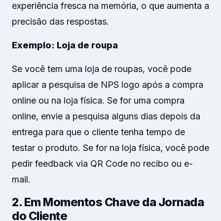
experiência fresca na memória, o que aumenta a
precisão das respostas.
Exemplo: Loja de roupa
Se você tem uma loja de roupas, você pode
aplicar a pesquisa de NPS logo após a compra
online ou na loja física. Se for uma compra
online, envie a pesquisa alguns dias depois da
entrega para que o cliente tenha tempo de
testar o produto. Se for na loja física, você pode
pedir feedback via QR Code no recibo ou e-
mail.
2. Em Momentos Chave da Jornada
do Cliente