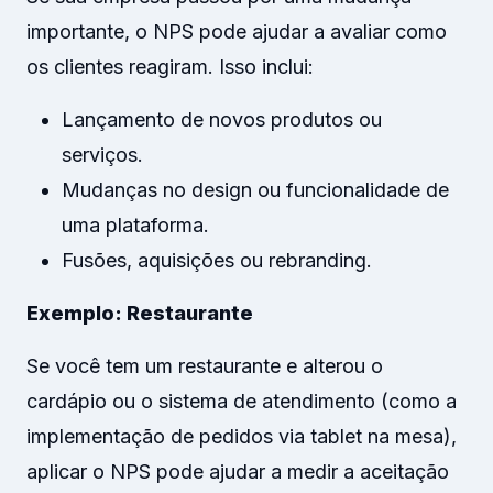
importante, o NPS pode ajudar a avaliar como
os clientes reagiram. Isso inclui:
Lançamento de novos produtos ou
serviços.
Mudanças no design ou funcionalidade de
uma plataforma.
Fusões, aquisições ou rebranding.
Exemplo: Restaurante
Se você tem um restaurante e alterou o
cardápio ou o sistema de atendimento (como a
implementação de pedidos via tablet na mesa),
aplicar o NPS pode ajudar a medir a aceitação