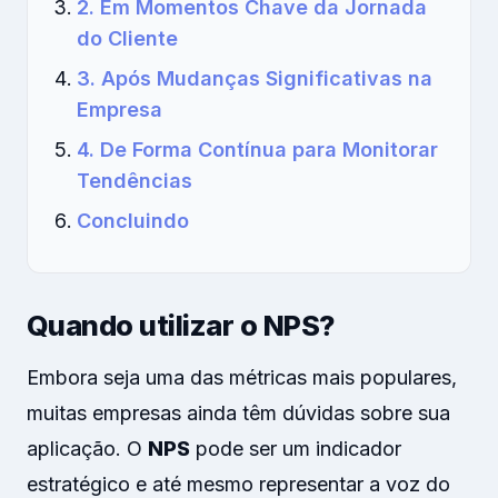
2. Em Momentos Chave da Jornada
do Cliente
3. Após Mudanças Significativas na
Empresa
4. De Forma Contínua para Monitorar
Tendências
Concluindo
Quando utilizar o NPS?
Embora seja uma das métricas mais populares,
muitas empresas ainda têm dúvidas sobre sua
aplicação. O
NPS
pode ser um indicador
estratégico e até mesmo representar a voz do