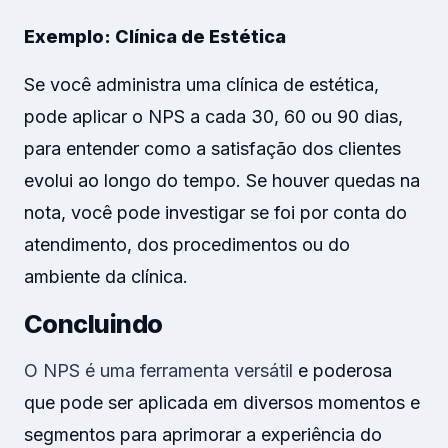
Exemplo: Clínica de Estética
Se você administra uma clínica de estética,
pode aplicar o NPS a cada 30, 60 ou 90 dias,
para entender como a satisfação dos clientes
evolui ao longo do tempo. Se houver quedas na
nota, você pode investigar se foi por conta do
atendimento, dos procedimentos ou do
ambiente da clínica.
Concluindo
O NPS é uma ferramenta versátil
e poderosa
que pode ser aplicada em diversos momentos e
segmentos para aprimorar a experiência do