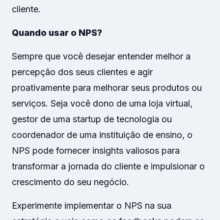
cliente.
Quando usar o NPS?
Sempre que você desejar entender melhor a
percepção dos seus clientes e agir
proativamente para melhorar seus produtos ou
serviços. Seja você dono de uma loja virtual,
gestor de uma startup de tecnologia ou
coordenador de uma instituição de ensino, o
NPS pode fornecer insights valiosos para
transformar a jornada do cliente e impulsionar o
crescimento do seu negócio.
Experimente implementar o NPS na sua