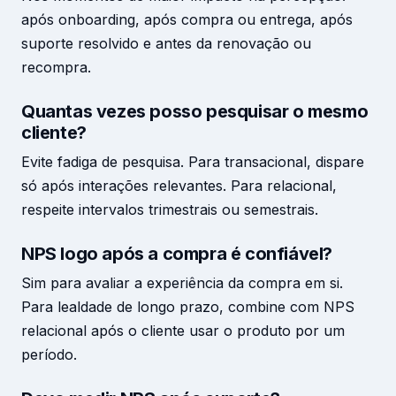
após onboarding, após compra ou entrega, após
suporte resolvido e antes da renovação ou
recompra.
Quantas vezes posso pesquisar o mesmo
cliente?
Evite fadiga de pesquisa. Para transacional, dispare
só após interações relevantes. Para relacional,
respeite intervalos trimestrais ou semestrais.
NPS logo após a compra é confiável?
Sim para avaliar a experiência da compra em si.
Para lealdade de longo prazo, combine com NPS
relacional após o cliente usar o produto por um
período.