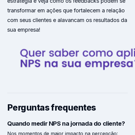
estratégia e veja como os feedbacks podem se
transformar em ações que fortalecem a relação
com seus clientes e alavancam os resultados da
sua empresa!
Perguntas frequentes
Quando medir NPS na jornada do cliente?
Nos momentos de maior impacto na percepção: