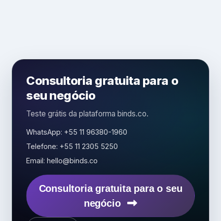
Consultoria gratuita para o
seu negócio
Teste grátis da plataforma binds.co.
WhatsApp: +55 11 96380-1960
Telefone: +55 11 2305 5250
Email: hello@binds.co
Consultoria gratuita para o seu
negócio