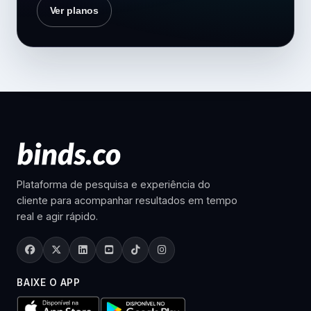
Ver planos
Plataforma de pesquisa e experiência do
cliente para acompanhar resultados em tempo
real e agir rápido.
BAIXE O APP