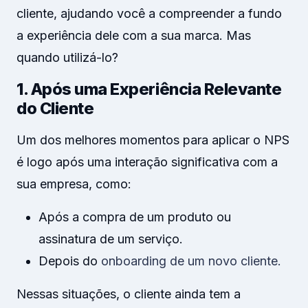
cliente, ajudando você a compreender a fundo
a experiência dele com a sua marca. Mas
quando utilizá-lo?
1. Após uma Experiência Relevante
do Cliente
Um dos melhores momentos para aplicar o NPS
é logo após uma interação significativa com a
sua empresa, como:
Após a compra de um produto ou
assinatura de um serviço.
Depois do
onboarding de um novo cliente.
Nessas situações, o cliente ainda tem a