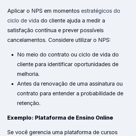
Aplicar o NPS em momentos
estratégicos do
ciclo de vida
do cliente ajuda a medir a
satisfação contínua e prever possíveis
cancelamentos. Considere utilizar o NPS:
No meio do contrato ou ciclo de vida do
cliente para identificar oportunidades de
melhoria.
Antes da renovação de uma assinatura ou
contrato para entender a probabilidade de
retenção.
Exemplo: Plataforma de Ensino Online
Se você gerencia uma plataforma de cursos