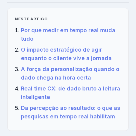
NESTE ARTIGO
Por que medir em tempo real muda
tudo
O impacto estratégico de agir
enquanto o cliente vive a jornada
A força da personalização quando o
dado chega na hora certa
Real time CX: de dado bruto a leitura
inteligente
Da percepção ao resultado: o que as
pesquisas em tempo real habilitam