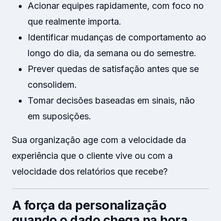
Acionar equipes rapidamente, com foco no
que realmente importa.
Identificar mudanças de comportamento ao
longo do dia, da semana ou do semestre.
Prever quedas de satisfação antes que se
consolidem.
Tomar decisões baseadas em sinais, não
em suposições.
Sua organização age com a velocidade da
experiência que o cliente vive ou com a
velocidade dos relatórios que recebe?
A força da personalização
quando o dado chega na hora