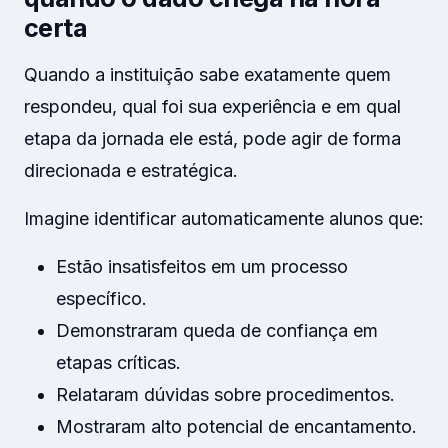
certa
Quando a instituição sabe exatamente quem
respondeu, qual foi sua experiência e em qual
etapa da jornada ele está, pode agir de forma
direcionada e estratégica.
Imagine identificar automaticamente alunos que:
Estão insatisfeitos em um processo
específico.
Demonstraram queda de confiança em
etapas críticas.
Relataram dúvidas sobre procedimentos.
Mostraram alto potencial de encantamento.