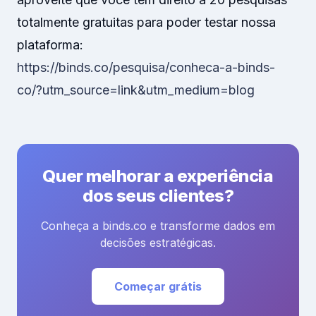
totalmente gratuitas para poder testar nossa
plataforma:
https://binds.co/pesquisa/conheca-a-binds-
co/?utm_source=link&utm_medium=blog
Quer melhorar a experiência
dos seus clientes?
Conheça a binds.co e transforme dados em
decisões estratégicas.
Começar grátis