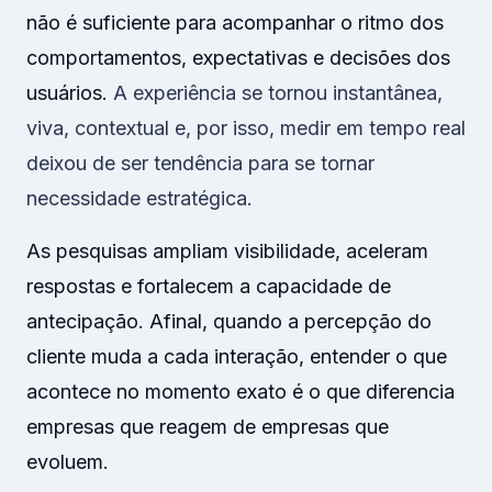
não é suficiente para acompanhar o ritmo dos
comportamentos, expectativas e decisões dos
usuários.
A experiência se tornou instantânea,
viva, contextual e, por isso, medir em tempo real
deixou de ser tendência para se tornar
necessidade estratégica.
As pesquisas ampliam visibilidade, aceleram
respostas e fortalecem a capacidade de
antecipação. Afinal, quando a percepção do
cliente muda a cada interação, entender o que
acontece no momento exato é o que diferencia
empresas que reagem de empresas que
evoluem.