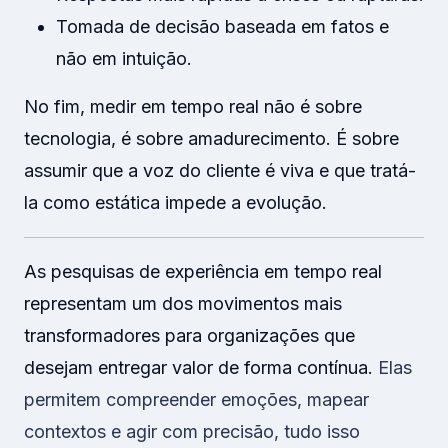
Tomada de decisão baseada em fatos e
não em intuição.
No fim, medir em tempo real não é sobre
tecnologia, é sobre amadurecimento. É sobre
assumir que a voz do cliente é viva e que tratá-
la como estática impede a evolução.
As pesquisas de experiência em tempo real
representam um dos movimentos mais
transformadores para organizações que
desejam entregar valor de forma contínua.
Elas
permitem compreender emoções, mapear
contextos e agir com precisão, tudo isso