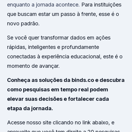
enquanto a jornada acontece.
Para instituições
que buscam estar um passo à frente, esse é o
novo padrão.
Se você quer transformar dados em ações
rápidas, inteligentes e profundamente
conectadas à experiência educacional, este é o
momento de avançar.
Conheça as soluções da binds.co e descubra
como pesquisas em tempo real podem
elevar suas decisões e fortalecer cada
etapa da jornada.
Acesse nosso site clicando no link abaixo, e
aproveite que você tem direito a 20 pesquisas