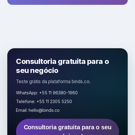
Consultoria gratuita para o
seu negócio
Teste grátis da plataforma binds.co.
WhatsApp: +55 11 96380-1960
Telefone: +55 11 2305 5250
Email: hello@binds.co
Consultoria gratuita para o seu