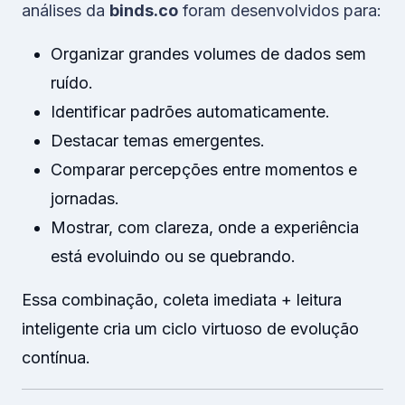
análises da
binds.co
foram desenvolvidos para:
Organizar grandes volumes de dados sem
ruído.
Identificar padrões automaticamente.
Destacar temas emergentes.
Comparar percepções entre momentos e
jornadas.
Mostrar, com clareza, onde a experiência
está evoluindo ou se quebrando.
Essa combinação, coleta imediata + leitura
inteligente cria um ciclo virtuoso de evolução
contínua.