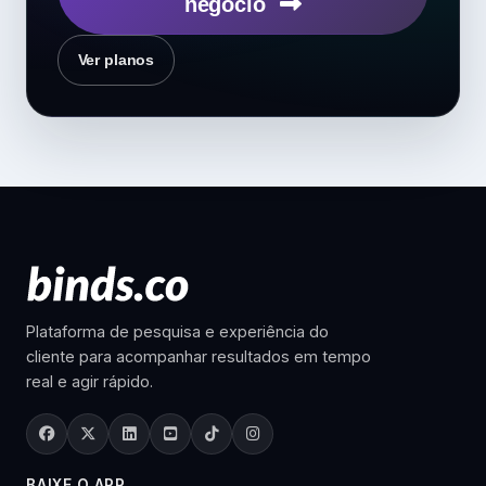
negócio
Ver planos
Plataforma de pesquisa e experiência do
cliente para acompanhar resultados em tempo
real e agir rápido.
BAIXE O APP