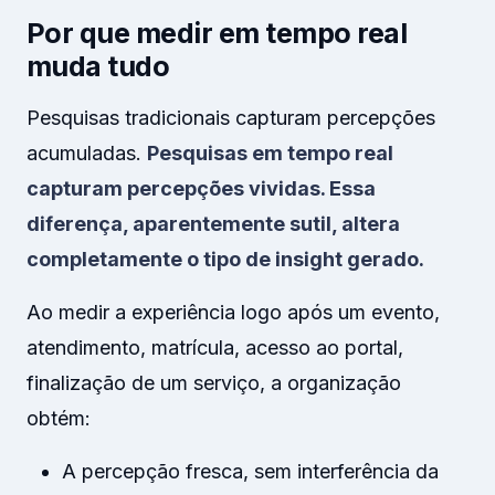
Por que medir em tempo real
muda tudo
Pesquisas tradicionais capturam percepções
acumuladas.
Pesquisas em tempo real
capturam percepções vividas. Essa
diferença, aparentemente sutil, altera
completamente o tipo de insight gerado.
Ao medir a experiência logo após um evento,
atendimento, matrícula, acesso ao portal,
finalização de um serviço, a organização
obtém:
A percepção fresca, sem interferência da