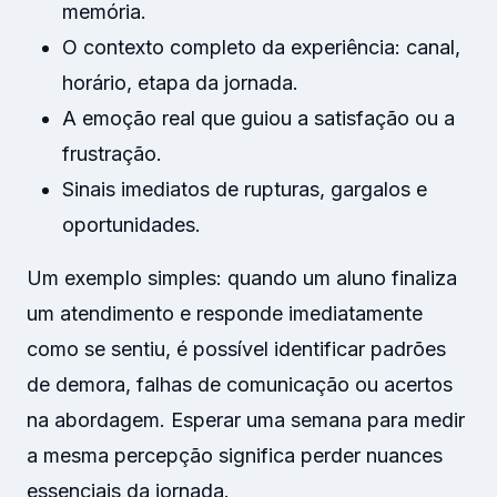
memória.
O contexto completo da experiência: canal,
horário, etapa da jornada.
A emoção real que guiou a satisfação ou a
frustração.
Sinais imediatos de rupturas, gargalos e
oportunidades.
Um exemplo simples: quando um aluno finaliza
um atendimento e responde imediatamente
como se sentiu, é possível identificar padrões
de demora, falhas de comunicação ou acertos
na abordagem. Esperar uma semana para medir
a mesma percepção significa perder nuances
essenciais da jornada.