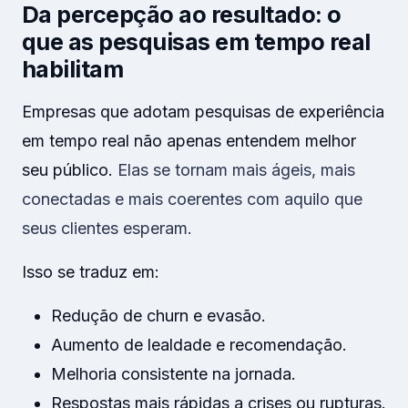
Da percepção ao resultado: o
que as pesquisas em tempo real
habilitam
Empresas que adotam pesquisas de experiência
em tempo real não apenas entendem melhor
seu público.
Elas se tornam mais ágeis, mais
conectadas e mais coerentes com aquilo que
seus clientes esperam.
Isso se traduz em:
Redução de churn e evasão.
Aumento de lealdade e recomendação.
Melhoria consistente na jornada.
Respostas mais rápidas a crises ou rupturas.