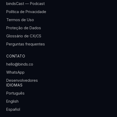
bindsCast — Podcast
Política de Privacidade
Termos de Uso
Proteção de Dados
Glossário de CX/CS
Perguntas frequentes
CONTATO
hello@binds.co
WhatsApp
Desenvolvedores
IDIOMAS
Português
English
Español