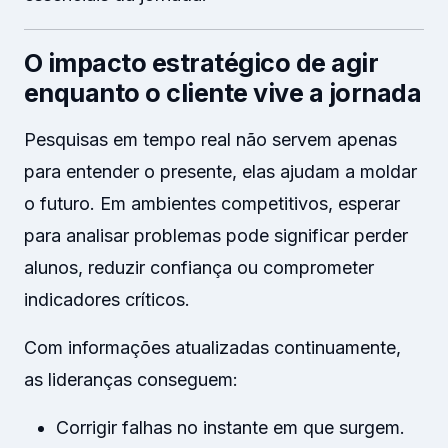
O impacto estratégico de agir
enquanto o cliente vive a jornada
Pesquisas em tempo real não servem apenas
para entender o presente, elas ajudam a moldar
o futuro. Em ambientes competitivos, esperar
para analisar problemas pode significar perder
alunos, reduzir confiança ou comprometer
indicadores críticos.
Com informações atualizadas continuamente,
as lideranças conseguem:
Corrigir falhas no instante em que surgem.