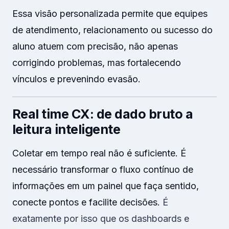
Essa visão personalizada permite que equipes
de atendimento, relacionamento ou sucesso do
aluno atuem com precisão, não apenas
corrigindo problemas, mas fortalecendo
vínculos e prevenindo evasão.
Real time CX: de dado bruto a
leitura inteligente
Coletar em tempo real não é suficiente. É
necessário transformar o fluxo contínuo de
informações em um painel que faça sentido,
conecte pontos e facilite decisões.
É
exatamente por isso que os dashboards e