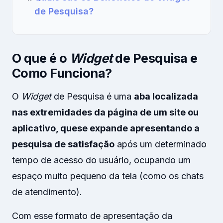
de Pesquisa?
O que é o
Widget
de Pesquisa e
Como Funciona?
O
Widget
de Pesquisa é uma
aba localizada
nas extremidades da página de um site ou
aplicativo, que
se expande apresentando a
pesquisa de satisfação
após um determinado
tempo de acesso do usuário, ocupando um
espaço muito pequeno da tela (como os chats
de atendimento).
Com esse formato de apresentação da