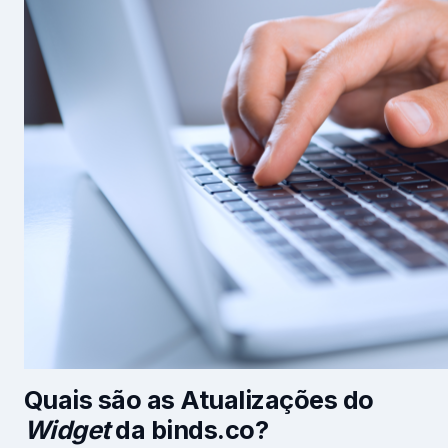
Quais são as Atualizações do
Widget
da binds.co?