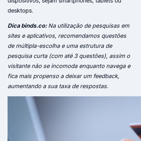
dispositivos, sejam smartphones, tablets ou
desktops.
Dica binds.co:
Na utilização de pesquisas em
sites e aplicativos, recomendamos questões
de múltipla-escolha e uma estrutura de
pesquisa curta (com até 3 questões), assim o
visitante não se incomoda enquanto navega e
fica mais propenso a deixar um feedback,
aumentando a sua taxa de respostas.