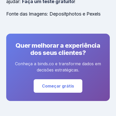
ajudar:
Faça um teste gratuito
!
Fonte das Imagens: Depositphotos e Pexels
Quer melhorar a experiência
dos seus clientes?
Conheça a binds.co e transforme dados em
decisões estratégicas.
Começar grátis