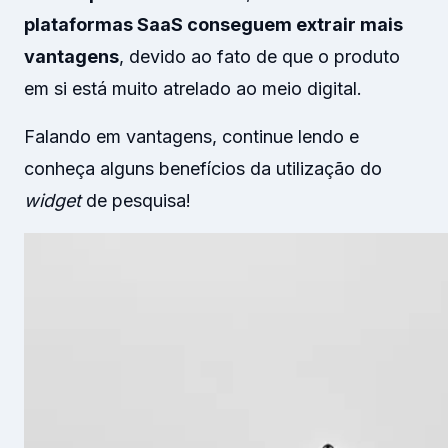
plataformas SaaS conseguem extrair mais
vantagens
, devido ao fato de que o produto
em si está muito atrelado ao meio digital.
Falando em vantagens, continue lendo e
conheça alguns benefícios da utilização do
widget
de pesquisa!