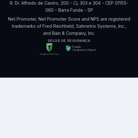
R. Dr. Alfredo de Castro, 200 - Cj. 303 e 304 - CEP 01155-
060 - Barra Funda - SP
Net Promoter, Net Promoter Score and NPS are registered
trademarks of Fred Reichheld, Satmetrix Systems, Inc.,
and Bain & Company, Inc.
SELOS DE SEGURANÇA