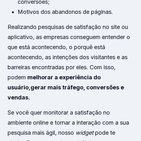
conversões;
Motivos dos abandonos de páginas.
Realizando pesquisas de satisfação no site ou
aplicativo, as empresas conseguem entender o
que está acontecendo, o porquê está
acontecendo, as intenções dos visitantes e as
barreiras encontradas por eles. Com isso,
podem
melhorar a experiência do
usuário,
gerar mais tráfego, conversões e
vendas.
Se você quer monitorar a satisfação no
ambiente online e tornar a interação com a sua
pesquisa mais ágil, nosso
widget
pode te