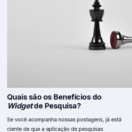
Quais são os Benefícios do
Widget
de Pesquisa?
Se você acompanha nossas postagens, já está
ciente de que a aplicação de pesquisas