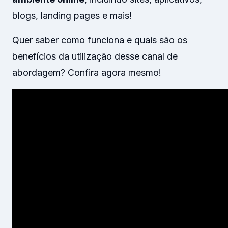
blogs, landing pages e mais!
Quer saber como funciona e quais são os
benefícios da utilização desse canal de
abordagem? Confira agora mesmo!