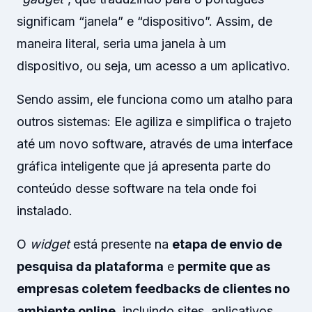
significam “janela” e “dispositivo”. Assim, de
maneira literal, seria uma janela à um
dispositivo, ou seja, um acesso a um aplicativo.
Sendo assim, ele funciona como um atalho para
outros sistemas: Ele agiliza e simplifica o trajeto
até um novo software, através de uma interface
gráfica inteligente que já apresenta parte do
conteúdo desse software na tela onde foi
instalado.
O
widget
está presente na
etapa de envio de
pesquisa da plataforma
e
permite que as
empresas coletem feedbacks de clientes no
ambiente online
, incluindo sites, aplicativos,