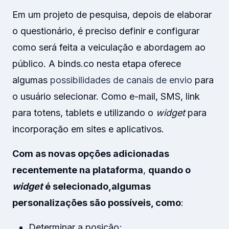
Em um projeto de pesquisa, depois de elaborar
o questionário, é preciso definir e configurar
como será feita a veiculação e abordagem ao
público. A binds.co nesta etapa oferece
algumas
possibilidades de canais de envio
para
o usuário selecionar. Como e-mail, SMS, link
para totens, tablets e utilizando o
widget
para
incorporação em sites e aplicativos.
Com as novas opções adicionadas
recentemente na plataforma
,
quando o
widget
é selecionado,
algumas
personalizações são possíveis, como
:
Determinar a posição;