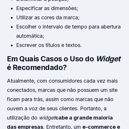
Especificar as dimensões;
Utilizar as cores da marca;
Escolher o intervalo de tempo para abertura
automática;
Escrever os títulos e textos.
Em Quais Casos o Uso do
Widget
é Recomendado?
Atualmente, com consumidores cada vez mais
conectados, marcas que não possuem um site
ficam para trás, assim como marcas que não
ouvem a voz de seus clientes. Portanto, a
utilização do
widget
cabe a grande maioria
das empresas
. Entretanto, um
e-commerce e