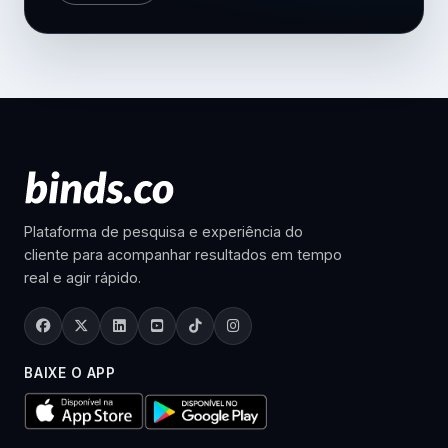
Plataforma de pesquisa e experiência do
cliente para acompanhar resultados em tempo
real e agir rápido.
BAIXE O APP