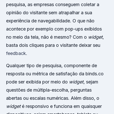
pesquisa, as empresas conseguem coletar a
opinião do visitante sem atrapalhar a sua
experiência de navegabilidade. O que não
acontece por exemplo com pop-ups exibidos
no meio da tela, não é mesmo? Com o
widget
,
basta dois cliques para o visitante deixar seu
feedback
.
Qualquer tipo de pesquisa, componente de
resposta ou métrica de satisfação da binds.co
pode ser exibida por meio do
widget
, sejam
questões de múltipla-escolha, perguntas
abertas ou escalas numéricas. Além disso, o
widget
é responsivo e funciona em quaisquer