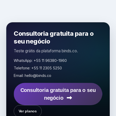
Consultoria gratuita para o
seu negócio
Teste grátis da plataforma binds.co.
WhatsApp: +55 11 96380-1960
Telefone: +55 11 2305 5250
Email: hello@binds.co
Consultoria gratuita para o seu
negócio
Ver planos