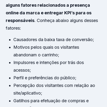
alguns fatores relacionados a presença
online da marca e entregar KPI’s para os
responsáveis
. Conheça abaixo alguns desses
fatores:
Causadores da baixa taxa de conversão;
Motivos pelos quais os visitantes
abandonam o carrinho;
Impulsores e intenções por trás dos
acessos;
Perfil e preferências do público;
Percepção dos visitantes com relação ao
site/aplicativo;
Gatilhos para efetuação de compras e