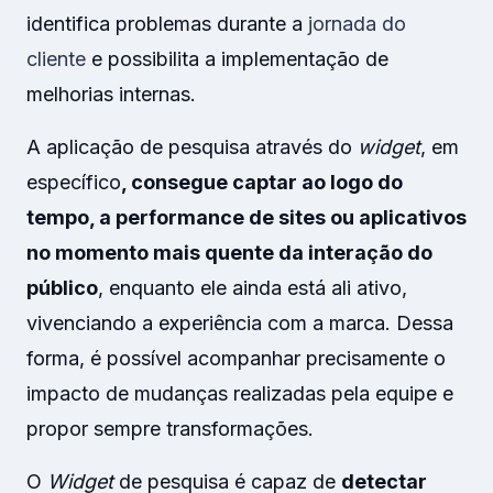
identifica problemas durante a
jornada do
cliente
e possibilita a implementação de
melhorias internas.
A aplicação de pesquisa através do
widget
, em
específico
, consegue captar ao logo do
tempo, a performance de sites ou aplicativos
no momento mais quente da interação do
público
, enquanto ele ainda está ali ativo,
vivenciando a experiência com a marca. Dessa
forma, é possível acompanhar precisamente o
impacto de mudanças realizadas pela equipe e
propor sempre transformações.
O
Widget
de pesquisa é capaz de
detectar