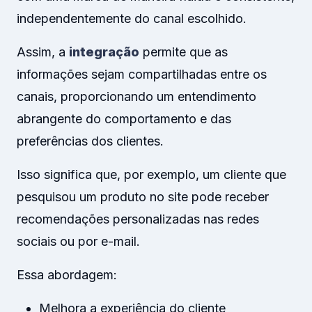
independentemente do canal escolhido.
Assim, a
integração
permite que as
informações sejam compartilhadas entre os
canais, proporcionando um entendimento
abrangente do comportamento e das
preferências dos clientes.
Isso significa que, por exemplo, um cliente que
pesquisou um produto no site pode receber
recomendações personalizadas nas redes
sociais ou por e-mail.
Essa abordagem:
Melhora a experiência do cliente