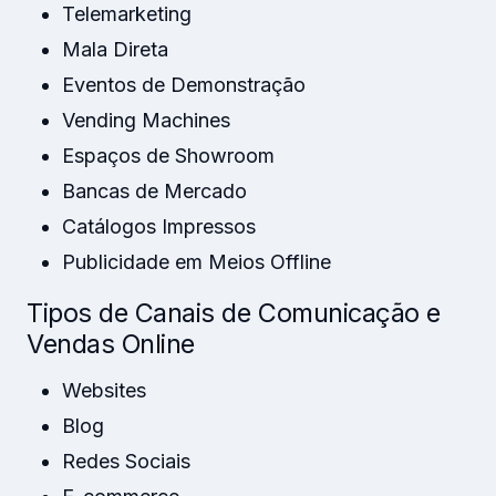
Telemarketing
Mala Direta
Eventos de Demonstração
Vending Machines
Espaços de Showroom
Bancas de Mercado
Catálogos Impressos
Publicidade em Meios Offline
Tipos de Canais de Comunicação e
Vendas Online
Websites
Blog
Redes Sociais