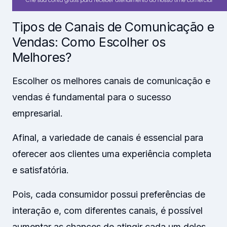
Tipos de Canais de Comunicação e
Vendas: Como Escolher os
Melhores?
Escolher os melhores canais de comunicação e
vendas é fundamental para o sucesso
empresarial.
Afinal, a variedade de canais é essencial para
oferecer aos clientes uma experiência completa
e satisfatória.
Pois, cada consumidor possui preferências de
interação e, com diferentes canais, é possível
aumentar as chances de atingir cada um deles