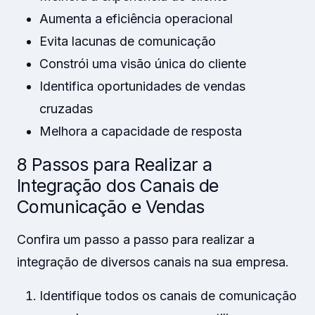
Aumenta a eficiência operacional
Evita lacunas de comunicação
Constrói uma visão única do cliente
Identifica oportunidades de vendas
cruzadas
Melhora a capacidade de resposta
8 Passos para Realizar a
Integração dos Canais de
Comunicação e Vendas
Confira um passo a passo para realizar a
integração de diversos canais na sua empresa.
Identifique todos os canais de comunicação