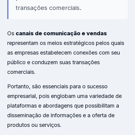
transações comerciais.
Os
canais de comunicação e vendas
representam os meios estratégicos pelos quais
as empresas estabelecem conexões com seu
público e conduzem suas transações
comerciais.
Portanto, são essenciais para o sucesso
empresarial, pois englobam uma variedade de
plataformas e abordagens que possibilitam a
disseminação de informações e a oferta de
produtos ou serviços.