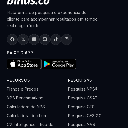
Plataforma de pesquisa e experiência do
cliente para acompanhar resultados em tempo
real e agir rápido.
BAIXE O APP
RECURSOS
PESQUISAS
Planos e Preços
Pesquisa NPS®
NPS Benchmarking
Pesquisa CSAT
Calculadora de NPS
Pesquisa CES
Calculadora de churn
Pesquisa CES 2.0
CX Intelligence - hub de
Pesquisa NVS