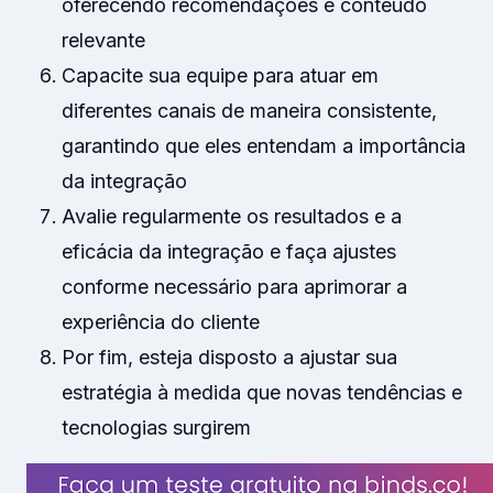
oferecendo recomendações e conteúdo
relevante
Capacite sua equipe para atuar em
diferentes canais de maneira consistente,
garantindo que eles entendam a importância
da integração
Avalie regularmente os resultados e a
eficácia da integração e faça ajustes
conforme necessário para aprimorar a
experiência do cliente
Por fim, esteja disposto a ajustar sua
estratégia à medida que novas tendências e
tecnologias surgirem