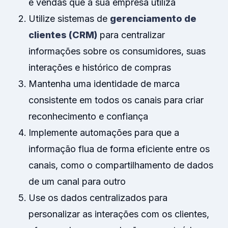
e vendas que a sua empresa utiliza
Utilize sistemas de
gerenciamento de
clientes (CRM)
para centralizar
informações sobre os consumidores, suas
interações e histórico de compras
Mantenha uma identidade de marca
consistente em todos os canais para criar
reconhecimento e confiança
Implemente automações para que a
informação flua de forma eficiente entre os
canais, como o compartilhamento de dados
de um canal para outro
Use os dados centralizados para
personalizar as interações com os clientes,