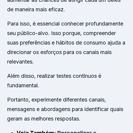
de maneira mais eficaz.
Para isso, é essencial conhecer profundamente
seu público-alvo. Isso porque, compreender
suas preferências e hábitos de consumo ajuda a
direcionar os esforços para os canais mais
relevantes.
Além disso, realizar testes contínuos é
fundamental.
Portanto, experimente diferentes canais,
mensagens e abordagens para identificar quais
geram as melhores respostas.
Veja Também:
Personalizar a