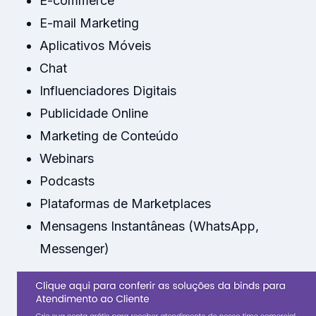
E-commerce
E-mail Marketing
Aplicativos Móveis
Chat
Influenciadores Digitais
Publicidade Online
Marketing de Conteúdo
Webinars
Podcasts
Plataformas de Marketplaces
Mensagens Instantâneas (WhatsApp,
Messenger)