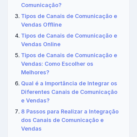
Comunicação?
Tipos de Canais de Comunicação e
Vendas Offline
Tipos de Canais de Comunicação e
Vendas Online
Tipos de Canais de Comunicação e
Vendas: Como Escolher os
Melhores?
Qual é a Importância de Integrar os
Diferentes Canais de Comunicação
e Vendas?
8 Passos para Realizar a Integração
dos Canais de Comunicação e
Vendas