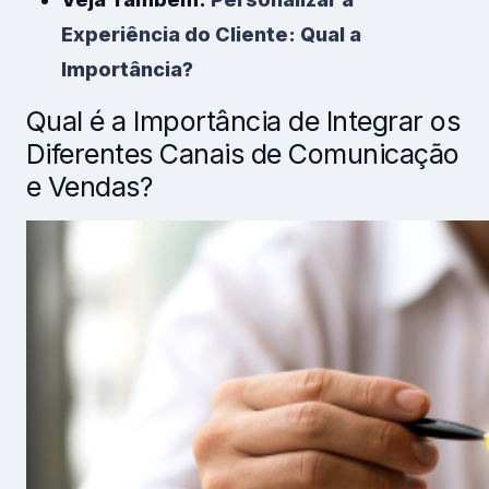
Experiência do Cliente: Qual a
Importância?
Qual é a Importância de Integrar os
Diferentes Canais de Comunicação
e Vendas?