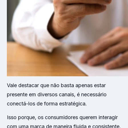
Vale destacar que não basta apenas estar
presente em diversos canais, é necessário
conectá-los de forma estratégica.
Isso porque, os consumidores querem interagir
com uma marca de maneira fluida e consistente,