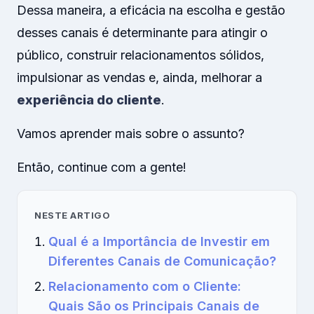
Dessa maneira, a eficácia na escolha e gestão
desses canais é determinante para atingir o
público, construir relacionamentos sólidos,
impulsionar as vendas e, ainda, melhorar a
experiência do cliente
.
Vamos aprender mais sobre o assunto?
Então, continue com a gente!
NESTE ARTIGO
Qual é a Importância de Investir em
Diferentes Canais de Comunicação?
Relacionamento com o Cliente:
Quais São os Principais Canais de