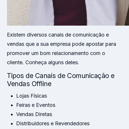
Existem diversos canais de comunicação e
vendas que a sua empresa pode apostar para
promover um bom relacionamento com o
cliente. Conheça alguns deles.
Tipos de Canais de Comunicação e
Vendas Offline
Lojas Físicas
Feiras e Eventos
Vendas Diretas
Distribuidores e Revendedores