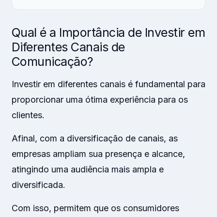
Qual é a Importância de Investir em
Diferentes Canais de
Comunicação?
Investir em diferentes canais é fundamental para
proporcionar uma ótima experiência para os
clientes.
Afinal, com a diversificação de canais, as
empresas ampliam sua presença e alcance,
atingindo uma audiência mais ampla e
diversificada.
Com isso, permitem que os consumidores