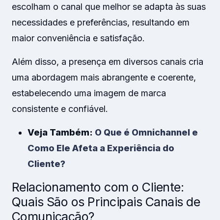
escolham o canal que melhor se adapta às suas
necessidades e preferências, resultando em
maior conveniência e satisfação.
Além disso, a presença em diversos canais cria
uma abordagem mais abrangente e coerente,
estabelecendo uma imagem de marca
consistente e confiável.
Veja Também:
O Que é Omnichannel e
Como Ele Afeta a Experiência do
Cliente?
Relacionamento com o Cliente:
Quais São os Principais Canais de
Comunicação?