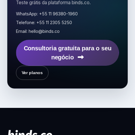
Teste grátis da plataforma binds.co.
WhatsApp: +55 11 96380-1960
Telefone: +55 11 2305 5250
Email: hello@binds.co
Consultoria gratuita para o seu
negócio
Ver planos