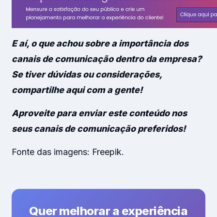
E aí, o que achou sobre a importância dos
canais de comunicação dentro da empresa?
Se tiver dúvidas ou considerações,
compartilhe aqui com a gente!
Aproveite para enviar este conteúdo nos
seus canais de comunicação preferidos!
Fonte das imagens: Freepik.
Quer melhorar a experiência