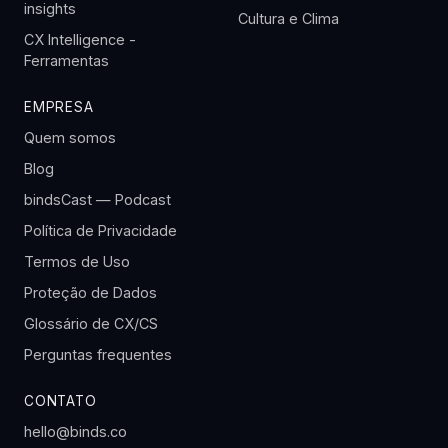
insights
Cultura e Clima
CX Intelligence -
Ferramentas
EMPRESA
Quem somos
Blog
bindsCast — Podcast
Política de Privacidade
Termos de Uso
Proteção de Dados
Glossário de CX/CS
Perguntas frequentes
CONTATO
hello@binds.co