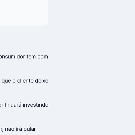
onsumidor tem com
 que o cliente deixe
ntinuará investindo
 não irá pular