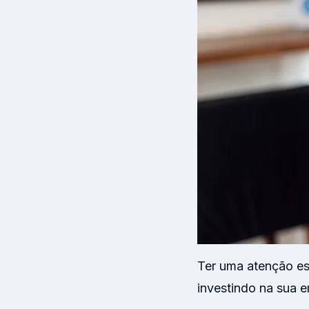
Ter uma atenção es
investindo na sua 