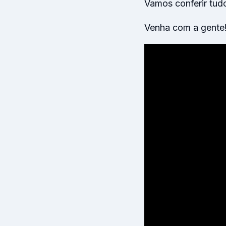
Vamos conferir tud
Venha com a gente