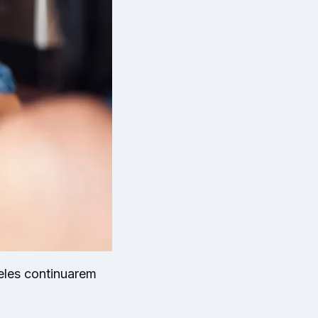
eles continuarem