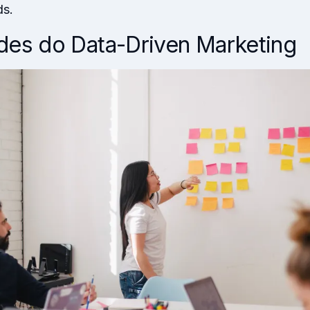
ds.
ades do Data-Driven Marketing