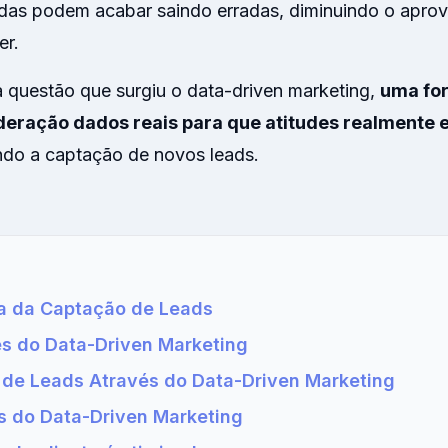
as podem acabar saindo erradas, diminuindo o aprov
er.
 questão que surgiu o data-driven marketing,
uma for
eração dados reais para que atitudes realmente e
ndo a captação de novos leads.
a da Captação de Leads
es do Data-Driven Marketing
de Leads Através do Data-Driven Marketing
 do Data-Driven Marketing