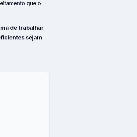
eitamento que o
ma de trabalhar
ficientes sejam