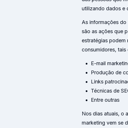
utilizando dados e
As informações do 
são as ações que p
estratégias podem 
consumidores, tais
E-mail marketin
Produção de c
Links patrocina
Técnicas de SE
Entre outras
Nos dias atuais, o
marketing vem se d