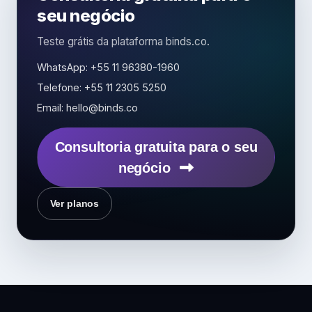
seu negócio
Teste grátis da plataforma binds.co.
WhatsApp: +55 11 96380-1960
Telefone: +55 11 2305 5250
Email: hello@binds.co
Consultoria gratuita para o seu
negócio
Ver planos