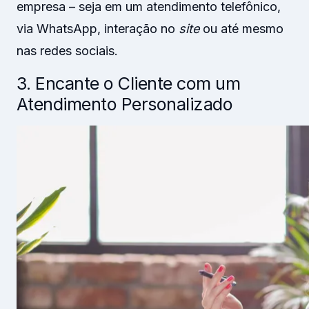
empresa – seja em um atendimento telefônico,
via WhatsApp, interação no
site
ou até mesmo
nas redes sociais.
3. Encante o Cliente com um
Atendimento Personalizado