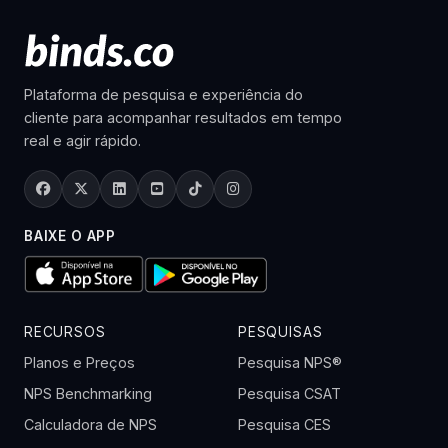
Plataforma de pesquisa e experiência do
cliente para acompanhar resultados em tempo
real e agir rápido.
BAIXE O APP
RECURSOS
PESQUISAS
Planos e Preços
Pesquisa NPS®
NPS Benchmarking
Pesquisa CSAT
Calculadora de NPS
Pesquisa CES