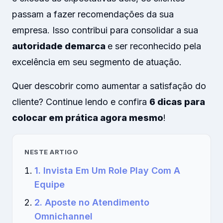
passam a fazer recomendações da sua
empresa. Isso contribui para consolidar a sua
autoridade de
marca
e ser reconhecido pela
excelência em seu segmento de atuação.
Quer descobrir como aumentar a satisfação do
cliente? Continue lendo e confira
6 dicas para
colocar em prática agora mesmo
!
NESTE ARTIGO
1. Invista Em Um Role Play Com A
Equipe
2. Aposte no Atendimento
Omnichannel