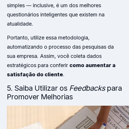
simples — inclusive, é um dos melhores
questionários inteligentes que existem na
atualidade.
Portanto, utilize essa metodologia,
automatizando o processo das pesquisas da
sua empresa. Assim, você coleta dados
estratégicos para conferir
como aumentar a
satisfação do cliente
.
5. Saiba Utilizar os
Feedbacks
para
Promover Melhorias