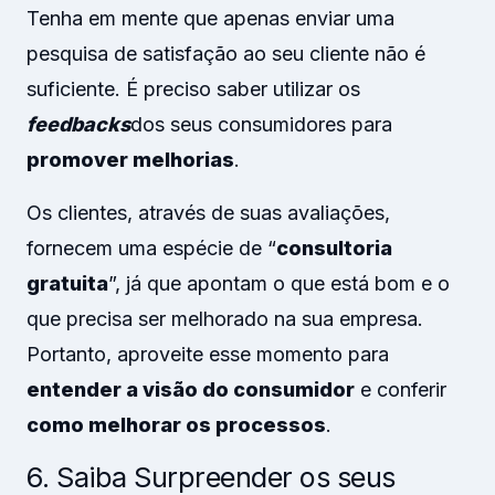
Tenha em mente que apenas enviar uma
pesquisa de satisfação ao seu cliente não é
suficiente. É preciso saber utilizar os
feedbacks
dos seus consumidores para
promover melhorias
.
Os clientes, através de suas avaliações,
fornecem uma espécie de “
consultoria
gratuita
”, já que apontam o que está bom e o
que precisa ser melhorado na sua empresa.
Portanto, aproveite esse momento para
entender a visão do consumidor
e conferir
como melhorar os processos
.
6. Saiba Surpreender os seus