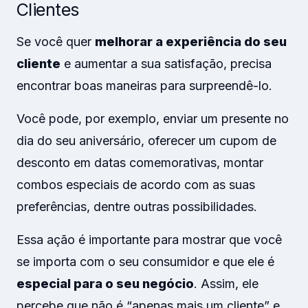
Clientes
Se você quer
melhorar a experiência do seu
cliente
e aumentar a sua satisfação, precisa
encontrar boas maneiras para surpreendê-lo.
Você pode, por exemplo, enviar um presente no
dia do seu aniversário, oferecer um cupom de
desconto em datas comemorativas, montar
combos especiais de acordo com as suas
preferências, dentre outras possibilidades.
Essa ação é importante para mostrar que você
se importa com o seu consumidor e que ele é
especial para o seu negócio
. Assim, ele
percebe que não é “apenas mais um cliente” e