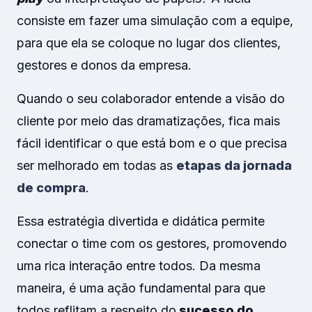
consiste em fazer uma simulação com a equipe,
para que ela se coloque no lugar dos clientes,
gestores e donos da empresa.
Quando o seu colaborador entende a visão do
cliente por meio das dramatizações, fica mais
fácil identificar o que está bom e o que precisa
ser melhorado em todas as
etapas da jornada
de compra
.
Essa estratégia divertida e didática permite
conectar o time com os gestores, promovendo
uma rica interação entre todos. Da mesma
maneira, é uma ação fundamental para que
todos reflitam a respeito do
sucesso do