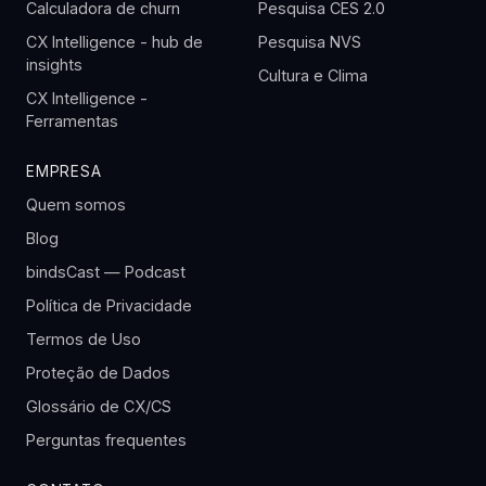
Calculadora de churn
Pesquisa CES 2.0
CX Intelligence - hub de
Pesquisa NVS
insights
Cultura e Clima
CX Intelligence -
Ferramentas
EMPRESA
Quem somos
Blog
bindsCast — Podcast
Política de Privacidade
Termos de Uso
Proteção de Dados
Glossário de CX/CS
Perguntas frequentes