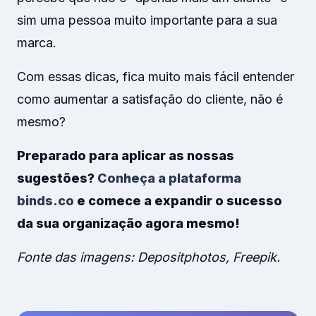
sim uma pessoa muito importante para a sua
marca.
Com essas dicas, fica muito mais fácil entender
como aumentar a satisfação do cliente, não é
mesmo?
Preparado para aplicar as nossas
sugestões?
Conheça a plataforma
binds.co
e comece a expandir o sucesso
da sua organização agora mesmo!
Fonte das imagens: Depositphotos, Freepik.