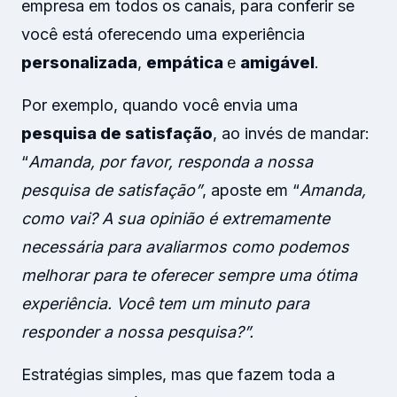
empresa em todos os canais, para conferir se
você está oferecendo uma experiência
personalizada
,
empática
e
amigável
.
Por exemplo, quando você envia uma
pesquisa de satisfação
, ao invés de mandar:
“
Amanda, por favor, responda a nossa
pesquisa de satisfação”
, aposte em “
Amanda,
como vai? A sua opinião é extremamente
necessária para avaliarmos como podemos
melhorar para te oferecer sempre uma ótima
experiência. Você tem um minuto para
responder a nossa pesquisa?”.
Estratégias simples, mas que fazem toda a