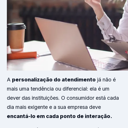
A
personalização do atendimento
já não é
mais uma tendência ou diferencial: ela é um
dever das instituições. O consumidor está cada
dia mais exigente e a sua empresa deve
encantá-lo em cada ponto de interação.