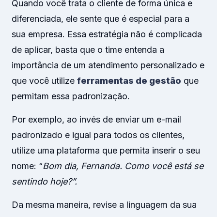
Quando você trata o cliente de forma única e
diferenciada, ele sente que é especial para a
sua empresa. Essa estratégia não é complicada
de aplicar, basta que o time entenda a
importância de um atendimento personalizado e
que você utilize
ferramentas de gestão
que
permitam essa padronização.
Por exemplo, ao invés de enviar um e-mail
padronizado e igual para todos os clientes,
utilize uma plataforma que permita inserir o seu
nome: “
Bom dia, Fernanda. Como você está se
sentindo hoje?”.
Da mesma maneira, revise a linguagem da sua