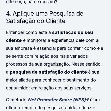
diferença, não é mesmo?
4. Aplique uma Pesquisa de
Satisfação do Cliente
Entender como está a
satisfação do seu
cliente
e monitorar a experiência dele com a
sua empresa é essencial para conferir como ele
se sente com relação aos mais variados
processos da sua organização. Nesse sentido,
a
pesquisa de satisfação do cliente
é sua
maior aliada para conhecer o sentimento do
consumidor em relação aos seus serviços!
O método
Net Promoter Score (NPS)®
é um
ótimo exemplo de pesquisa rápida, eficaz e