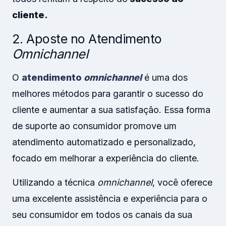
cliente.
2. Aposte no Atendimento
Omnichannel
O
atendimento
omnichannel
é uma dos
melhores métodos para garantir o sucesso do
cliente e aumentar a sua satisfação. Essa forma
de suporte ao consumidor promove um
atendimento automatizado e personalizado,
focado em melhorar a experiência do cliente.
Utilizando a técnica
omnichannel
, você oferece
uma excelente assistência e experiência para o
seu consumidor em todos os canais da sua