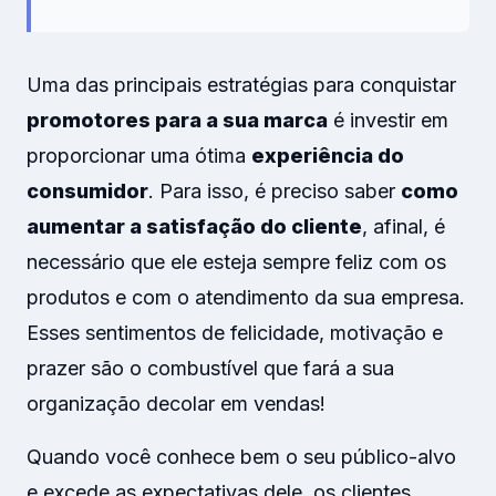
Uma das principais estratégias para conquistar
promotores para a sua marca
é investir em
proporcionar uma ótima
experiência do
consumidor
. Para isso, é preciso saber
como
aumentar a satisfação do cliente
, afinal, é
necessário que ele esteja sempre feliz com os
produtos e com o atendimento da sua empresa.
Esses sentimentos de felicidade, motivação e
prazer são o combustível que fará a sua
organização decolar em vendas!
Quando você conhece bem o seu público-alvo
e excede as expectativas dele, os clientes