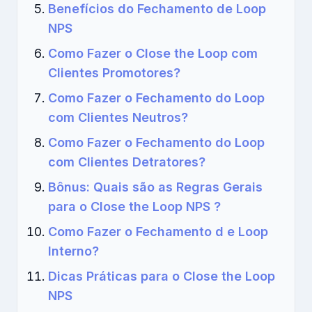
Benefícios do Fechamento de Loop
NPS
Como Fazer o Close the Loop com
Clientes Promotores?
Como Fazer o Fechamento do Loop
com Clientes Neutros?
Como Fazer o Fechamento do Loop
com Clientes Detratores?
Bônus: Quais são as Regras Gerais
para o Close the Loop NPS ?
Como Fazer o Fechamento d e Loop
Interno?
Dicas Práticas para o Close the Loop
NPS