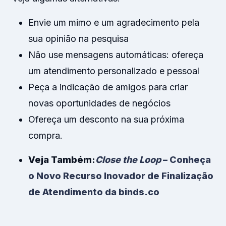
Envie um mimo e um agradecimento pela
sua opinião na pesquisa
Não use mensagens automáticas: ofereça
um atendimento personalizado e pessoal
Peça a indicação de amigos para criar
novas oportunidades de negócios
Ofereça um desconto na sua próxima
compra.
Veja Também:
Close the Loop
– Conheça
o Novo Recurso Inovador de Finalização
de Atendimento da binds.co