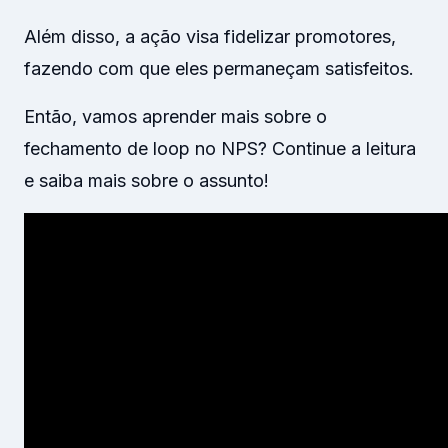
Além disso, a ação visa fidelizar promotores,
fazendo com que eles permaneçam satisfeitos.
Então, vamos aprender mais sobre o
fechamento de loop no NPS? Continue a leitura
e saiba mais sobre o assunto!