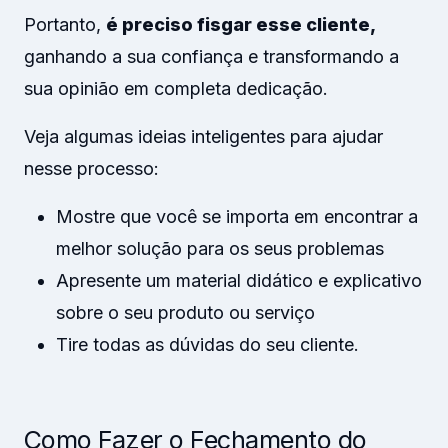
Portanto,
é preciso fisgar esse cliente,
ganhando a sua confiança e transformando a
sua opinião em completa dedicação.
Veja algumas ideias inteligentes para ajudar
nesse processo:
Mostre que você se importa em encontrar a
melhor solução para os seus problemas
Apresente um material didático e explicativo
sobre o seu produto ou serviço
Tire todas as dúvidas do seu cliente.
Como Fazer o Fechamento do