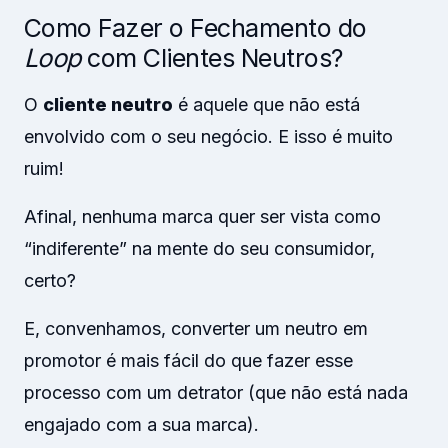
Como Fazer o Fechamento do
Loop
com Clientes Neutros?
O
cliente neutro
é aquele que não está
envolvido com o seu negócio. E isso é muito
ruim!
Afinal, nenhuma marca quer ser vista como
“indiferente” na mente do seu consumidor,
certo?
E, convenhamos, converter um neutro em
promotor é mais fácil do que fazer esse
processo com um detrator (que não está nada
engajado com a sua marca).