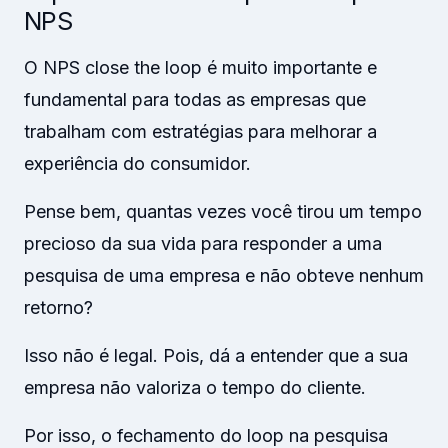
NPS
O NPS close the loop é muito importante e
fundamental para todas as empresas que
trabalham com estratégias para melhorar a
experiência do consumidor.
Pense bem, quantas vezes você tirou um tempo
precioso da sua vida para responder a uma
pesquisa de uma empresa e não obteve nenhum
retorno?
Isso não é legal. Pois, dá a entender que a sua
empresa não valoriza o tempo do cliente.
Por isso, o fechamento do loop na pesquisa