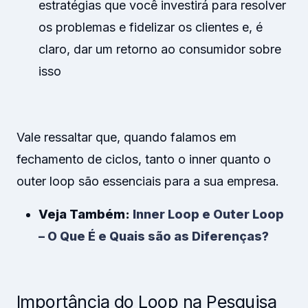
estratégias que você investirá para resolver
os problemas e fidelizar os clientes e, é
claro, dar um retorno ao consumidor sobre
isso
Vale ressaltar que, quando falamos em
fechamento de ciclos, tanto o inner quanto o
outer loop são essenciais para a sua empresa.
Veja Também:
Inner Loop e Outer Loop
– O Que É e Quais são as Diferenças?
Importância do Loop na Pesquisa