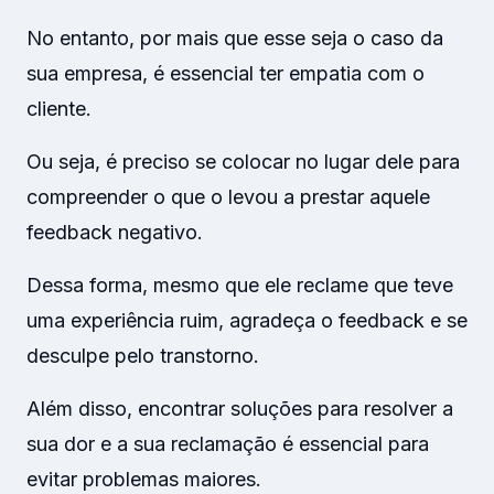
No entanto, por mais que esse seja o caso da
sua empresa, é essencial ter empatia com o
cliente.
Ou seja, é preciso se colocar no lugar dele para
compreender o que o levou a prestar aquele
feedback negativo.
Dessa forma, mesmo que ele reclame que teve
uma experiência ruim, agradeça o feedback e se
desculpe pelo transtorno.
Além disso, encontrar soluções para resolver a
sua dor e a sua reclamação é essencial para
evitar problemas maiores.