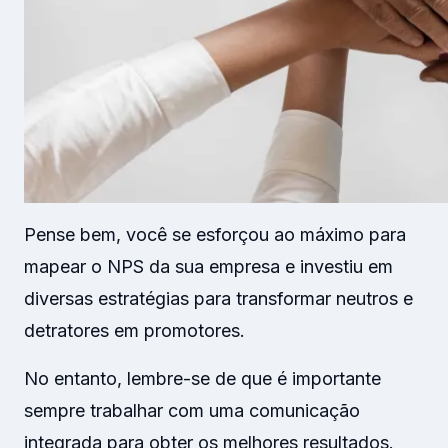
Pense bem, você se esforçou ao máximo para
mapear o NPS da sua empresa e investiu em
diversas estratégias para transformar neutros e
detratores em promotores.
No entanto, lembre-se de que é importante
sempre trabalhar com uma comunicação
integrada para obter os melhores resultados.