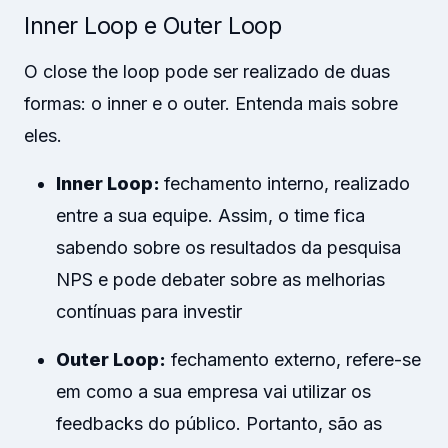
Inner Loop e Outer Loop
O close the loop pode ser realizado de duas
formas: o inner e o outer. Entenda mais sobre
eles.
Inner Loop:
fechamento interno, realizado
entre a sua equipe. Assim, o time fica
sabendo sobre os resultados da pesquisa
NPS e pode debater sobre as melhorias
contínuas para investir
Outer Loop:
fechamento externo, refere-se
em como a sua empresa vai utilizar os
feedbacks do público. Portanto, são as