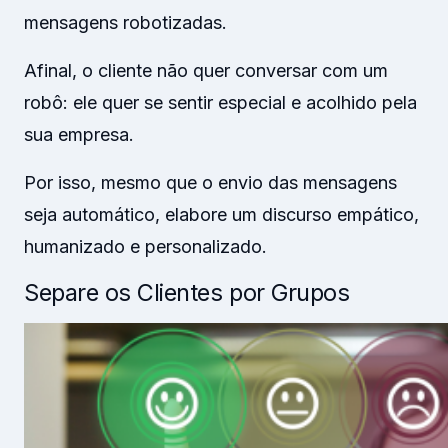
mensagens robotizadas.
Afinal, o cliente não quer conversar com um
robô: ele quer se sentir especial e acolhido pela
sua empresa.
Por isso, mesmo que o envio das mensagens
seja automático, elabore um discurso empático,
humanizado e personalizado.
Separe os Clientes por Grupos