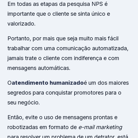
Em todas as etapas da pesquisa NPS é
importante que o cliente se sinta único e
valorizado.
Portanto, por mais que seja muito mais fácil
trabalhar com uma comunicação automatizada,
jamais trate o cliente com indiferença e com
mensagens automáticas.
O
atendimento humanizado
é um dos maiores
segredos para conquistar promotores para o
seu negócio.
Então, evite o uso de mensagens prontas e
robotizadas em formato de
e-mail marketing
para resolver um problema de um detrator, está