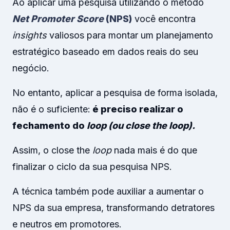
Ao aplicar uma pesquisa utilizando o método
Net Promoter Score
(NPS)
você encontra
insights
valiosos para montar um planejamento
estratégico baseado em dados reais do seu
negócio.
No entanto, aplicar a pesquisa de forma isolada,
não é o suficiente:
é preciso realizar o
fechamento do
loop (ou close the loop).
Assim, o close the
loop
nada mais é do que
finalizar o ciclo da sua pesquisa NPS.
A técnica também pode auxiliar a aumentar o
NPS da sua empresa, transformando detratores
e neutros em promotores.