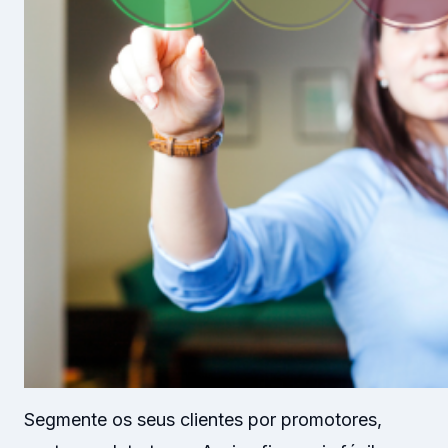
Segmente os seus clientes por promotores,