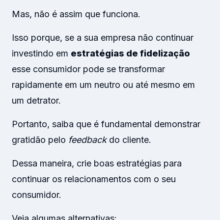
Mas, não é assim que funciona.
Isso porque, se a sua empresa não continuar
investindo em
estratégias de fidelização
esse consumidor pode se transformar
rapidamente em um neutro ou até mesmo em
um detrator.
Portanto, saiba que é fundamental demonstrar
gratidão pelo
feedback
do cliente.
Dessa maneira, crie boas estratégias para
continuar os relacionamentos com o seu
consumidor.
Veja algumas alternativas: