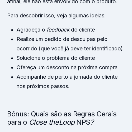
afinal, ele não está envolvido com o produto.
Para descobrir isso, veja algumas ideias:
Agradeça o
feedback
do cliente
Realize um pedido de desculpas pelo
ocorrido (que você já deve ter identificado)
Solucione o problema do cliente
Ofereça um desconto na próxima compra
Acompanhe de perto a jornada do cliente
nos próximos passos.
Bônus: Quais são as Regras Gerais
para o
Close the
Loop
NPS
?