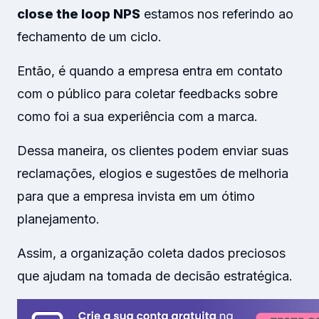
close the loop NPS
estamos nos referindo ao
fechamento de um ciclo.
Então, é quando a empresa entra em contato
com o público para coletar feedbacks sobre
como foi a sua experiência com a marca.
Dessa maneira, os clientes podem enviar suas
reclamações, elogios e sugestões de melhoria
para que a empresa invista em um ótimo
planejamento.
Assim, a organização coleta dados preciosos
que ajudam na tomada de decisão estratégica.