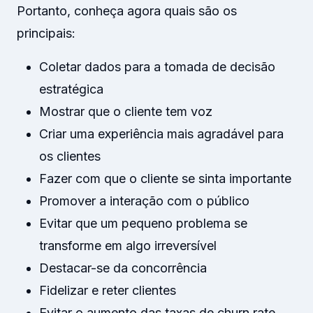
Portanto, conheça agora quais são os
principais:
Coletar dados para a tomada de decisão
estratégica
Mostrar que o cliente tem voz
Criar uma experiência mais agradável para
os clientes
Fazer com que o cliente se sinta importante
Promover a interação com o público
Evitar que um pequeno problema se
transforme em algo irreversível
Destacar-se da concorrência
Fidelizar e reter clientes
Evitar o aumento das taxas de churn rate