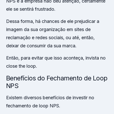
NPS e a empresa não deu atenção, certamente
ele se sentirá frustrado.
Dessa forma, há chances de ele prejudicar a
imagem da sua organização em sites de
reclamação e redes sociais, ou até, então,
deixar de consumir da sua marca.
Então, para evitar que isso aconteça, invista no
close the loop.
Benefícios do Fechamento de Loop
NPS
Existem diversos benefícios de investir no
fechamento de loop NPS.