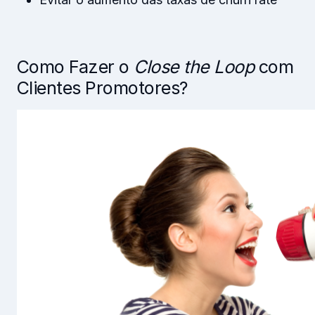
Como Fazer o
Close the Loop
com
Clientes Promotores?