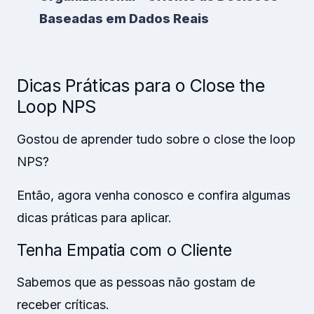
Baseadas em Dados Reais
Dicas Práticas para o Close the
Loop NPS
Gostou de aprender tudo sobre o close the loop
NPS?
Então, agora venha conosco e confira algumas
dicas práticas para aplicar.
Tenha Empatia com o Cliente
Sabemos que as pessoas não gostam de
receber críticas.