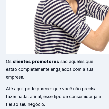
Os
clientes promotores
são aqueles que
estão completamente engajados com a sua
empresa.
Até aqui, pode parecer que você não precisa
fazer nada, afinal, esse tipo de consumidor já é
fiel ao seu negócio.