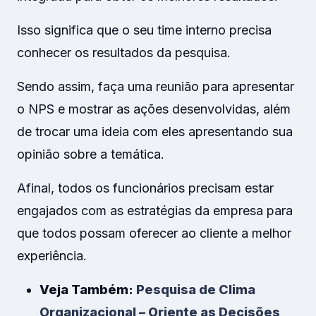
Isso significa que o seu time interno precisa
conhecer os resultados da pesquisa.
Sendo assim, faça uma reunião para apresentar
o NPS e mostrar as ações desenvolvidas, além
de trocar uma ideia com eles apresentando sua
opinião sobre a temática.
Afinal, todos os funcionários precisam estar
engajados com as estratégias da empresa para
que todos possam oferecer ao cliente a melhor
experiência.
Veja Também:
Pesquisa de Clima
Organizacional – Oriente as Decisões