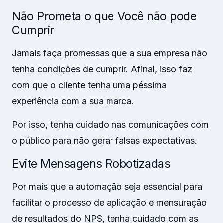
Não Prometa o que Você não pode
Cumprir
Jamais faça promessas que a sua empresa não
tenha condições de cumprir. Afinal, isso faz
com que o cliente tenha uma péssima
experiência com a sua marca.
Por isso, tenha cuidado nas comunicações com
o público para não gerar falsas expectativas.
Evite Mensagens Robotizadas
Por mais que a automação seja essencial para
facilitar o processo de aplicação e mensuração
de resultados do NPS, tenha cuidado com as