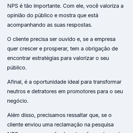
NPS é tão importante. Com ele, você valoriza a
opinião do público e mostra que está
acompanhando as suas respostas.
O cliente precisa ser ouvido e, se a empresa
quer crescer e prosperar, tem a obrigação de
encontrar estratégias para valorizar o seu
público.
Afinal, é a oportunidade ideal para transformar
neutros e detratores em promotores para o seu
negócio.
Além disso, precisamos ressaltar que, se o
cliente enviou uma reclamação na pesquisa