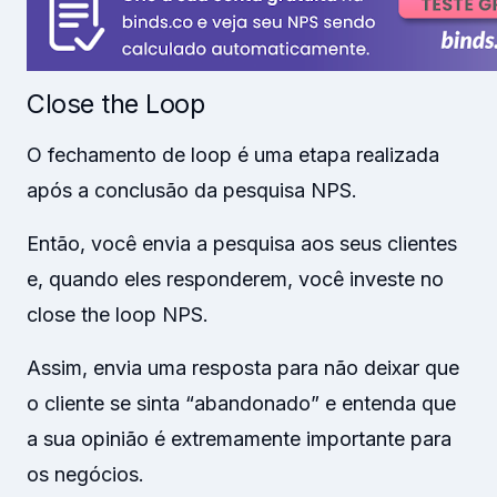
Close the Loop
O fechamento de loop é uma etapa realizada
após a conclusão da pesquisa NPS.
Então, você envia a pesquisa aos seus clientes
e, quando eles responderem, você investe no
close the loop NPS.
Assim, envia uma resposta para não deixar que
o cliente se sinta “abandonado” e entenda que
a sua opinião é extremamente importante para
os negócios.