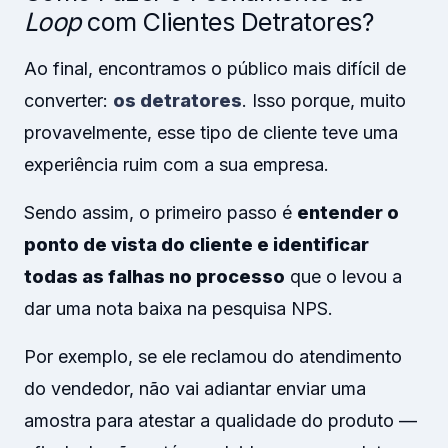
Loop
com Clientes Detratores?
Ao final, encontramos o público mais difícil de
converter:
os detratores
. Isso porque, muito
provavelmente, esse tipo de cliente teve uma
experiência ruim com a sua empresa.
Sendo assim, o primeiro passo é
entender o
ponto de vista do cliente e identificar
todas as falhas no processo
que o levou a
dar uma nota baixa na pesquisa NPS.
Por exemplo, se ele reclamou do atendimento
do vendedor, não vai adiantar enviar uma
amostra para atestar a qualidade do produto —