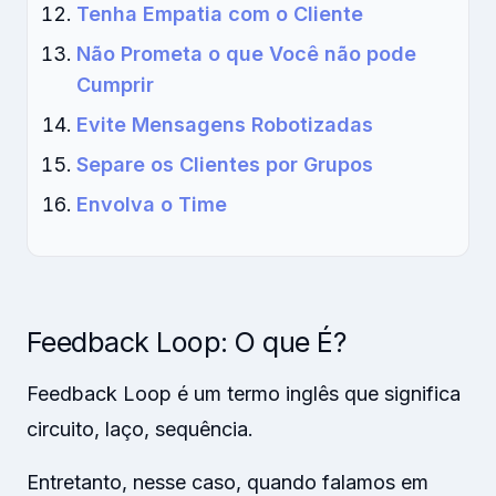
Tenha Empatia com o Cliente
Não Prometa o que Você não pode
Cumprir
Evite Mensagens Robotizadas
Separe os Clientes por Grupos
Envolva o Time
Feedback
Loop: O que É?
Feedback Loop é um termo inglês que significa
circuito, laço, sequência.
Entretanto, nesse caso, quando falamos em