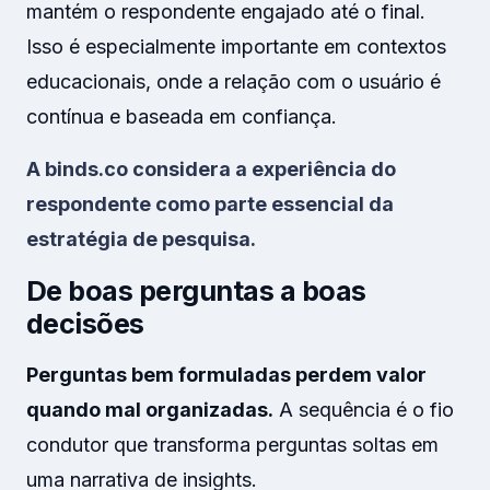
mantém o respondente engajado até o final.
Isso é especialmente importante em contextos
educacionais, onde a relação com o usuário é
contínua e baseada em confiança.
A binds.co considera a experiência do
respondente como parte essencial da
estratégia de pesquisa.
De boas perguntas a boas
decisões
Perguntas bem formuladas perdem valor
quando mal organizadas.
A sequência é o fio
condutor que transforma perguntas soltas em
uma narrativa de insights.