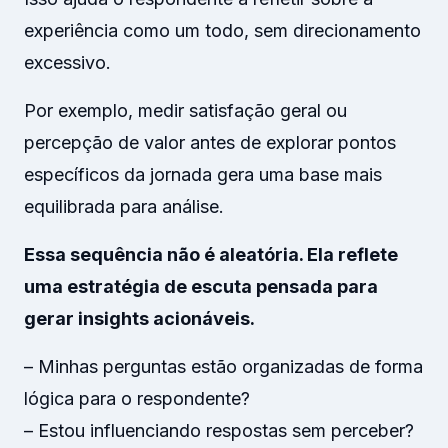
experiência como um todo, sem direcionamento
excessivo.
Por exemplo, medir satisfação geral ou
percepção de valor antes de explorar pontos
específicos da jornada gera uma base mais
equilibrada para análise.
Essa sequência não é aleatória. Ela reflete
uma estratégia de escuta pensada para
gerar insights acionáveis.
– Minhas perguntas estão organizadas de forma
lógica para o respondente?
– Estou influenciando respostas sem perceber?