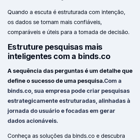
Quando a escuta é estruturada com intenção,
os dados se tornam mais confiáveis,
comparáveis e úteis para a tomada de decisão.
Estruture pesquisas mais
inteligentes com a binds.co
A sequência das perguntas é um detalhe que
define o sucesso de uma pesquisa.
Com a
binds.co, sua empresa pode criar pesquisas
estrategicamente estruturadas, alinhadas à
jornada do usuário e focadas em gerar
dados acionáveis.
Conheça as soluções da binds.co e descubra