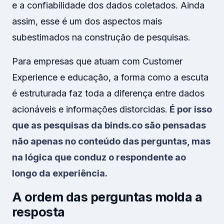
e a confiabilidade dos dados coletados. Ainda
assim, esse é um dos aspectos mais
subestimados na construção de pesquisas.
Para empresas que atuam com Customer
Experience e educação, a forma como a escuta
é estruturada faz toda a diferença entre dados
acionáveis e informações distorcidas.
É por isso
que as pesquisas da binds.co são pensadas
não apenas no conteúdo das perguntas, mas
na lógica que conduz o respondente ao
longo da experiência.
A ordem das perguntas molda a
resposta