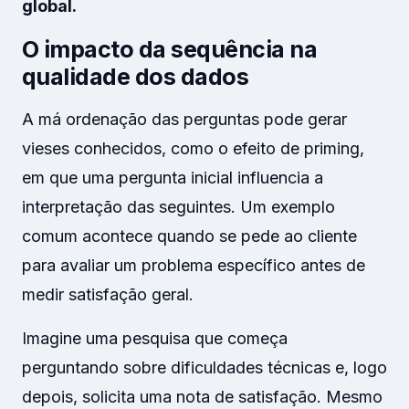
global.
O impacto da sequência na
qualidade dos dados
A má ordenação das perguntas pode gerar
vieses conhecidos, como o efeito de priming,
em que uma pergunta inicial influencia a
interpretação das seguintes. Um exemplo
comum acontece quando se pede ao cliente
para avaliar um problema específico antes de
medir satisfação geral.
Imagine uma pesquisa que começa
perguntando sobre dificuldades técnicas e, logo
depois, solicita uma nota de satisfação. Mesmo