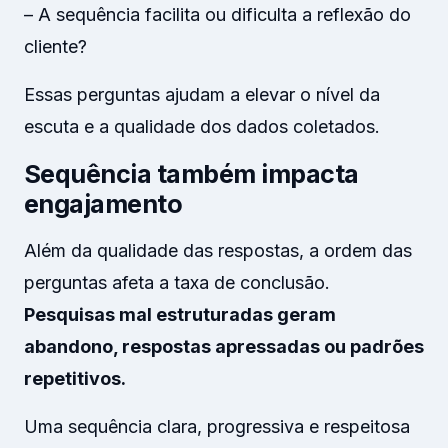
– A sequência facilita ou dificulta a reflexão do
cliente?
Essas perguntas ajudam a elevar o nível da
escuta e a qualidade dos dados coletados.
Sequência também impacta
engajamento
Além da qualidade das respostas, a ordem das
perguntas afeta a taxa de conclusão.
Pesquisas mal estruturadas geram
abandono, respostas apressadas ou padrões
repetitivos.
Uma sequência clara, progressiva e respeitosa