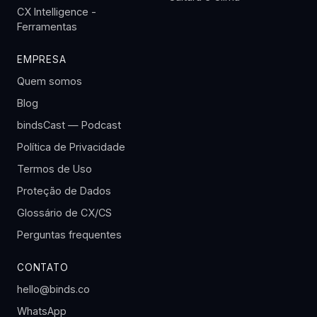
CX Intelligence -
Ferramentas
EMPRESA
Quem somos
Blog
bindsCast — Podcast
Política de Privacidade
Termos de Uso
Proteção de Dados
Glossário de CX/CS
Perguntas frequentes
CONTATO
hello@binds.co
WhatsApp