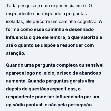
Toda pesquisa é uma experiência em si. O
respondente não responde a perguntas
isoladas; ele percorre um caminho cognitivo.
A
forma como esse caminho é desenhado
influencia o que ele lembra, o que valoriza e
até o quanto se dispõe a responder com
atenção.
Quando uma pergunta complexa ou sensível
aparece logo no início, o risco de abandono
aumenta. Quando perguntas gerais vêm
depois de questões específicas, o
respondente pode ser influenciado por um
episódio pontual, e não pela percepção