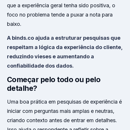
que a experiência geral tenha sido positiva, o
foco no problema tende a puxar a nota para
baixo.
A binds.co ajuda a estruturar pesquisas que
respeitam a lógica da experiência do cliente,
reduzindo vieses e aumentando a
confiabilidade dos dados.
Começar pelo todo ou pelo
detalhe?
Uma boa prática em pesquisas de experiência é
iniciar com perguntas mais amplas e neutras,
criando contexto antes de entrar em detalhes.
Isso ajuda o respondente a refletir sobre a