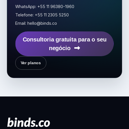
WhatsApp: +55 11 96380-1960
Telefone: +55 11 2305 5250
Email: hello@binds.co
Consultoria gratuita para o seu
negócio
Ver planos