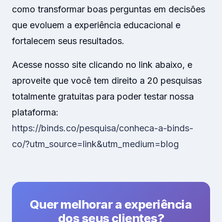
como transformar boas perguntas em decisões
que evoluem a experiência educacional e
fortalecem seus resultados.
Acesse nosso site clicando no link abaixo, e
aproveite que você tem direito a 20 pesquisas
totalmente gratuitas para poder testar nossa
plataforma:
https://binds.co/pesquisa/conheca-a-binds-
co/?utm_source=link&utm_medium=blog
Quer melhorar a experiência
dos seus clientes?