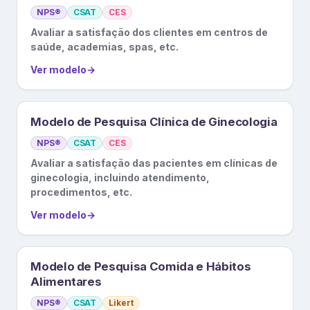
NPS®
CSAT
CES
Avaliar a satisfação dos clientes em centros de
saúde, academias, spas, etc.
Ver modelo
→
Modelo de Pesquisa Clínica de Ginecologia
NPS®
CSAT
CES
Avaliar a satisfação das pacientes em clínicas de
ginecologia, incluindo atendimento,
procedimentos, etc.
Ver modelo
→
Modelo de Pesquisa Comida e Hábitos
Alimentares
NPS®
CSAT
Likert