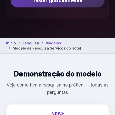
Testar gratuitamente
Início
Pesquisa
Modelos
Modelo de Pesquisa Serviços do Hotel
Demonstração do modelo
Veja como fica a pesquisa na prática — todas as
perguntas
NPS®