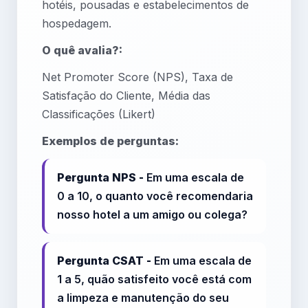
hotéis, pousadas e estabelecimentos de
hospedagem.
O quê avalia?:
Net Promoter Score (NPS), Taxa de
Satisfação do Cliente, Média das
Classificações (Likert)
Exemplos de perguntas:
Pergunta NPS -
Em uma escala de
0 a 10, o quanto você recomendaria
nosso hotel a um amigo ou colega?
Pergunta CSAT -
Em uma escala de
1 a 5, quão satisfeito você está com
a limpeza e manutenção do seu