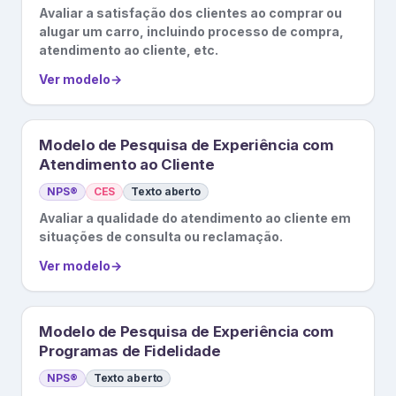
Avaliar a satisfação dos clientes ao comprar ou
alugar um carro, incluindo processo de compra,
atendimento ao cliente, etc.
Ver modelo
→
Modelo de Pesquisa de Experiência com
Atendimento ao Cliente
NPS®
CES
Texto aberto
Avaliar a qualidade do atendimento ao cliente em
situações de consulta ou reclamação.
Ver modelo
→
Modelo de Pesquisa de Experiência com
Programas de Fidelidade
NPS®
Texto aberto