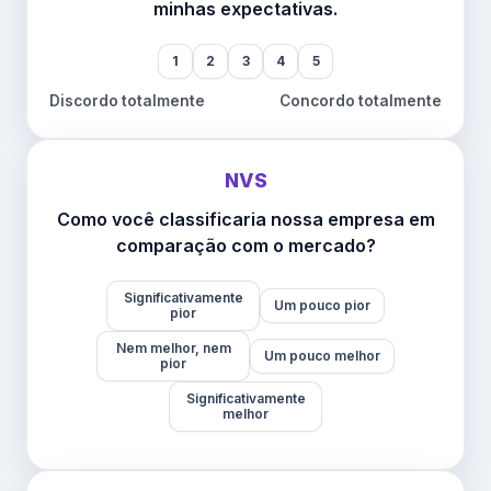
minhas expectativas.
1
2
3
4
5
Discordo totalmente
Concordo totalmente
NVS
Como você classificaria nossa empresa em
comparação com o mercado?
Significativamente
Um pouco pior
pior
Nem melhor, nem
Um pouco melhor
pior
Significativamente
melhor