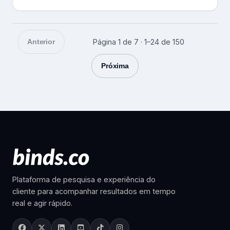
Anterior
Página 1 de 7 · 1–24 de 150
Próxima
Plataforma de pesquisa e experiência do
cliente para acompanhar resultados em tempo
real e agir rápido.