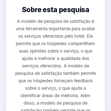
Sobre esta pesquisa
A modelo de pesquisa de satisfação é
uma ferramenta importante para avaliar
os serviços oferecidos pelo hotel. Ela
permite que os hóspedes compartilhem
suas opiniões sobre o serviço, o que
ajuda a melhorar a qualidade dos
serviços oferecidos. A modelo de
pesquisa de satisfação também permite
que os hóspedes forneçam feedback
sobre o serviço, o que ajuda a
identificar áreas de melhoria. Além
disso, a modelo de pesquisa de
satisfação também permite que os