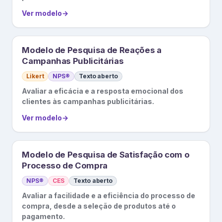
Ver modelo
→
Modelo de Pesquisa de Reações a
Campanhas Publicitárias
Likert
NPS®
Texto aberto
Avaliar a eficácia e a resposta emocional dos
clientes às campanhas publicitárias.
Ver modelo
→
Modelo de Pesquisa de Satisfação com o
Processo de Compra
NPS®
CES
Texto aberto
Avaliar a facilidade e a eficiência do processo de
compra, desde a seleção de produtos até o
pagamento.