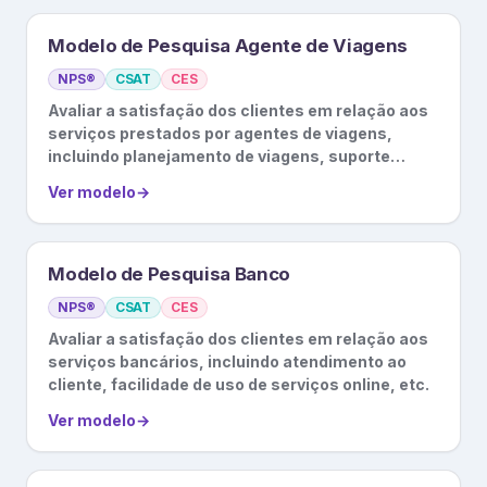
Modelo de Pesquisa Agente de Viagens
NPS®
CSAT
CES
Avaliar a satisfação dos clientes em relação aos
serviços prestados por agentes de viagens,
incluindo planejamento de viagens, suporte
durante a viagem, etc.
Ver modelo
→
Modelo de Pesquisa Banco
NPS®
CSAT
CES
Avaliar a satisfação dos clientes em relação aos
serviços bancários, incluindo atendimento ao
cliente, facilidade de uso de serviços online, etc.
Ver modelo
→