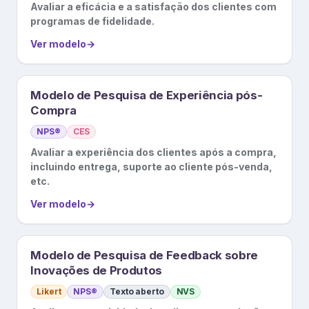
Avaliar a eficácia e a satisfação dos clientes com
programas de fidelidade.
Ver modelo
→
Modelo de Pesquisa de Experiência pós-
Compra
NPS®
CES
Avaliar a experiência dos clientes após a compra,
incluindo entrega, suporte ao cliente pós-venda,
etc.
Ver modelo
→
Modelo de Pesquisa de Feedback sobre
Inovações de Produtos
Likert
NPS®
Texto aberto
NVS