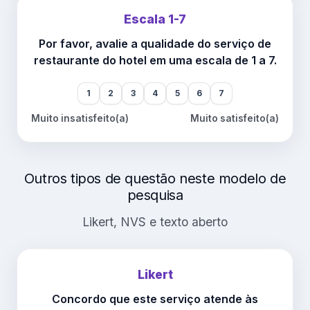
Escala 1-7
Por favor, avalie a qualidade do serviço de
restaurante do hotel em uma escala de 1 a 7.
1
2
3
4
5
6
7
Muito insatisfeito(a)
Muito satisfeito(a)
Outros tipos de questão neste modelo de
pesquisa
Likert, NVS e texto aberto
Likert
Concordo que este serviço atende às