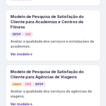
Modelo de Pesquisa de Satisfação do
Cliente para Academias e Centros de
Fitness
NPS®
CES
Avaliar a qualidade dos serviços e instalações de
academias.
Ver modelo
→
Modelo de Pesquisa de Satisfação do
Cliente para Agências de Viagens
Likert
CES
NPS®
Avaliar a qualidade dos serviços de agências de
viagens.
Ver modelo
→