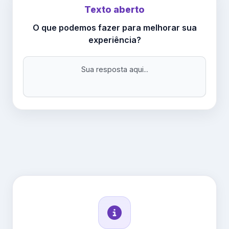
Texto aberto
O que podemos fazer para melhorar sua
experiência?
Sua resposta aqui...