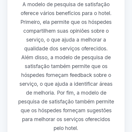
A modelo de pesquisa de satisfação
oferece vários benefícios para o hotel.
Primeiro, ela permite que os hóspedes
compartilhem suas opiniões sobre o
serviço, o que ajuda a melhorar a
qualidade dos serviços oferecidos.
Além disso, a modelo de pesquisa de
satisfação também permite que os
hóspedes forneçam feedback sobre o
serviço, o que ajuda a identificar áreas
de melhoria. Por fim, a modelo de
pesquisa de satisfação também permite
que os hóspedes forneçam sugestões
para melhorar os serviços oferecidos
pelo hotel.