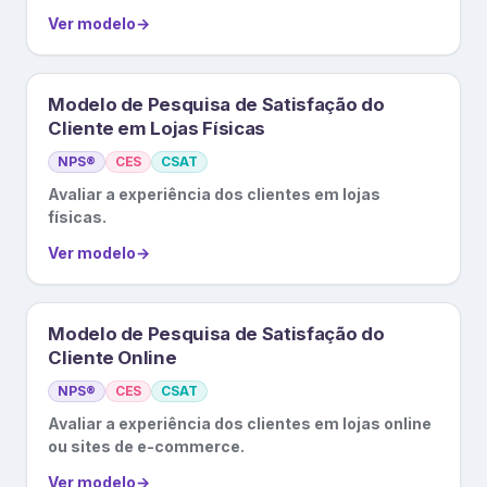
Ver modelo
→
Modelo de Pesquisa de Satisfação do
Cliente em Lojas Físicas
NPS®
CES
CSAT
Avaliar a experiência dos clientes em lojas
físicas.
Ver modelo
→
Modelo de Pesquisa de Satisfação do
Cliente Online
NPS®
CES
CSAT
Avaliar a experiência dos clientes em lojas online
ou sites de e-commerce.
Ver modelo
→