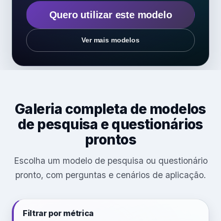
Quero utilizar este modelo
Ver mais modelos
Galeria completa de modelos
de pesquisa e questionários
prontos
Escolha um modelo de pesquisa ou questionário
pronto, com perguntas e cenários de aplicação.
Filtrar por métrica