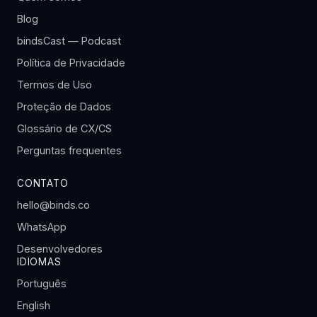
Blog
bindsCast — Podcast
Política de Privacidade
Termos de Uso
Proteção de Dados
Glossário de CX/CS
Perguntas frequentes
CONTATO
hello@binds.co
WhatsApp
Desenvolvedores
IDIOMAS
Português
English