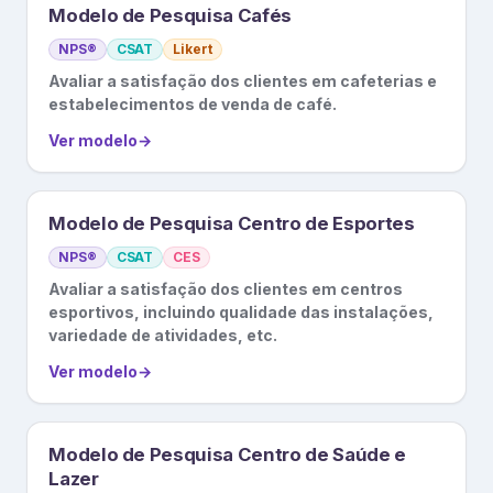
Modelo de Pesquisa Cafés
NPS®
CSAT
Likert
Avaliar a satisfação dos clientes em cafeterias e
estabelecimentos de venda de café.
Ver modelo
→
Modelo de Pesquisa Centro de Esportes
NPS®
CSAT
CES
Avaliar a satisfação dos clientes em centros
esportivos, incluindo qualidade das instalações,
variedade de atividades, etc.
Ver modelo
→
Modelo de Pesquisa Centro de Saúde e
Lazer