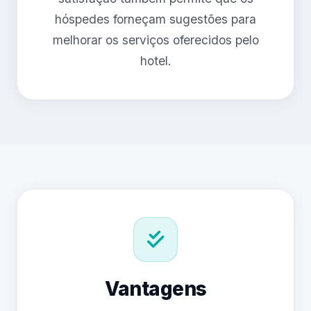
hóspedes forneçam sugestões para
melhorar os serviços oferecidos pelo
hotel.
Vantagens