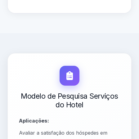
Modelo de Pesquisa Serviços
do Hotel
Aplicações:
Avaliar a satisfação dos hóspedes em