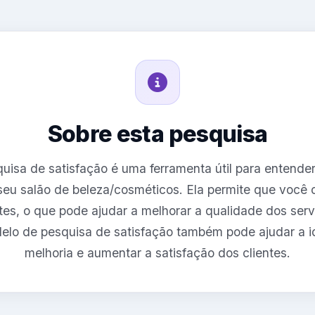
Sobre esta pesquisa
isa de satisfação é uma ferramenta útil para entender
eu salão de beleza/cosméticos. Ela permite que você
ntes, o que pode ajudar a melhorar a qualidade dos serv
elo de pesquisa de satisfação também pode ajudar a id
melhoria e aumentar a satisfação dos clientes.