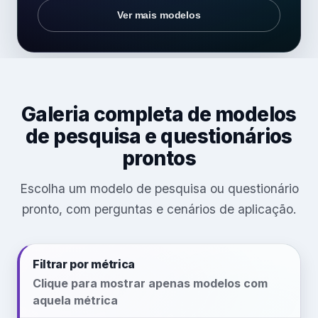
Ver mais modelos
Galeria completa de modelos
de pesquisa e questionários
prontos
Escolha um modelo de pesquisa ou questionário
pronto, com perguntas e cenários de aplicação.
Filtrar por métrica
Clique para mostrar apenas modelos com
aquela métrica