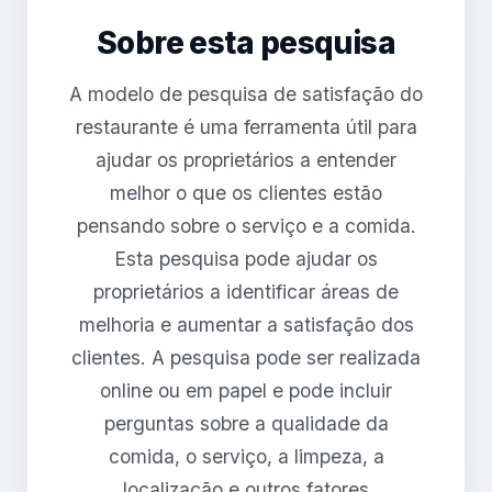
Sobre esta pesquisa
A modelo de pesquisa de satisfação do
restaurante é uma ferramenta útil para
ajudar os proprietários a entender
melhor o que os clientes estão
pensando sobre o serviço e a comida.
Esta pesquisa pode ajudar os
proprietários a identificar áreas de
melhoria e aumentar a satisfação dos
clientes. A pesquisa pode ser realizada
online ou em papel e pode incluir
perguntas sobre a qualidade da
comida, o serviço, a limpeza, a
localização e outros fatores