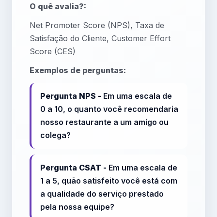
O quê avalia?:
Net Promoter Score (NPS), Taxa de
Satisfação do Cliente, Customer Effort
Score (CES)
Exemplos de perguntas:
Pergunta NPS -
Em uma escala de
0 a 10, o quanto você recomendaria
nosso restaurante a um amigo ou
colega?
Pergunta CSAT -
Em uma escala de
1 a 5, quão satisfeito você está com
a qualidade do serviço prestado
pela nossa equipe?