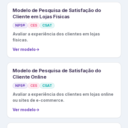
Modelo de Pesquisa de Satisfação do
Cliente em Lojas Físicas
NPS®
CES
CSAT
Avaliar a experiência dos clientes em lojas
físicas.
Ver modelo
→
Modelo de Pesquisa de Satisfação do
Cliente Online
NPS®
CES
CSAT
Avaliar a experiência dos clientes em lojas online
ou sites de e-commerce.
Ver modelo
→