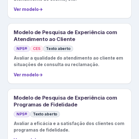
Ver modelo
→
Modelo de Pesquisa de Experiência com
Atendimento ao Cliente
NPS®
CES
Texto aberto
Avaliar a qualidade do atendimento ao cliente em
situações de consulta ou reclamação.
Ver modelo
→
Modelo de Pesquisa de Experiência com
Programas de Fidelidade
NPS®
Texto aberto
Avaliar a eficácia e a satisfação dos clientes com
programas de fidelidade.