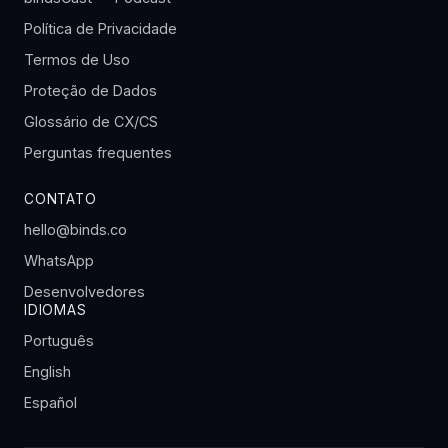
Política de Privacidade
Termos de Uso
Proteção de Dados
Glossário de CX/CS
Perguntas frequentes
CONTATO
hello@binds.co
WhatsApp
Desenvolvedores
IDIOMAS
Português
English
Español