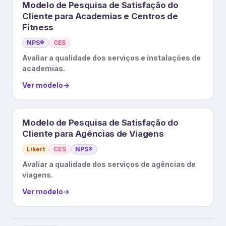
Modelo de Pesquisa de Satisfação do
Cliente para Academias e Centros de
Fitness
NPS®
CES
Avaliar a qualidade dos serviços e instalações de
academias.
Ver modelo
→
Modelo de Pesquisa de Satisfação do
Cliente para Agências de Viagens
Likert
CES
NPS®
Avaliar a qualidade dos serviços de agências de
viagens.
Ver modelo
→