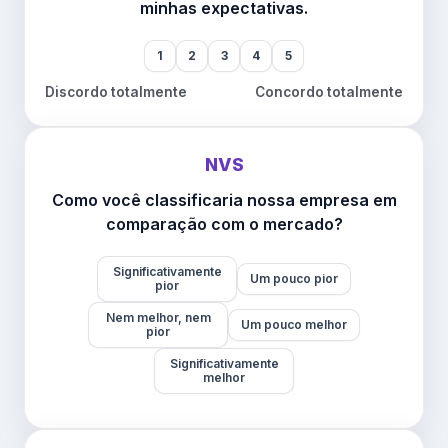
minhas expectativas.
1
2
3
4
5
Discordo totalmente
Concordo totalmente
NVS
Como você classificaria nossa empresa em
comparação com o mercado?
Significativamente
Um pouco pior
pior
Nem melhor, nem
Um pouco melhor
pior
Significativamente
melhor