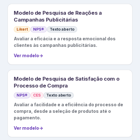
Modelo de Pesquisa de Reações a
Campanhas Publicitárias
Likert
NPS®
Texto aberto
Avaliar a eficácia e a resposta emocional dos
clientes às campanhas publicitárias.
Ver modelo
→
Modelo de Pesquisa de Satisfação com o
Processo de Compra
NPS®
CES
Texto aberto
Avaliar a facilidade e a eficiência do processo de
compra, desde a seleção de produtos até o
pagamento.
Ver modelo
→