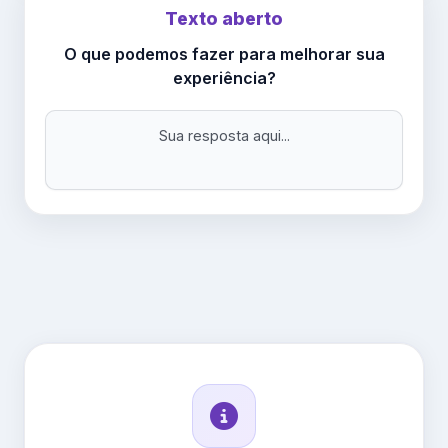
Texto aberto
O que podemos fazer para melhorar sua
experiência?
Sua resposta aqui...