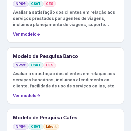
NPS®
CSAT
CES
Avaliar a satisfação dos clientes em relação aos
serviços prestados por agentes de viagens,
incluindo planejamento de viagens, suporte
durante a viagem, etc.
Ver modelo
→
Modelo de Pesquisa Banco
NPS®
CSAT
CES
Avaliar a satisfação dos clientes em relação aos
serviços bancários, incluindo atendimento ao
cliente, facilidade de uso de serviços online, etc.
Ver modelo
→
Modelo de Pesquisa Cafés
NPS®
CSAT
Likert