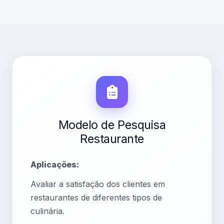
Modelo de Pesquisa
Restaurante
Aplicações:
Avaliar a satisfação dos clientes em
restaurantes de diferentes tipos de
culinária.