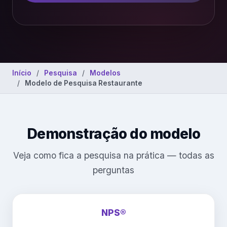
Início
Pesquisa
Modelos
Modelo de Pesquisa Restaurante
Demonstração do modelo
Veja como fica a pesquisa na prática — todas as
perguntas
NPS®