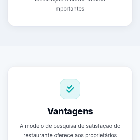
importantes.
Vantagens
A modelo de pesquisa de satisfação do
restaurante oferece aos proprietários