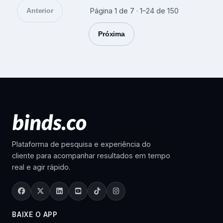
Anterior
Página 1 de 7 · 1–24 de 150
Próxima
Plataforma de pesquisa e experiência do
cliente para acompanhar resultados em tempo
real e agir rápido.
BAIXE O APP