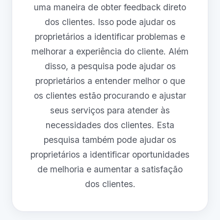
uma maneira de obter feedback direto
dos clientes. Isso pode ajudar os
proprietários a identificar problemas e
melhorar a experiência do cliente. Além
disso, a pesquisa pode ajudar os
proprietários a entender melhor o que
os clientes estão procurando e ajustar
seus serviços para atender às
necessidades dos clientes. Esta
pesquisa também pode ajudar os
proprietários a identificar oportunidades
de melhoria e aumentar a satisfação
dos clientes.