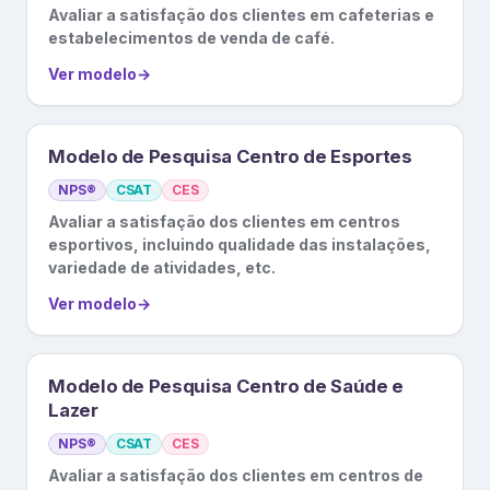
Avaliar a satisfação dos clientes em cafeterias e
estabelecimentos de venda de café.
Ver modelo
→
Modelo de Pesquisa Centro de Esportes
NPS®
CSAT
CES
Avaliar a satisfação dos clientes em centros
esportivos, incluindo qualidade das instalações,
variedade de atividades, etc.
Ver modelo
→
Modelo de Pesquisa Centro de Saúde e
Lazer
NPS®
CSAT
CES
Avaliar a satisfação dos clientes em centros de