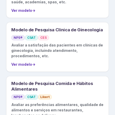
saúde, academias, spas, etc.
Ver modelo
→
Modelo de Pesquisa Clínica de Ginecologia
NPS®
CSAT
CES
Avaliar a satisfação das pacientes em clínicas de
ginecologia, incluindo atendimento,
procedimentos, etc.
Ver modelo
→
Modelo de Pesquisa Comida e Hábitos
Alimentares
NPS®
CSAT
Likert
Avaliar as preferências alimentares, qualidade de
alimentos e serviços em restaurantes,