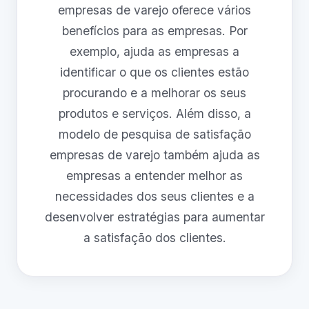
empresas de varejo oferece vários
benefícios para as empresas. Por
exemplo, ajuda as empresas a
identificar o que os clientes estão
procurando e a melhorar os seus
produtos e serviços. Além disso, a
modelo de pesquisa de satisfação
empresas de varejo também ajuda as
empresas a entender melhor as
necessidades dos seus clientes e a
desenvolver estratégias para aumentar
a satisfação dos clientes.