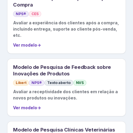
Compra
NPS®
CES
Avaliar a experiência dos clientes após a compra,
incluindo entrega, suporte ao cliente pós-venda,
etc.
Ver modelo
→
Modelo de Pesquisa de Feedback sobre
Inovações de Produtos
Likert
NPS®
Texto aberto
NVS
Avaliar a receptividade dos clientes em relação a
novos produtos ou inovações.
Ver modelo
→
Modelo de Pesquisa Clínicas Veterinárias