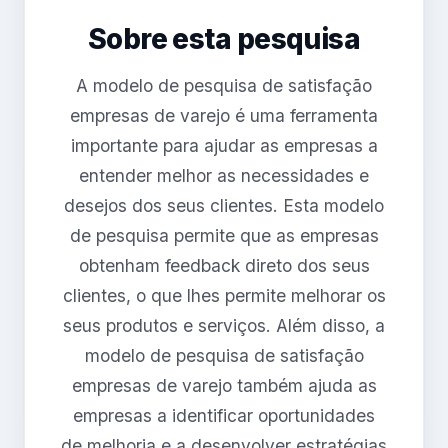
Sobre esta pesquisa
A modelo de pesquisa de satisfação
empresas de varejo é uma ferramenta
importante para ajudar as empresas a
entender melhor as necessidades e
desejos dos seus clientes. Esta modelo
de pesquisa permite que as empresas
obtenham feedback direto dos seus
clientes, o que lhes permite melhorar os
seus produtos e serviços. Além disso, a
modelo de pesquisa de satisfação
empresas de varejo também ajuda as
empresas a identificar oportunidades
de melhoria e a desenvolver estratégias