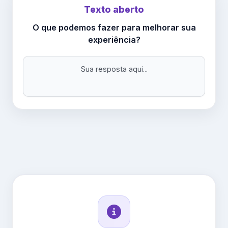
Texto aberto
O que podemos fazer para melhorar sua
experiência?
Sua resposta aqui...