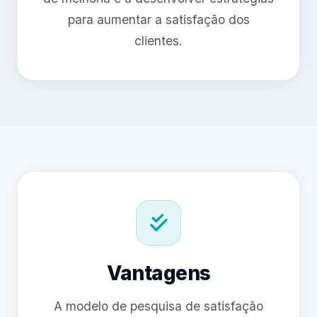
para aumentar a satisfação dos
clientes.
Vantagens
A modelo de pesquisa de satisfação