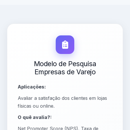
Modelo de Pesquisa
Empresas de Varejo
Aplicações:
Avaliar a satisfação dos clientes em lojas
físicas ou online.
O quê avalia?:
Net Promoter Score (NPS), Taxa de