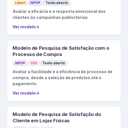
Likert
NPS®
Texto aberto
Avaliar a eficácia e a resposta emocional dos
clientes às campanhas publicitárias.
Ver modelo
→
Modelo de Pesquisa de Satisfação com o
Processo de Compra
NPS®
CES
Texto aberto
Avaliar a facilidade e a eficiência do processo de
compra, desde a seleção de produtos até o
pagamento.
Ver modelo
→
Modelo de Pesquisa de Satisfação do
Cliente em Lojas Físicas