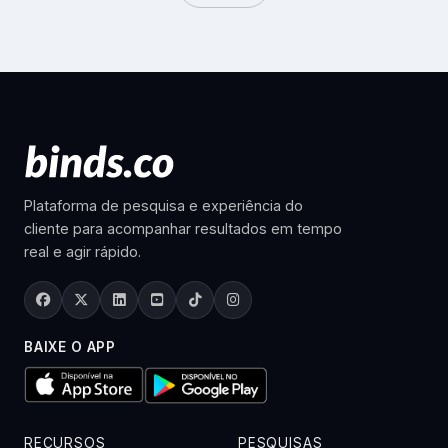
Plataforma de pesquisa e experiência do
cliente para acompanhar resultados em tempo
real e agir rápido.
BAIXE O APP
RECURSOS
PESQUISAS