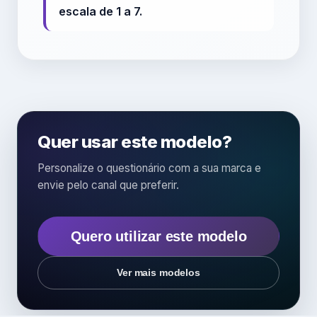
escala de 1 a 7.
Quer usar este modelo?
Personalize o questionário com a sua marca e
envie pelo canal que preferir.
Quero utilizar este modelo
Ver mais modelos