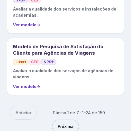
NPS®
CES
Avaliar a qualidade dos serviços e instalações de
academias.
Ver modelo
→
Modelo de Pesquisa de Satisfação do
Cliente para Agências de Viagens
Likert
CES
NPS®
Avaliar a qualidade dos serviços de agências de
viagens.
Ver modelo
→
Anterior
Página 1 de 7 · 1–24 de 150
Próxima