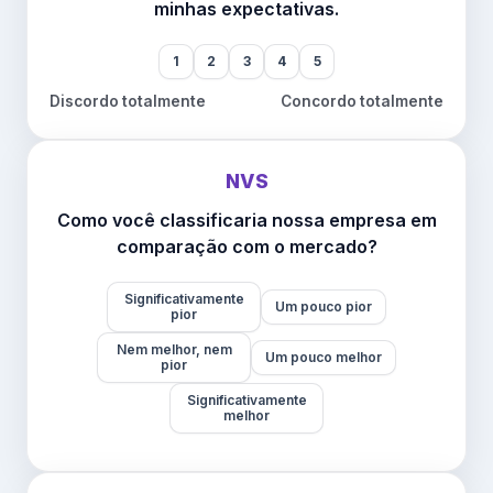
minhas expectativas.
1
2
3
4
5
Discordo totalmente
Concordo totalmente
NVS
Como você classificaria nossa empresa em
comparação com o mercado?
Significativamente
Um pouco pior
pior
Nem melhor, nem
Um pouco melhor
pior
Significativamente
melhor