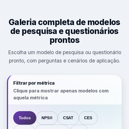
Galeria completa de modelos
de pesquisa e questionários
prontos
Escolha um modelo de pesquisa ou questionário
pronto, com perguntas e cenários de aplicação.
Filtrar por métrica
Clique para mostrar apenas modelos com
aquela métrica
Todos
NPS®
CSAT
CES