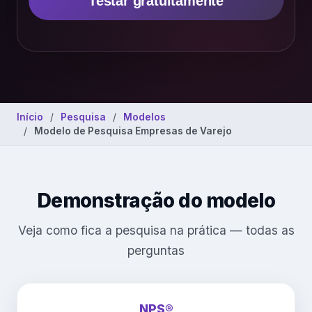
Testar gratuitamente
Início
Pesquisa
Modelos
Modelo de Pesquisa Empresas de Varejo
Demonstração do modelo
Veja como fica a pesquisa na prática — todas as
perguntas
NPS®