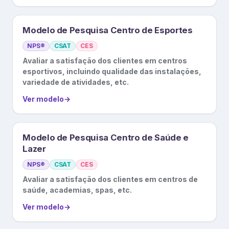
Modelo de Pesquisa Centro de Esportes
NPS®
CSAT
CES
Avaliar a satisfação dos clientes em centros
esportivos, incluindo qualidade das instalações,
variedade de atividades, etc.
Ver modelo
→
Modelo de Pesquisa Centro de Saúde e
Lazer
NPS®
CSAT
CES
Avaliar a satisfação dos clientes em centros de
saúde, academias, spas, etc.
Ver modelo
→