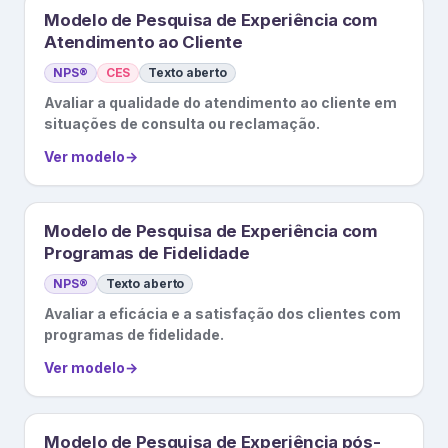
Modelo de Pesquisa de Experiência com
Atendimento ao Cliente
NPS®
CES
Texto aberto
Avaliar a qualidade do atendimento ao cliente em
situações de consulta ou reclamação.
Ver modelo
→
Modelo de Pesquisa de Experiência com
Programas de Fidelidade
NPS®
Texto aberto
Avaliar a eficácia e a satisfação dos clientes com
programas de fidelidade.
Ver modelo
→
Modelo de Pesquisa de Experiência pós-