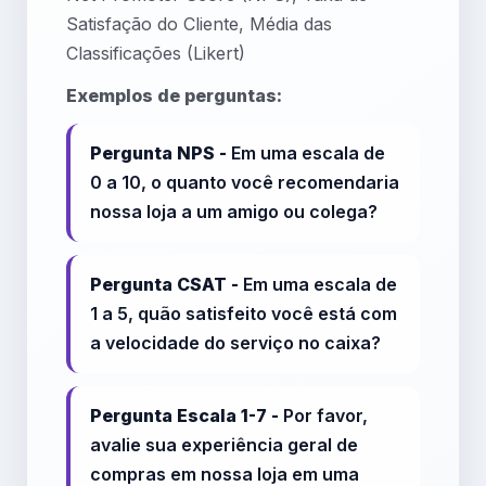
Satisfação do Cliente, Média das
Classificações (Likert)
Exemplos de perguntas:
Pergunta NPS -
Em uma escala de
0 a 10, o quanto você recomendaria
nossa loja a um amigo ou colega?
Pergunta CSAT -
Em uma escala de
1 a 5, quão satisfeito você está com
a velocidade do serviço no caixa?
Pergunta Escala 1-7 -
Por favor,
avalie sua experiência geral de
compras em nossa loja em uma