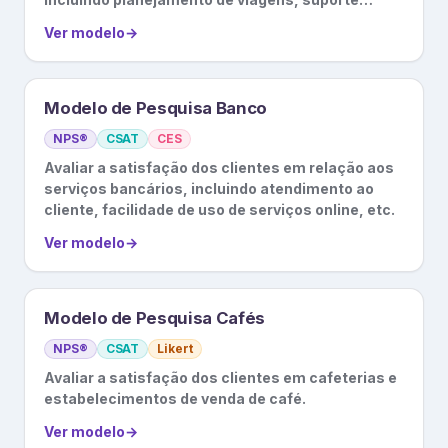
durante a viagem, etc.
Ver modelo
→
Modelo de Pesquisa Banco
NPS®
CSAT
CES
Avaliar a satisfação dos clientes em relação aos
serviços bancários, incluindo atendimento ao
cliente, facilidade de uso de serviços online, etc.
Ver modelo
→
Modelo de Pesquisa Cafés
NPS®
CSAT
Likert
Avaliar a satisfação dos clientes em cafeterias e
estabelecimentos de venda de café.
Ver modelo
→