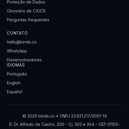
Proteção de Dados
Glossário de CX/CS
Perguntas frequentes
CONTATO
hello@binds.co
WhatsApp
Desenvolvedores
IDIOMAS
Português
English
Español
© 2026 binds.co • CNPJ 23.621.217/0001-14
R. Dr. Alfredo de Castro, 200 - Cj. 303 e 304 - CEP 01155-