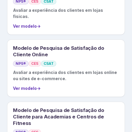
NPS®
CES
CSAT
Avaliar a experiência dos clientes em lojas
físicas.
Ver modelo
→
Modelo de Pesquisa de Satisfação do
Cliente Online
NPS®
CES
CSAT
Avaliar a experiência dos clientes em lojas online
ou sites de e-commerce.
Ver modelo
→
Modelo de Pesquisa de Satisfação do
Cliente para Academias e Centros de
Fitness