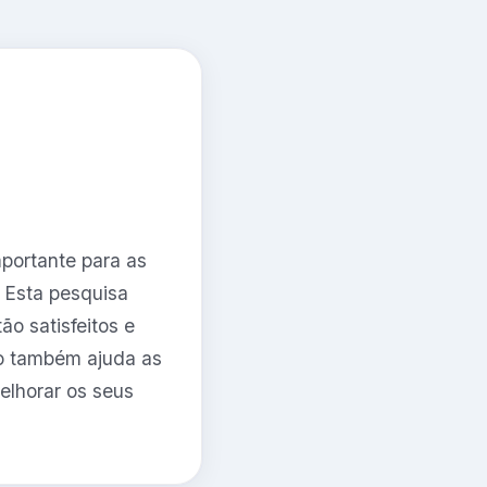
portante para as
 Esta pesquisa
o satisfeitos e
ão também ajuda as
elhorar os seus