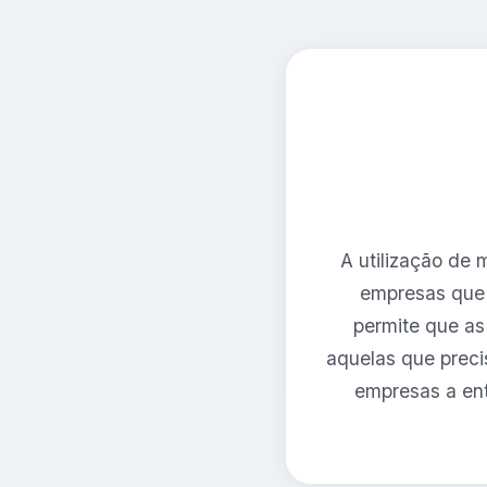
A utilização de
empresas que 
permite que as
aquelas que preci
empresas a ent