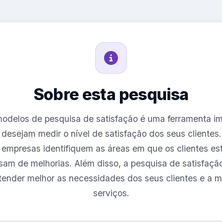
Sobre esta pesquisa
 modelos de pesquisa de satisfação é uma ferramenta im
desejam medir o nível de satisfação dos seus clientes.
 empresas identifiquem as áreas em que os clientes estã
sam de melhorias. Além disso, a pesquisa de satisfaç
ender melhor as necessidades dos seus clientes e a m
serviços.