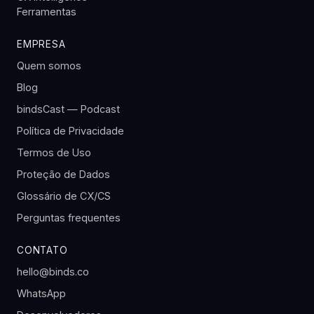
Ferramentas
EMPRESA
Quem somos
Blog
bindsCast — Podcast
Política de Privacidade
Termos de Uso
Proteção de Dados
Glossário de CX/CS
Perguntas frequentes
CONTATO
hello@binds.co
WhatsApp