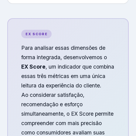
EX SCORE
Para analisar essas dimensões de
forma integrada, desenvolvemos o
EX Score
, um indicador que combina
essas três métricas em uma única
leitura da experiência do cliente.
Ao considerar satisfação,
recomendação e esforço
simultaneamente, o EX Score permite
compreender com mais precisão
como consumidores avaliam suas