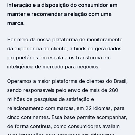
interação e a disposição do consumidor em
manter e recomendar a relação com uma
marca.
Por meio da nossa plataforma de monitoramento
da experiência do cliente, a binds.co gera dados
proprietários em escala e os transforma em
inteligência de mercado para negócios.
Operamos a maior plataforma de clientes do Brasil,
sendo responsáveis pelo envio de mais de 280
milhões de pesquisas de satisfação e
relacionamento com marcas, em 22 idiomas, para
cinco continentes. Essa base permite acompanhar,
de forma contínua, como consumidores avaliam