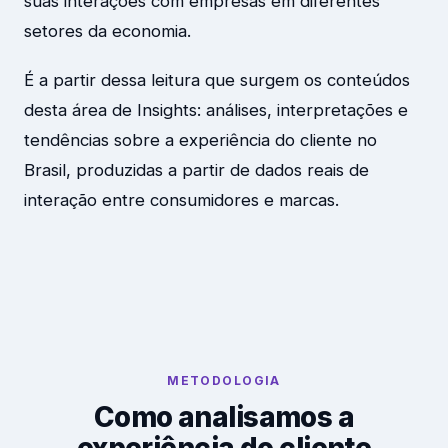
suas interações com empresas em diferentes
setores da economia.
É a partir dessa leitura que surgem os conteúdos
desta área de Insights: análises, interpretações e
tendências sobre a experiência do cliente no
Brasil, produzidas a partir de dados reais de
interação entre consumidores e marcas.
METODOLOGIA
Como analisamos a
experiência do cliente