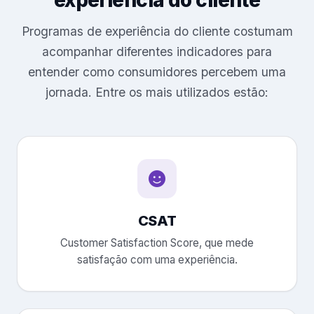
Programas de experiência do cliente costumam
acompanhar diferentes indicadores para
entender como consumidores percebem uma
jornada. Entre os mais utilizados estão:
CSAT
Customer Satisfaction Score, que mede
satisfação com uma experiência.