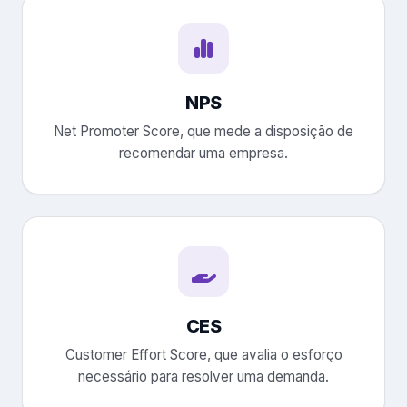
NPS
Net Promoter Score, que mede a disposição de
recomendar uma empresa.
CES
Customer Effort Score, que avalia o esforço
necessário para resolver uma demanda.