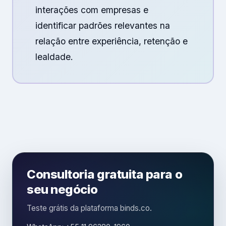
interações com empresas e
identificar padrões relevantes na
relação entre experiência, retenção e
lealdade.
Consultoria gratuita para o
seu negócio
Teste grátis da plataforma binds.co.