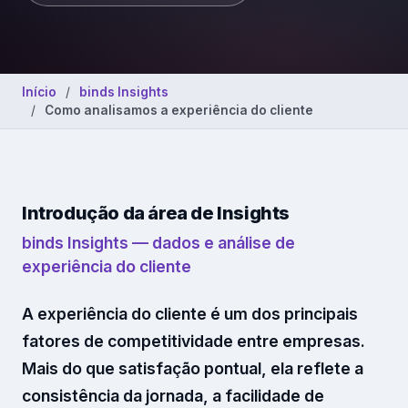
Recursos Humanos
Relacionamento B2B
Início
binds Insights
Plataforma
Como analisamos a experiência do cliente
Pesquisas
Conteúdos
Introdução da área de Insights
binds Insights — dados e análise de
Recursos
experiência do cliente
A experiência do cliente é um dos principais
fatores de competitividade entre empresas.
Mais do que satisfação pontual, ela reflete a
consistência da jornada, a facilidade de