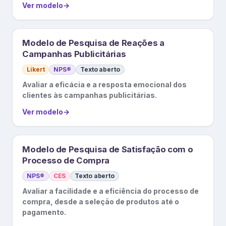
Ver modelo
→
Modelo de Pesquisa de Reações a
Campanhas Publicitárias
Likert
NPS®
Texto aberto
Avaliar a eficácia e a resposta emocional dos
clientes às campanhas publicitárias.
Ver modelo
→
Modelo de Pesquisa de Satisfação com o
Processo de Compra
NPS®
CES
Texto aberto
Avaliar a facilidade e a eficiência do processo de
compra, desde a seleção de produtos até o
pagamento.