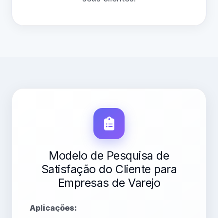
Modelo de Pesquisa de
Satisfação do Cliente para
Empresas de Varejo
Aplicações: