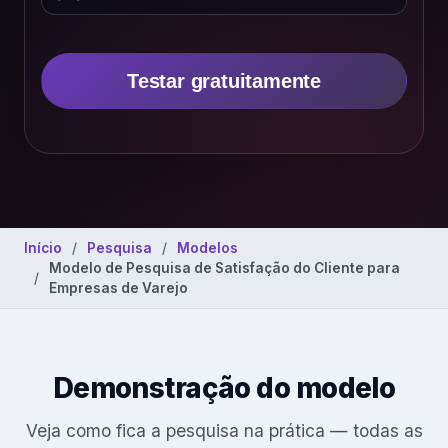
Testar gratuitamente
Início
Pesquisa
Modelos
Modelo de Pesquisa de Satisfação do Cliente para
Empresas de Varejo
Demonstração do modelo
Veja como fica a pesquisa na prática — todas as