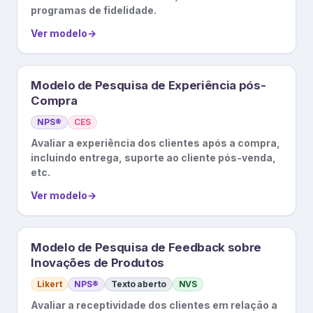
programas de fidelidade.
Ver modelo
→
Modelo de Pesquisa de Experiência pós-
Compra
NPS®
CES
Avaliar a experiência dos clientes após a compra,
incluindo entrega, suporte ao cliente pós-venda,
etc.
Ver modelo
→
Modelo de Pesquisa de Feedback sobre
Inovações de Produtos
Likert
NPS®
Texto aberto
NVS
Avaliar a receptividade dos clientes em relação a