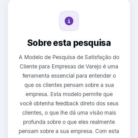
Sobre esta pesquisa
A Modelo de Pesquisa de Satisfação do
Cliente para Empresas de Varejo é uma
ferramenta essencial para entender o
que os clientes pensam sobre a sua
empresa. Esta modelo permite que
você obtenha feedback direto dos seus
clientes, o que lhe dá uma visão mais
profunda sobre o que eles realmente
pensam sobre a sua empresa. Com esta