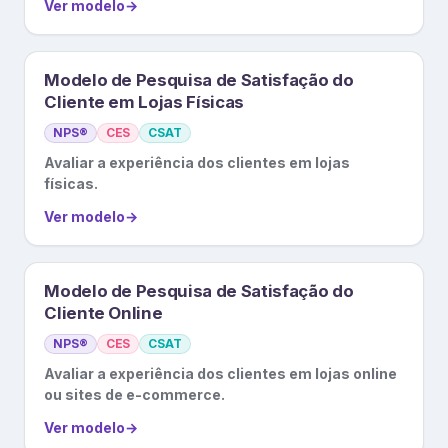
Ver modelo
→
Modelo de Pesquisa de Satisfação do
Cliente em Lojas Físicas
NPS®
CES
CSAT
Avaliar a experiência dos clientes em lojas
físicas.
Ver modelo
→
Modelo de Pesquisa de Satisfação do
Cliente Online
NPS®
CES
CSAT
Avaliar a experiência dos clientes em lojas online
ou sites de e-commerce.
Ver modelo
→