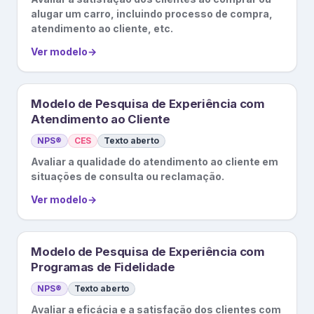
alugar um carro, incluindo processo de compra,
atendimento ao cliente, etc.
Ver modelo
→
Modelo de Pesquisa de Experiência com
Atendimento ao Cliente
NPS®
CES
Texto aberto
Avaliar a qualidade do atendimento ao cliente em
situações de consulta ou reclamação.
Ver modelo
→
Modelo de Pesquisa de Experiência com
Programas de Fidelidade
NPS®
Texto aberto
Avaliar a eficácia e a satisfação dos clientes com