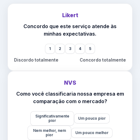
Likert
Concordo que este serviço atende às
minhas expectativas.
1
2
3
4
5
Discordo totalmente
Concordo totalmente
NVS
Como você classificaria nossa empresa em
comparação com o mercado?
Significativamente
Um pouco pior
pior
Nem melhor, nem
Um pouco melhor
pior