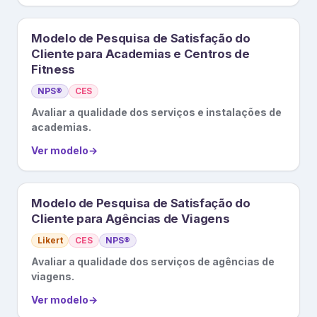
Modelo de Pesquisa de Satisfação do
Cliente para Academias e Centros de
Fitness
NPS®
CES
Avaliar a qualidade dos serviços e instalações de
academias.
Ver modelo
→
Modelo de Pesquisa de Satisfação do
Cliente para Agências de Viagens
Likert
CES
NPS®
Avaliar a qualidade dos serviços de agências de
viagens.
Ver modelo
→