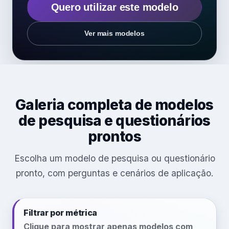
Quero utilizar este modelo
Ver mais modelos
Galeria completa de modelos
de pesquisa e questionários
prontos
Escolha um modelo de pesquisa ou questionário
pronto, com perguntas e cenários de aplicação.
Filtrar por métrica
Clique para mostrar apenas modelos com