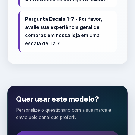
Pergunta Escala 1-7 -
Por favor,
avalie sua experiência geral de
compras em nossa loja em uma
escala de 1 a 7.
Quer usar este modelo?
Personalize o questionário com a sua marca e
envie pelo canal que preferir.