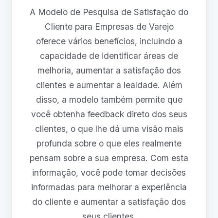
A Modelo de Pesquisa de Satisfação do
Cliente para Empresas de Varejo
oferece vários benefícios, incluindo a
capacidade de identificar áreas de
melhoria, aumentar a satisfação dos
clientes e aumentar a lealdade. Além
disso, a modelo também permite que
você obtenha feedback direto dos seus
clientes, o que lhe dá uma visão mais
profunda sobre o que eles realmente
pensam sobre a sua empresa. Com esta
informação, você pode tomar decisões
informadas para melhorar a experiência
do cliente e aumentar a satisfação dos
seus clientes.