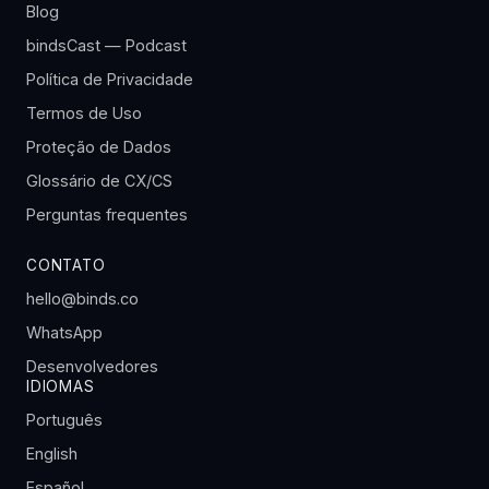
Blog
bindsCast — Podcast
Política de Privacidade
Termos de Uso
Proteção de Dados
Glossário de CX/CS
Perguntas frequentes
CONTATO
hello@binds.co
WhatsApp
Desenvolvedores
IDIOMAS
Português
English
Español