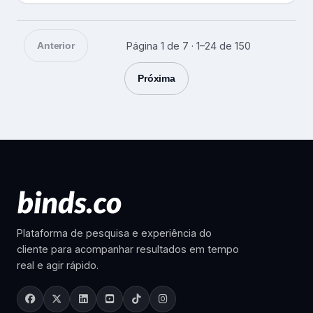
Anterior
Página 1 de 7 · 1–24 de 150
Próxima
Plataforma de pesquisa e experiência do
cliente para acompanhar resultados em tempo
real e agir rápido.