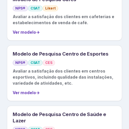
NPS®
CSAT
Likert
Avaliar a satisfação dos clientes em cafeterias e
estabelecimentos de venda de café.
Ver modelo
→
Modelo de Pesquisa Centro de Esportes
NPS®
CSAT
CES
Avaliar a satisfação dos clientes em centros
esportivos, incluindo qualidade das instalações,
variedade de atividades, etc.
Ver modelo
→
Modelo de Pesquisa Centro de Saúde e
Lazer