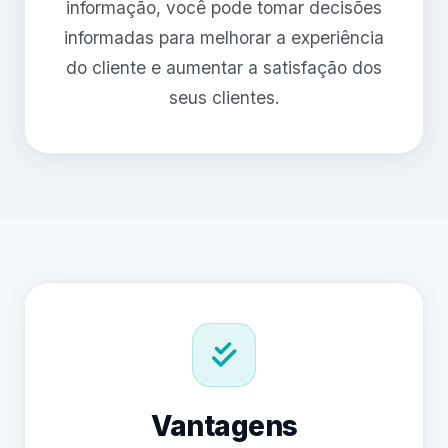
informação, você pode tomar decisões
informadas para melhorar a experiência
do cliente e aumentar a satisfação dos
seus clientes.
Vantagens