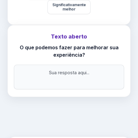
Significativamente
melhor
Texto aberto
O que podemos fazer para melhorar sua
experiência?
Sua resposta aqui...