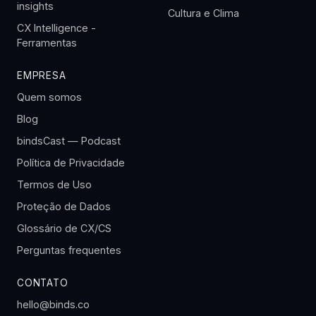
insights
Cultura e Clima
CX Intelligence -
Ferramentas
EMPRESA
Quem somos
Blog
bindsCast — Podcast
Política de Privacidade
Termos de Uso
Proteção de Dados
Glossário de CX/CS
Perguntas frequentes
CONTATO
hello@binds.co