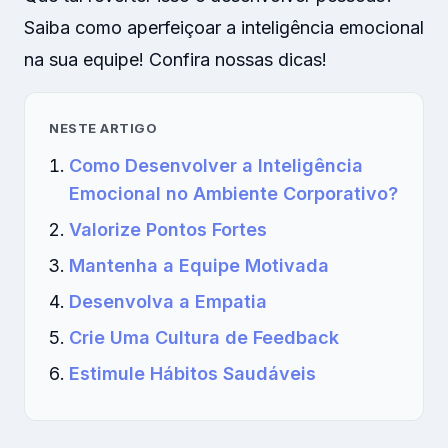
Saiba como aperfeiçoar a inteligência emocional
na sua equipe! Confira nossas dicas!
NESTE ARTIGO
Como Desenvolver a Inteligência
Emocional no Ambiente Corporativo?
Valorize Pontos Fortes
Mantenha a Equipe Motivada
Desenvolva a Empatia
Crie Uma Cultura de Feedback
Estimule Hábitos Saudáveis