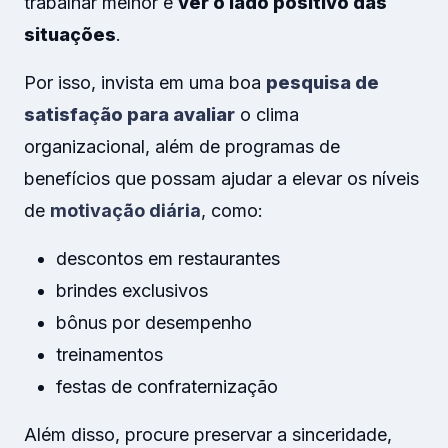
trabalhar melhor e
ver o lado positivo das
situações
.
Por isso, invista em uma boa
pesquisa de
satisfação para avaliar
o clima
organizacional, além de programas de
benefícios que possam ajudar a elevar os níveis
de
motivação diária
, como:
descontos em restaurantes
brindes exclusivos
bônus por desempenho
treinamentos
festas de confraternização
Além disso, procure preservar a sinceridade,