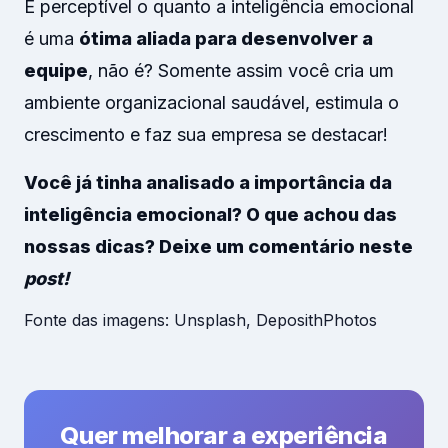
É perceptível o quanto a inteligência emocional
é uma
ótima aliada para desenvolver a
equipe
, não é? Somente assim você cria um
ambiente organizacional saudável, estimula o
crescimento e faz sua empresa se destacar!
Você já tinha analisado a importância da
inteligência emocional? O que achou das
nossas dicas? Deixe um comentário neste
post!
Fonte das imagens: Unsplash, DeposithPhotos
Quer melhorar a experiência