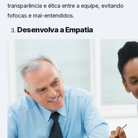
transparência e ética entre a equipe, evitando
fofocas e mal-entendidos.
Desenvolva a Empatia