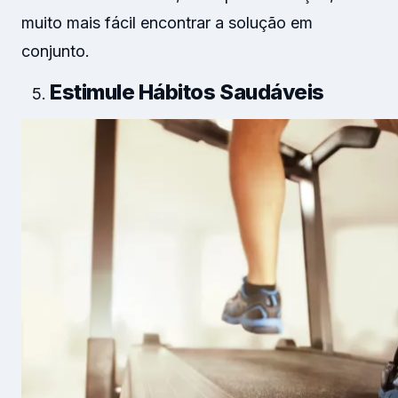
muito mais fácil encontrar a solução em
conjunto.
Estimule Hábitos Saudáveis