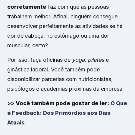
corretamente
faz com que as pessoas
trabalhem melhor. Afinal, ninguém consegue
desenvolver perfeitamente as atividades se há
dor de cabeça, no estômago ou uma dor
muscular, certo?
Por isso, faça oficinas de
yoga, pilates
e
ginástica laboral. Você também pode
disponibilizar parcerias com nutricionistas,
psicólogos e academias próximas da empresa.
>> Você também pode gostar de ler:
O Que
é Feedback: Dos Primórdios aos Dias
Atuais