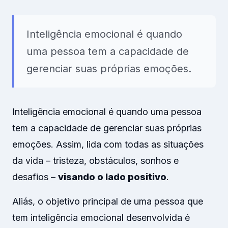
Inteligência emocional é quando
uma pessoa tem a capacidade de
gerenciar suas próprias emoções.
Inteligência emocional é quando uma pessoa
tem a capacidade de gerenciar suas próprias
emoções. Assim, lida com todas as situações
da vida – tristeza, obstáculos, sonhos e
desafios –
visando o lado positivo
.
Aliás, o objetivo principal de uma pessoa que
tem inteligência emocional desenvolvida é