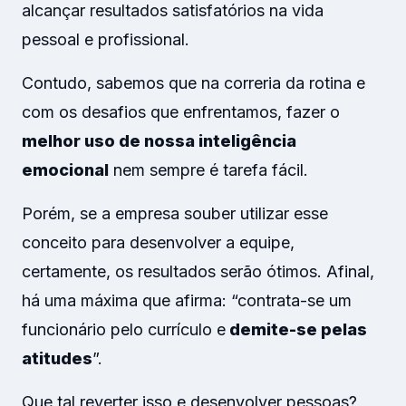
alcançar resultados satisfatórios na vida
pessoal e profissional.
Contudo, sabemos que na correria da rotina e
com os desafios que enfrentamos, fazer o
melhor uso de nossa inteligência
emocional
nem sempre é tarefa fácil.
Porém, se a empresa souber utilizar esse
conceito para desenvolver a equipe,
certamente, os resultados serão ótimos. Afinal,
há uma máxima que afirma: “contrata-se um
funcionário pelo currículo e
demite-se pelas
atitudes
”.
Que tal reverter isso e desenvolver pessoas?