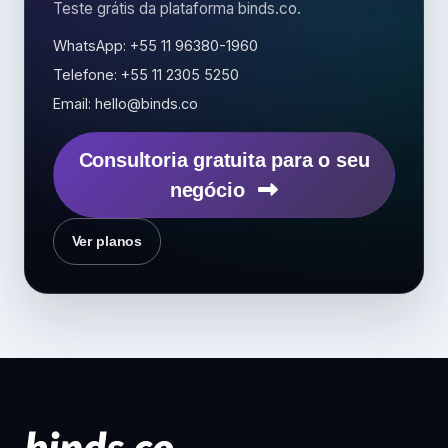
Teste grátis da plataforma binds.co.
WhatsApp: +55 11 96380-1960
Telefone: +55 11 2305 5250
Email: hello@binds.co
Consultoria gratuita para o seu
negócio
Ver planos