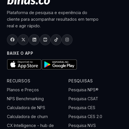
Plataforma de pesquisa e experiência do
cliente para acompanhar resultados em tempo
real e agir rápido.
BAIXE O APP
RECURSOS
PESQUISAS
Planos e Preços
Pesquisa NPS®
NPS Benchmarking
Pesquisa CSAT
Calculadora de NPS
Pesquisa CES
Calculadora de churn
Pesquisa CES 2.0
CX Intelligence - hub de
Pesquisa NVS