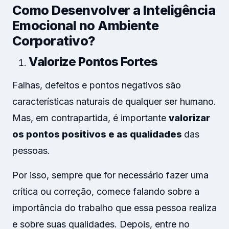
Como Desenvolver a Inteligência
Emocional no Ambiente
Corporativo?
Valorize Pontos Fortes
Falhas, defeitos e pontos negativos são
características naturais de qualquer ser humano.
Mas, em contrapartida, é importante
valorizar
os pontos positivos e as qualidades
das
pessoas.
Por isso, sempre que for necessário fazer uma
crítica ou correção, comece falando sobre a
importância do trabalho que essa pessoa realiza
e sobre suas qualidades. Depois, entre no