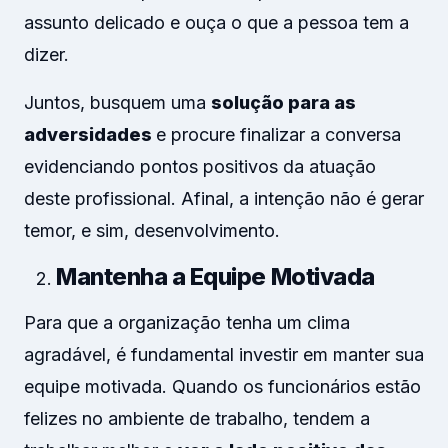
assunto delicado e ouça o que a pessoa tem a
dizer.
Juntos, busquem uma
solução para as
adversidades
e procure finalizar a conversa
evidenciando pontos positivos da atuação
deste profissional. Afinal, a intenção não é gerar
temor, e sim, desenvolvimento.
Mantenha a Equipe Motivada
Para que a organização tenha um clima
agradável, é fundamental investir em manter sua
equipe motivada. Quando os funcionários estão
felizes no ambiente de trabalho, tendem a