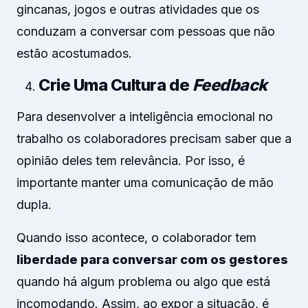
gincanas, jogos e outras atividades que os
conduzam a conversar com pessoas que não
estão acostumados.
Crie Uma Cultura de
Feedback
Para desenvolver a inteligência emocional no
trabalho os colaboradores precisam saber que a
opinião deles tem relevância. Por isso, é
importante manter uma comunicação de mão
dupla.
Quando isso acontece, o colaborador tem
liberdade para conversar com os gestores
quando há algum problema ou algo que está
incomodando. Assim, ao expor a situação, é