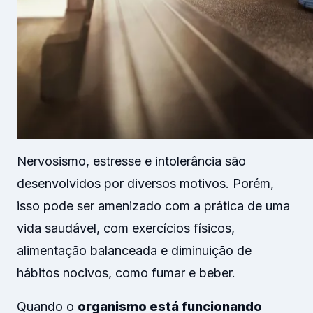
Nervosismo, estresse e intolerância são
desenvolvidos por diversos motivos. Porém,
isso pode ser amenizado com a prática de uma
vida saudável, com exercícios físicos,
alimentação balanceada e diminuição de
hábitos nocivos, como fumar e beber.
Quando o
organismo está funcionando