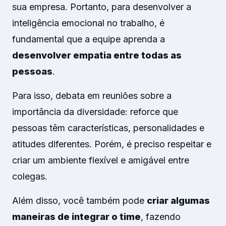
sua empresa. Portanto, para desenvolver a
inteligência emocional no trabalho, é
fundamental que a equipe aprenda a
desenvolver empatia entre todas as
pessoas
.
Para isso, debata em reuniões sobre a
importância da diversidade: reforce que
pessoas têm características, personalidades e
atitudes diferentes. Porém, é preciso respeitar e
criar um ambiente flexível e amigável entre
colegas.
Além disso, você também pode
criar algumas
maneiras de integrar o time
, fazendo